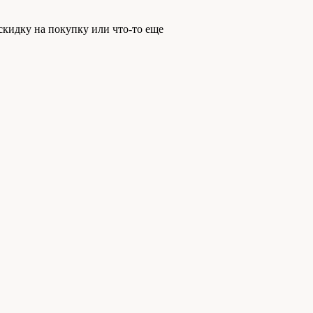
скидку на покупку или что-то еще