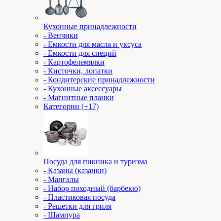
Кухонные принадлежности
- Венчики
- Емкости для масла и уксуса
- Емкости для специй
- Картофелемялки
- Кисточки, лопатки
- Кондитерские принадлежности
- Кухонные аксессуары
- Магнитные планки
Категории (+17)
Посуда для пикника и туризма
- Казаны (казанки)
- Мангалы
- Набор походный (барбекю)
- Пластиковая посуда
- Решетки для гриля
- Шампура