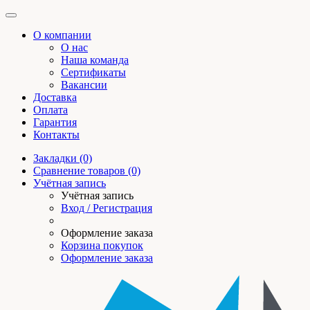
О компании
О нас
Наша команда
Сертификаты
Вакансии
Доставка
Оплата
Гарантия
Контакты
Закладки (0)
Сравнение товаров (0)
Учётная запись
Учётная запись
Вход / Регистрация
Оформление заказа
Корзина покупок
Оформление заказа