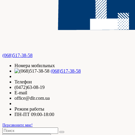
(068)517-38-58
Номера мобильных
(068)517-38-58
Телефон
(0472)63-08-19
E-mail
office@dlr.com.ua
Режим работы
ПН-ПТ 09:00-18:00
Перезвоните мне!