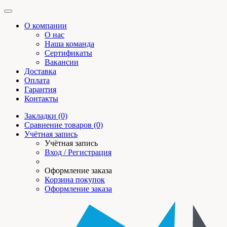
О компании
О нас
Наша команда
Сертификаты
Вакансии
Доставка
Оплата
Гарантия
Контакты
Закладки (0)
Сравнение товаров (0)
Учётная запись
Учётная запись
Вход / Регистрация
Оформление заказа
Корзина покупок
Оформление заказа