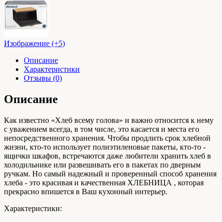
Изображение (+5)
Описание
Характеристики
Отзывы (0)
Описание
Как известно «Хлеб всему голова» и важно относится к нему
с уважением всегда, в том числе, это касается и места его
непосредственного хранения. Чтобы продлить срок хлебной
жизни, кто-то использует полиэтиленовые пакеты, кто-то -
ящички шкафов, встречаются даже любители хранить хлеб в
холодильнике или развешивать его в пакетах по дверным
ручкам. Но самый надежный и проверенный способ хранения
хлеба - это красивая и качественная ХЛЕБНИЦА , которая
прекрасно впишется в Ваш кухонный интерьер.
Характеристики: