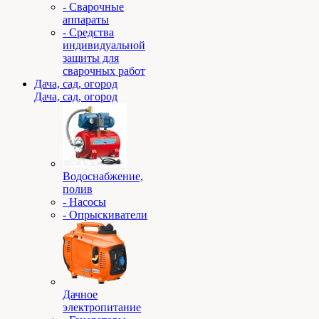
- Сварочные
аппараты
- Средства
индивидуальной
защиты для
сварочных работ
Дача, сад, огород
Дача, сад, огород
Водоснабжение,
полив
- Насосы
- Опрыскиватели
Дачное
электропитание