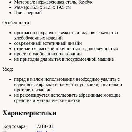
Материал: нержавеющая сталь, бамбук
Размер: 35.5 х 21.5 х 19.5 см
Цвет: черный
Особенности:
прекрасно сохраняет свежесть и вкусовые качества
хлебобулочных изделий
современный эстетичный дизайн
отличается высокой прочностью и долговечностью
проста и удобна в использовании
не пригодна для мытья в посудомоечной машине
Уход:
перед началом использования необходимо удалить с
изделия все ярлыки и элементы упаковки, тщательно
протереть изделие
не рекомендуется использовать абразивные моющие
средства и металлические щетки
Характеристики
Код товара:
7218~01