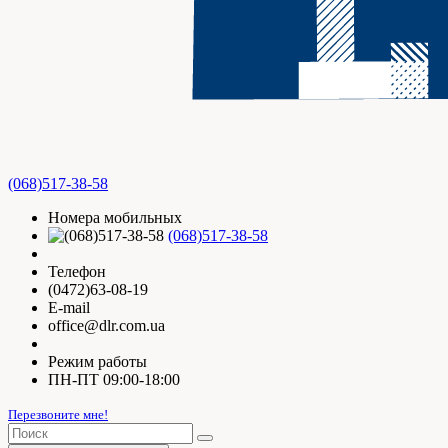
(068)517-38-58
Номера мобильных
(068)517-38-58
Телефон
(0472)63-08-19
E-mail
office@dlr.com.ua
Режим работы
ПН-ПТ 09:00-18:00
Перезвоните мне!