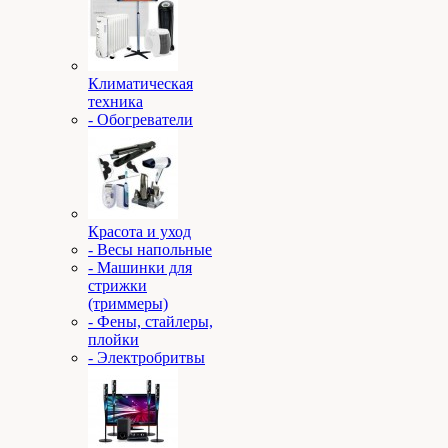
Климатическая
техника
- Обогреватели
Красота и уход
- Весы напольные
- Машинки для
стрижки
(триммеры)
- Фены, стайлеры,
плойки
- Электробритвы