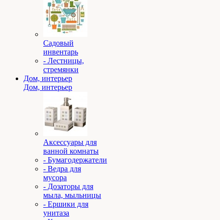
Садовый
инвентарь
- Лестницы,
стремянки
Дом, интерьер
Дом, интерьер
Аксессуары для
ванной комнаты
- Бумагодержатели
- Ведра для
мусора
- Дозаторы для
мыла, мыльницы
- Ершики для
унитаза