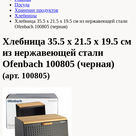
Посуда
Хранение продуктов
Хлебницы
Хлебница 35.5 х 21.5 х 19.5 см из нержавеющей стали
Ofenbach 100805 (черная)
Хлебница 35.5 х 21.5 х 19.5 см
из нержавеющей стали
Ofenbach 100805 (черная)
(арт. 100805)