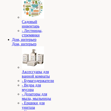
Садовый
инвентарь
- Лестницы,
стремянки
Дом, интерьер
Дом, интерьер
Аксессуары для
ванной комнаты
- Бумагодержатели
- Ведра для
мусора
- Дозаторы для
мыла, мыльницы
- Ершики для
унитаза