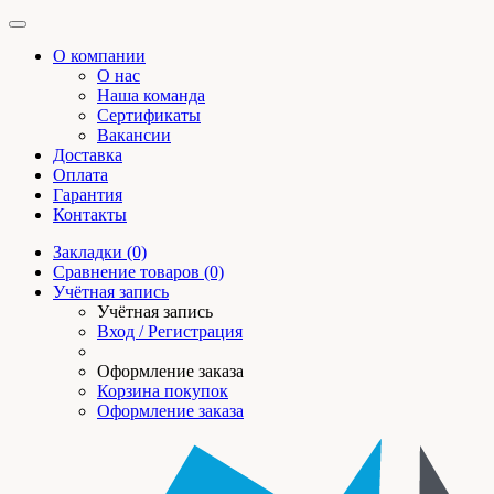
О компании
О нас
Наша команда
Сертификаты
Вакансии
Доставка
Оплата
Гарантия
Контакты
Закладки (0)
Сравнение товаров (0)
Учётная запись
Учётная запись
Вход / Регистрация
Оформление заказа
Корзина покупок
Оформление заказа