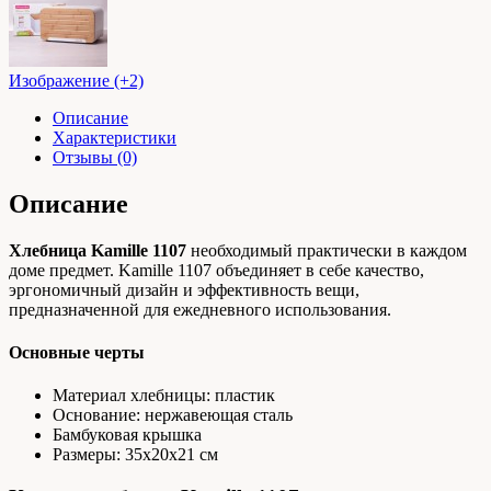
Изображение (+2)
Описание
Характеристики
Отзывы (0)
Описание
Хлебница Kamille 1107
необходимый практически в каждом
доме предмет. Kamille 1107 объединяет в себе качество,
эргономичный дизайн и эффективность вещи,
предназначенной для ежедневного использования.
Основные черты
Материал хлебницы: пластик
Основание: нержавеющая сталь
Бамбуковая крышка
Размеры: 35х20х21 см