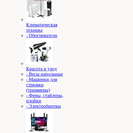
Климатическая
техника
- Обогреватели
Красота и уход
- Весы напольные
- Машинки для
стрижки
(триммеры)
- Фены, стайлеры,
плойки
- Электробритвы