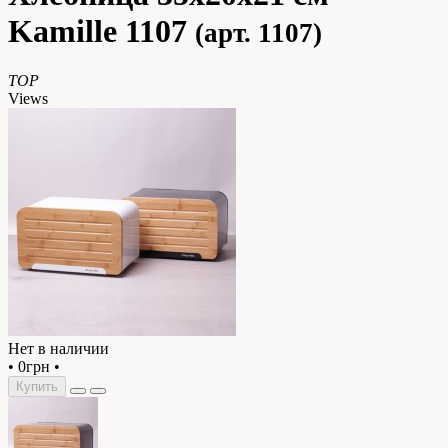
Kamille 1107
(арт. 1107)
TOP
Views
Нет в наличии
•
0грн
•
Купить