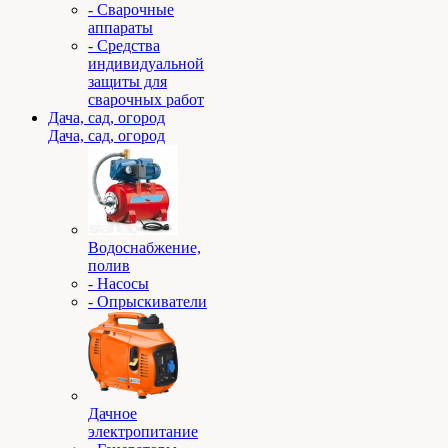
- Сварочные
аппараты
- Средства
индивидуальной
защиты для
сварочных работ
Дача, сад, огород
Дача, сад, огород
Водоснабжение,
полив
- Насосы
- Опрыскиватели
Дачное
электропитание