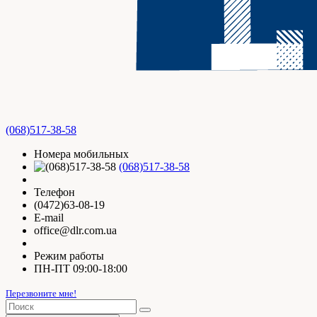
(068)517-38-58
Номера мобильных
(068)517-38-58
Телефон
(0472)63-08-19
E-mail
office@dlr.com.ua
Режим работы
ПН-ПТ 09:00-18:00
Перезвоните мне!