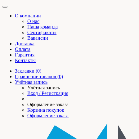
О компании
О нас
Наша команда
Сертификаты
Вакансии
Доставка
Оплата
Гарантия
Контакты
Закладки (0)
Сравнение товаров (0)
Учётная запись
Учётная запись
Вход / Регистрация
Оформление заказа
Корзина покупок
Оформление заказа