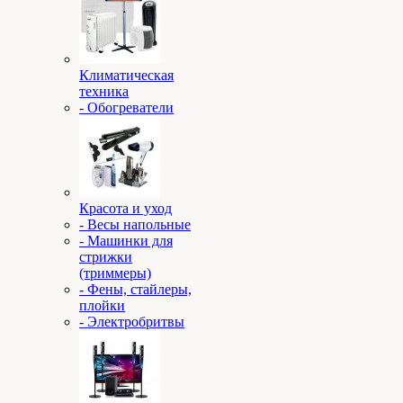
Климатическая
техника
- Обогреватели
Красота и уход
- Весы напольные
- Машинки для
стрижки
(триммеры)
- Фены, стайлеры,
плойки
- Электробритвы