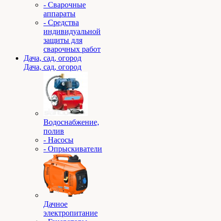
- Сварочные
аппараты
- Средства
индивидуальной
защиты для
сварочных работ
Дача, сад, огород
Дача, сад, огород
Водоснабжение,
полив
- Насосы
- Опрыскиватели
Дачное
электропитание