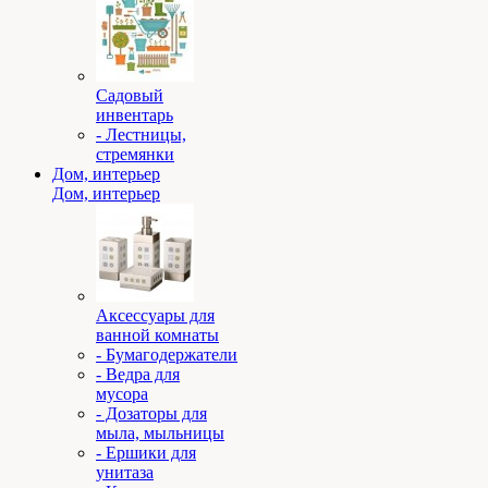
Садовый
инвентарь
- Лестницы,
стремянки
Дом, интерьер
Дом, интерьер
Аксессуары для
ванной комнаты
- Бумагодержатели
- Ведра для
мусора
- Дозаторы для
мыла, мыльницы
- Ершики для
унитаза