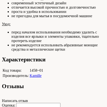
современный эстетичный дизайн
отличается высокой прочностью и долговечностью
проста и удобна в использовании
не пригодна для мытья в посудомоечной машине
Уход:
перед началом использования необходимо удалить с
изделия все ярлыки и элементы упаковки, тщательно
протереть изделие
не рекомендуется использовать абразивные моющие
средства и металлические щетки
Характеристики
Код товара:
1458~01
Производитель:
Kamille
Отзывы
Написать отзыв
Оценка: