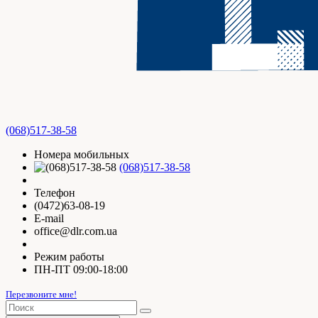
(068)517-38-58
Номера мобильных
(068)517-38-58
Телефон
(0472)63-08-19
E-mail
office@dlr.com.ua
Режим работы
ПН-ПТ 09:00-18:00
Перезвоните мне!