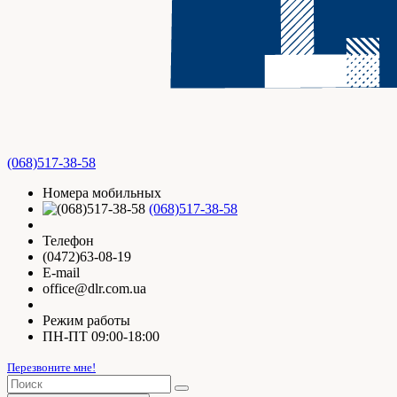
(068)517-38-58
Номера мобильных
(068)517-38-58
Телефон
(0472)63-08-19
E-mail
office@dlr.com.ua
Режим работы
ПН-ПТ 09:00-18:00
Перезвоните мне!