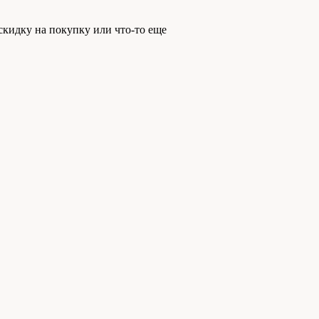
скидку на покупку или что-то еще