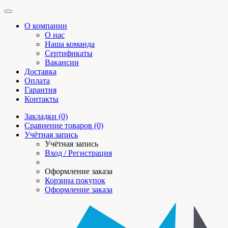
О компании
О нас
Наша команда
Сертификаты
Вакансии
Доставка
Оплата
Гарантия
Контакты
Закладки (0)
Сравнение товаров (0)
Учётная запись
Учётная запись
Вход / Регистрация
Оформление заказа
Корзина покупок
Оформление заказа