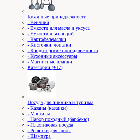
Кухонные принадлежности
- Венчики
- Емкости для масла и уксуса
- Емкости для специй
- Картофелемялки
- Кисточки, лопатки
- Кондитерские принадлежности
- Кухонные аксессуары
- Магнитные планки
Категории (+17)
Посуда для пикника и туризма
- Казаны (казанки)
- Мангалы
- Набор походный (барбекю)
- Пластиковая посуда
- Решетки для гриля
- Шампура