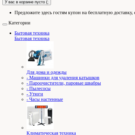
У вас в корзине пусто (;
Предложите здесь гостям купон на бесплатную доставку, 
Категории
Бытовая техника
Бытовая техника
Для дома и одежды
- Машинки для удаления катышков
- Пароочистители, паровые швабры
- Пылесосы
- Утюги
- Часы настенные
Климатическая техника