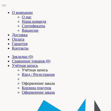
О компании
О нас
Наша команда
Сертификаты
Вакансии
Доставка
Оплата
Гарантия
Контакты
Закладки (0)
Сравнение товаров (0)
Учётная запись
Учётная запись
Вход / Регистрация
Оформление заказа
Корзина покупок
Оформление заказа