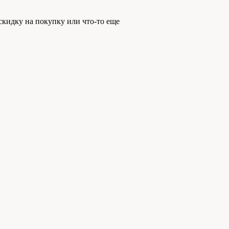
скидку на покупку или что-то еще