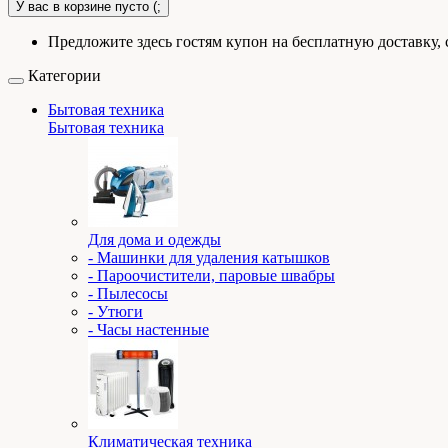
У вас в корзине пусто (;
Предложите здесь гостям купон на бесплатную доставку, 
Категории
Бытовая техника
Бытовая техника
Для дома и одежды
- Машинки для удаления катышков
- Пароочистители, паровые швабры
- Пылесосы
- Утюги
- Часы настенные
Климатическая техника