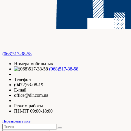
(068)517-38-58
Номера мобильных
(068)517-38-58
Телефон
(0472)63-08-19
E-mail
office@dlr.com.ua
Режим работы
ПН-ПТ 09:00-18:00
Перезвоните мне!