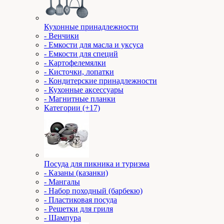
Кухонные принадлежности
- Венчики
- Емкости для масла и уксуса
- Емкости для специй
- Картофелемялки
- Кисточки, лопатки
- Кондитерские принадлежности
- Кухонные аксессуары
- Магнитные планки
Категории (+17)
Посуда для пикника и туризма
- Казаны (казанки)
- Мангалы
- Набор походный (барбекю)
- Пластиковая посуда
- Решетки для гриля
- Шампура