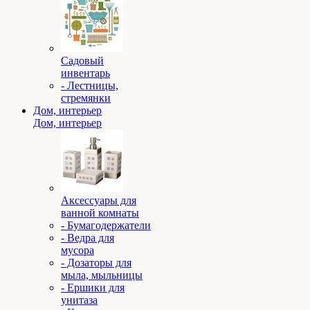
Садовый
инвентарь
- Лестницы,
стремянки
Дом, интерьер
Дом, интерьер
Аксессуары для
ванной комнаты
- Бумагодержатели
- Ведра для
мусора
- Дозаторы для
мыла, мыльницы
- Ершики для
унитаза