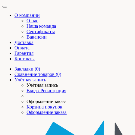
О компании
О нас
Наша команда
Сертификаты
Вакансии
Доставка
Оплата
Гарантия
Контакты
Закладки (0)
Сравнение товаров (0)
Учётная запись
Учётная запись
Вход / Регистрация
Оформление заказа
Корзина покупок
Оформление заказа