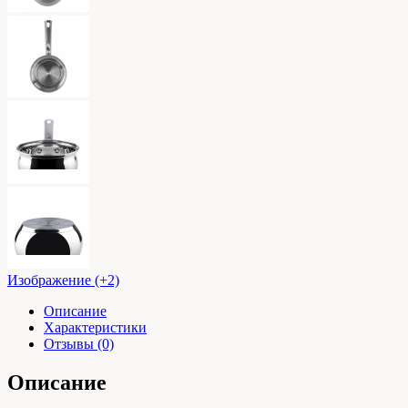
Изображение (+2)
Описание
Характеристики
Отзывы (0)
Описание