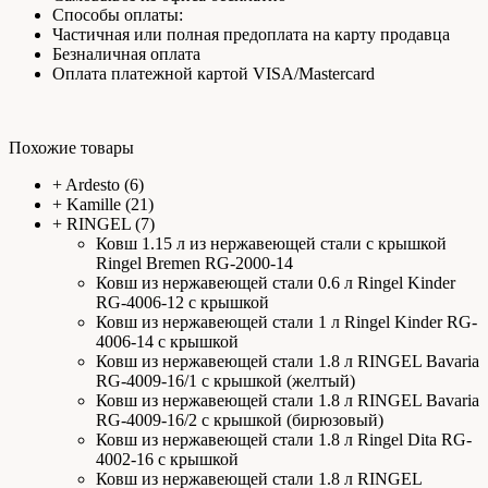
Способы оплаты:
Частичная или полная предоплата на карту продавца
Безналичная оплата
Оплата платежной картой VISA/Mastercard
Похожие товары
+
Ardesto
(6)
+
Kamille
(21)
+
RINGEL
(7)
Ковш 1.15 л из нержавеющей стали с крышкой
Ringel Bremen RG-2000-14
Ковш из нержавеющей стали 0.6 л Ringel Kinder
RG-4006-12 с крышкой
Ковш из нержавеющей стали 1 л Ringel Kinder RG-
4006-14 с крышкой
Ковш из нержавеющей стали 1.8 л RINGEL Bavaria
RG-4009-16/1 с крышкой (желтый)
Ковш из нержавеющей стали 1.8 л RINGEL Bavaria
RG-4009-16/2 с крышкой (бирюзовый)
Ковш из нержавеющей стали 1.8 л Ringel Dita RG-
4002-16 с крышкой
Ковш из нержавеющей стали 1.8 л RINGEL