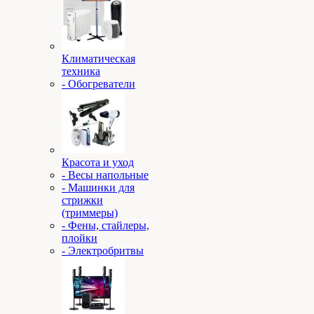
Климатическая
техника
- Обогреватели
Красота и уход
- Весы напольные
- Машинки для
стрижки
(триммеры)
- Фены, стайлеры,
плойки
- Электробритвы