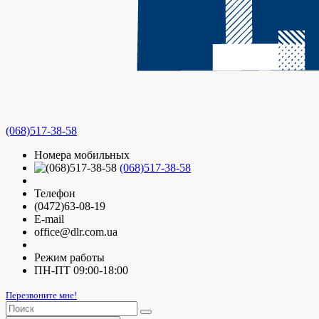
(068)517-38-58
Номера мобильных
(068)517-38-58
Телефон
(0472)63-08-19
E-mail
office@dlr.com.ua
Режим работы
ПН-ПТ 09:00-18:00
Перезвоните мне!