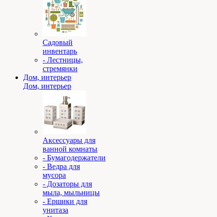
Садовый
инвентарь
- Лестницы,
стремянки
Дом, интерьер
Дом, интерьер
Аксессуары для
ванной комнаты
- Бумагодержатели
- Ведра для
мусора
- Дозаторы для
мыла, мыльницы
- Ершики для
унитаза