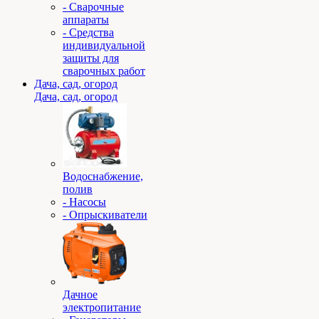
- Сварочные
аппараты
- Средства
индивидуальной
защиты для
сварочных работ
Дача, сад, огород
Дача, сад, огород
Водоснабжение,
полив
- Насосы
- Опрыскиватели
Дачное
электропитание