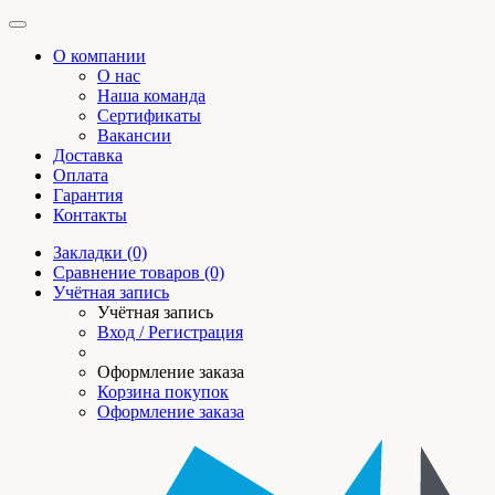
О компании
О нас
Наша команда
Сертификаты
Вакансии
Доставка
Оплата
Гарантия
Контакты
Закладки (0)
Сравнение товаров (0)
Учётная запись
Учётная запись
Вход / Регистрация
Оформление заказа
Корзина покупок
Оформление заказа