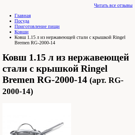
Читать все отзывы
Главная
Посуда
Приготовление пищи
Ковши
Ковш 1.15 л из нержавеющей стали с крышкой Ringel
Bremen RG-2000-14
Ковш 1.15 л из нержавеющей
стали с крышкой Ringel
Bremen RG-2000-14
(арт. RG-
2000-14)