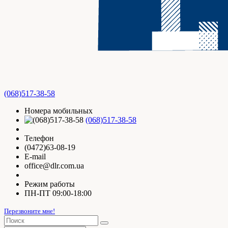
(068)517-38-58
Номера мобильных
(068)517-38-58
Телефон
(0472)63-08-19
E-mail
office@dlr.com.ua
Режим работы
ПН-ПТ 09:00-18:00
Перезвоните мне!