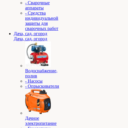
- Сварочные
аппараты
- Средства
индивидуальной
защиты для
сварочных работ
Дача, сад, огород
Дача, сад, огород
Водоснабжение,
полив
- Насосы
- Опрыскиватели
Дачное
электропитание