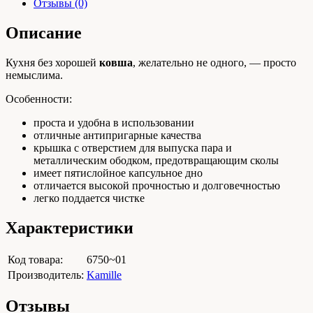
Отзывы (0)
Описание
Кухня без хорошей
ковша
, желательно не одного, — просто
немыслима.
Особенности:
проста и удобна в использовании
отличные антипригарные качества
крышка с отверстием для выпуска пара и
металлическим ободком, предотвращающим сколы
имеет пятислойное капсульное дно
отличается высокой прочностью и долговечностью
легко поддается чистке
Характеристики
Код товара:
6750~01
Производитель:
Kamille
Отзывы