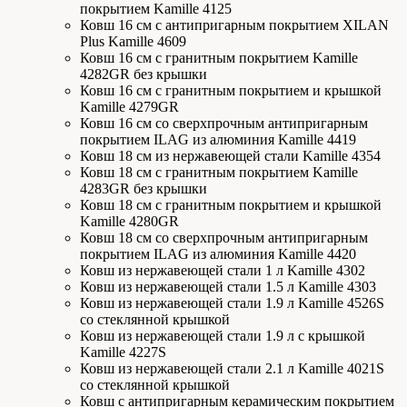
покрытием Kamille 4125
Ковш 16 см с антипригарным покрытием XILAN
Plus Kamille 4609
Ковш 16 см с гранитным покрытием Kamille
4282GR без крышки
Ковш 16 см с гранитным покрытием и крышкой
Kamille 4279GR
Ковш 16 см со сверхпрочным антипригарным
покрытием ILAG из алюминия Kamille 4419
Ковш 18 см из нержавеющей стали Kamille 4354
Ковш 18 см с гранитным покрытием Kamille
4283GR без крышки
Ковш 18 см с гранитным покрытием и крышкой
Kamille 4280GR
Ковш 18 см со сверхпрочным антипригарным
покрытием ILAG из алюминия Kamille 4420
Ковш из нержавеющей стали 1 л Kamille 4302
Ковш из нержавеющей стали 1.5 л Kamille 4303
Ковш из нержавеющей стали 1.9 л Kamille 4526S
со стеклянной крышкой
Ковш из нержавеющей стали 1.9 л с крышкой
Kamille 4227S
Ковш из нержавеющей стали 2.1 л Kamille 4021S
со стеклянной крышкой
Ковш с антипригарным керамическим покрытием