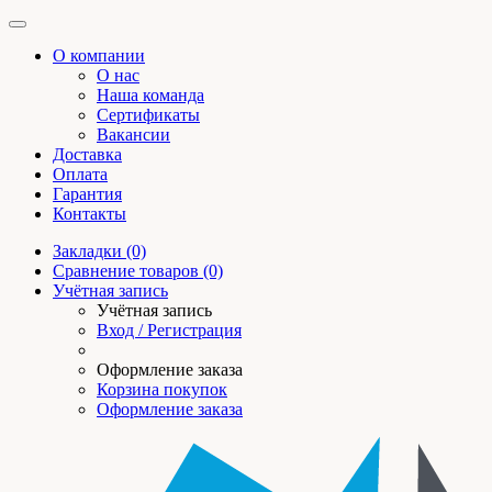
О компании
О нас
Наша команда
Сертификаты
Вакансии
Доставка
Оплата
Гарантия
Контакты
Закладки (0)
Сравнение товаров (0)
Учётная запись
Учётная запись
Вход / Регистрация
Оформление заказа
Корзина покупок
Оформление заказа