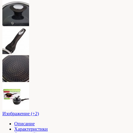
Изображение (+2)
Описание
Характеристики