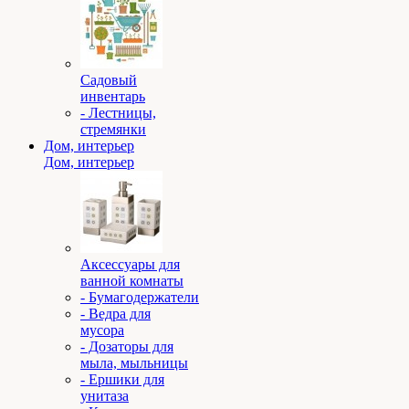
Садовый
инвентарь
- Лестницы,
стремянки
Дом, интерьер
Дом, интерьер
Аксессуары для
ванной комнаты
- Бумагодержатели
- Ведра для
мусора
- Дозаторы для
мыла, мыльницы
- Ершики для
унитаза