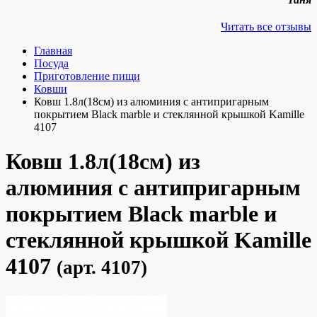
Читать все отзывы
Главная
Посуда
Приготовление пищи
Ковши
Ковш 1.8л(18см) из алюминия с антипригарным
покрытием Black marble и стеклянной крышкой Kamille
4107
Ковш 1.8л(18см) из
алюминия с антипригарным
покрытием Black marble и
стеклянной крышкой Kamille
4107
(арт. 4107)