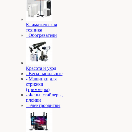
Климатическая
техника
- Обогреватели
Красота и уход
- Весы напольные
- Машинки для
стрижки
(триммеры)
- Фены, стайлеры,
плойки
- Электробритвы