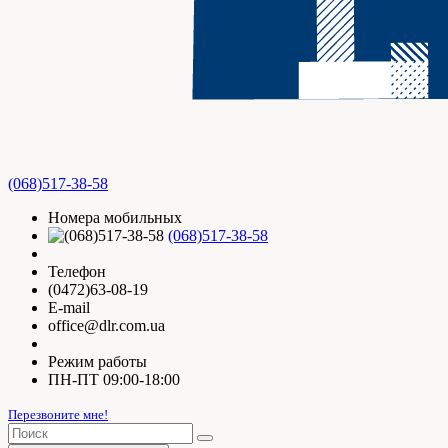
(068)517-38-58
Номера мобильных
(068)517-38-58
Телефон
(0472)63-08-19
E-mail
office@dlr.com.ua
Режим работы
ПН-ПТ 09:00-18:00
Перезвоните мне!