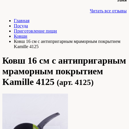
Читать все отзывы
Главная
Посуда
Приготовление пищи
Ковши
Ковш 16 см с антипригарным мраморным покрытием
Kamille 4125
Ковш 16 см с антипригарным
мраморным покрытием
Kamille 4125
(арт. 4125)