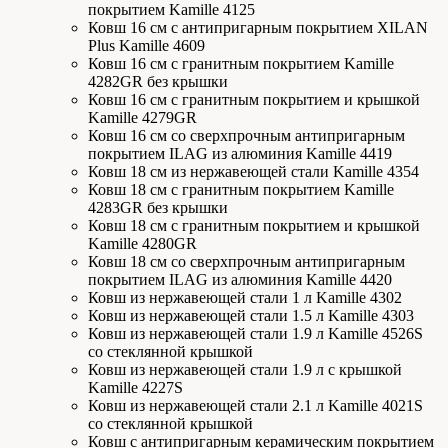
покрытием Kamille 4125
Ковш 16 см с антипригарным покрытием XILAN
Plus Kamille 4609
Ковш 16 см с гранитным покрытием Kamille
4282GR без крышки
Ковш 16 см с гранитным покрытием и крышкой
Kamille 4279GR
Ковш 16 см со сверхпрочным антипригарным
покрытием ILAG из алюминия Kamille 4419
Ковш 18 см из нержавеющей стали Kamille 4354
Ковш 18 см с гранитным покрытием Kamille
4283GR без крышки
Ковш 18 см с гранитным покрытием и крышкой
Kamille 4280GR
Ковш 18 см со сверхпрочным антипригарным
покрытием ILAG из алюминия Kamille 4420
Ковш из нержавеющей стали 1 л Kamille 4302
Ковш из нержавеющей стали 1.5 л Kamille 4303
Ковш из нержавеющей стали 1.9 л Kamille 4526S
со стеклянной крышкой
Ковш из нержавеющей стали 1.9 л с крышкой
Kamille 4227S
Ковш из нержавеющей стали 2.1 л Kamille 4021S
со стеклянной крышкой
Ковш с антипригарным керамическим покрытием