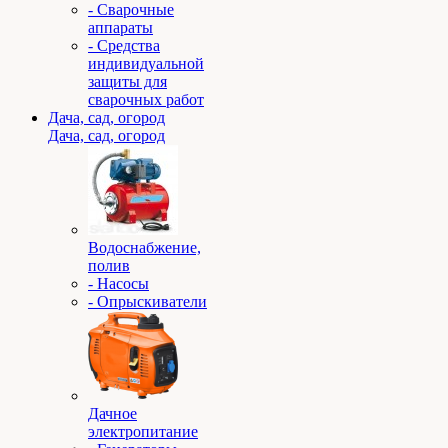
- Сварочные
аппараты
- Средства
индивидуальной
защиты для
сварочных работ
Дача, сад, огород
Дача, сад, огород
Водоснабжение,
полив
- Насосы
- Опрыскиватели
Дачное
электропитание