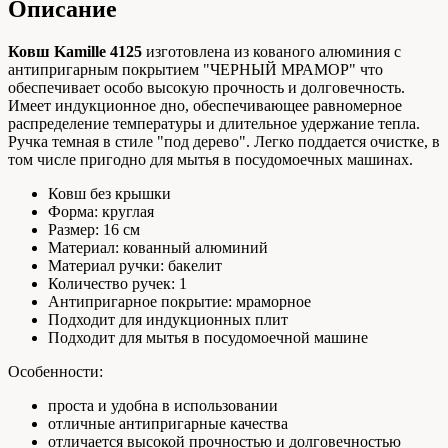
Описание
Ковш Kamille 4125
изготовлена из кованого алюминия с
антипригарным покрытием "ЧЕРНЫЙ МРАМОР" что
обеспечивает особо высокую прочность и долговечность.
Имеет индукционное дно, обеспечивающее равномерное
распределение температуры и длительное удержание тепла.
Ручка темная в стиле "под дерево". Легко поддается очистке, в
том числе пригодно для мытья в посудомоечных машинах.
Ковш без крышки
Форма: круглая
Размер: 16 см
Материал: кованный алюминий
Материал ручки: бакелит
Количество ручек: 1
Антипригарное покрытие: мраморное
Подходит для индукционных плит
Подходит для мытья в посудомоечной машине
Особенности:
проста и удобна в использовании
отличные антипригарные качества
отличается высокой прочностью и долговечностью