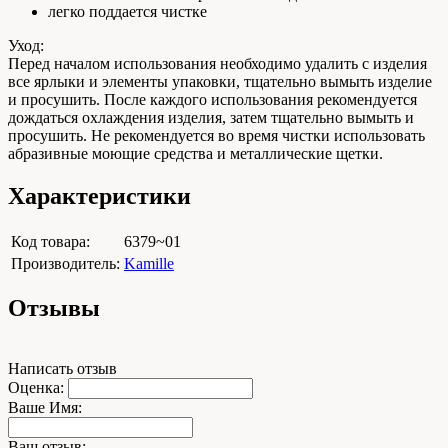
легко поддается чистке
Уход:
Перед началом использования необходимо удалить с изделия
все ярлыки и элементы упаковки, тщательно вымыть изделие
и просушить. После каждого использования рекомендуется
дождаться охлаждения изделия, затем тщательно вымыть и
просушить. Не рекомендуется во время чистки использовать
абразивные моющие средства и металлические щетки.
Характеристики
Код товара:
6379~01
Производитель:
Kamille
Отзывы
Написать отзыв
Оценка:
Ваше Имя:
Ваш отзыв: