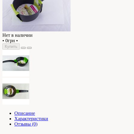
Нет в наличии
•
0грн
•
Купить
Описание
Характеристики
Отзывы (0)