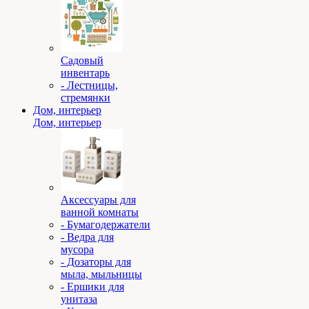
Садовый
инвентарь
- Лестницы,
стремянки
Дом, интерьер
Дом, интерьер
Аксессуары для
ванной комнаты
- Бумагодержатели
- Ведра для
мусора
- Дозаторы для
мыла, мыльницы
- Ершики для
унитаза