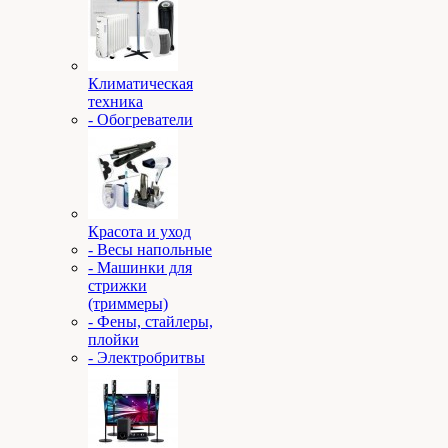
Климатическая
техника
- Обогреватели
Красота и уход
- Весы напольные
- Машинки для
стрижки
(триммеры)
- Фены, стайлеры,
плойки
- Электробритвы