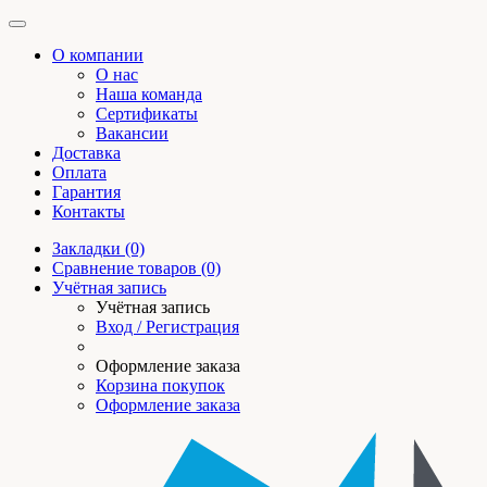
О компании
О нас
Наша команда
Сертификаты
Вакансии
Доставка
Оплата
Гарантия
Контакты
Закладки (0)
Сравнение товаров (0)
Учётная запись
Учётная запись
Вход / Регистрация
Оформление заказа
Корзина покупок
Оформление заказа