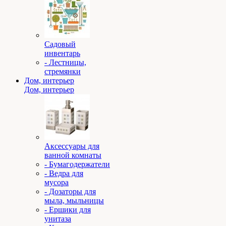
Садовый
инвентарь
- Лестницы,
стремянки
Дом, интерьер
Дом, интерьер
Аксессуары для
ванной комнаты
- Бумагодержатели
- Ведра для
мусора
- Дозаторы для
мыла, мыльницы
- Ершики для
унитаза