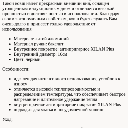
Такой ковш имеет прекрасный внешний вид, оснащен
утолщенным индукционным дном и отличается высокой
прочностью и долговечностью в использовании. Благодаря
своим эргономичным свойствам, ковш будет служить Вам
очень долго и принесет только удовольствие от
использования.
Материал: литой алюминий
Материал ручки: бакелит
Внутреннее покрытие: антипригарное XILAN Plus
Внутренний диаметр: 16см
Цвет: черный
Особенности:
идеален для интенсивного использования, устойчив к
износу
отличается высокой теплопроводимостью и
распределением температуры, что обеспечивает быстрое
нагревание и длительное удержание тепла
внутри прочное антипригарное покрытие XILAN Plus
подходит для мытья в посудомоечной машине
Уход: