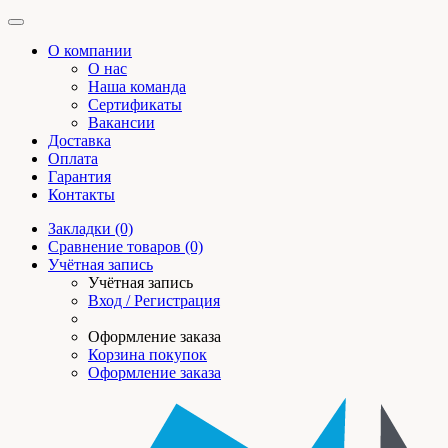
О компании
О нас
Наша команда
Сертификаты
Вакансии
Доставка
Оплата
Гарантия
Контакты
Закладки (0)
Сравнение товаров (0)
Учётная запись
Учётная запись
Вход / Регистрация
Оформление заказа
Корзина покупок
Оформление заказа