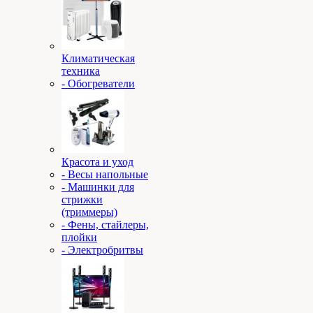
Климатическая
техника
- Обогреватели
Красота и уход
- Весы напольные
- Машинки для
стрижки
(триммеры)
- Фены, стайлеры,
плойки
- Электробритвы