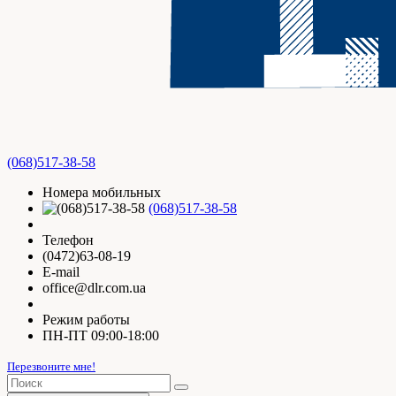
(068)517-38-58
Номера мобильных
(068)517-38-58
Телефон
(0472)63-08-19
E-mail
office@dlr.com.ua
Режим работы
ПН-ПТ 09:00-18:00
Перезвоните мне!