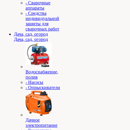
- Сварочные
аппараты
- Средства
индивидуальной
защиты для
сварочных работ
Дача, сад, огород
Дача, сад, огород
Водоснабжение,
полив
- Насосы
- Опрыскиватели
Дачное
электропитание