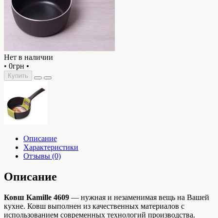
Нет в наличии
•
0грн
•
Купить
Описание
Характеристики
Отзывы (0)
Описание
Ковш Kamille 4609
— нужная и незаменимая вещь на Вашей
кухне. Ковш выполнен из качественных материалов с
использованием современных технологий производства.