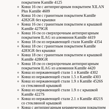
покрытием Kamille 4125
Ковш 16 см с антипригарным покрытием XILAN
Plus Kamille 4609
Ковш 16 см с гранитным покрытием Kamille
4282GR без крышки
Ковш 16 см с гранитным покрытием и крышкой
Kamille 4279GR
Ковш 16 см со сверхпрочным антипригарным
покрытием ILAG из алюминия Kamille 4419
Ковш 18 см из нержавеющей стали Kamille 4354
Ковш 18 см с гранитным покрытием Kamille
4283GR без крышки
Ковш 18 см с гранитным покрытием и крышкой
Kamille 4280GR
Ковш 18 см со сверхпрочным антипригарным
покрытием ILAG из алюминия Kamille 4420
Ковш из нержавеющей стали 1 л Kamille 4302
Ковш из нержавеющей стали 1.5 л Kamille 4303
Ковш из нержавеющей стали 1.9 л Kamille 4526S
со стеклянной крышкой
Ковш из нержавеющей стали 1.9 л с крышкой
Kamille 4227S
Ковш из нержавеющей стали 2.1 л Kamille 4021S
со стеклянной крышкой
Ковш с антипригарным керамическим покрытием