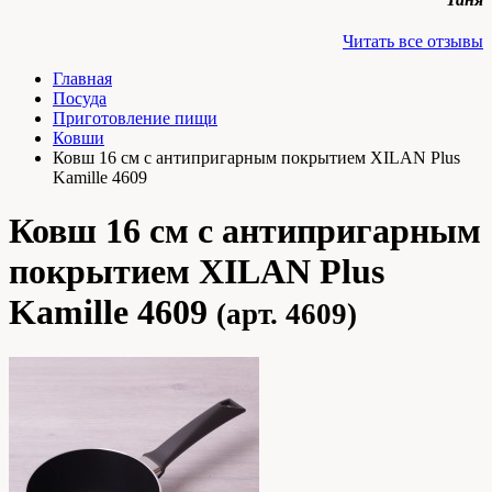
Читать все отзывы
Главная
Посуда
Приготовление пищи
Ковши
Ковш 16 см с антипригарным покрытием XILAN Plus
Kamille 4609
Ковш 16 см с антипригарным
покрытием XILAN Plus
Kamille 4609
(арт. 4609)