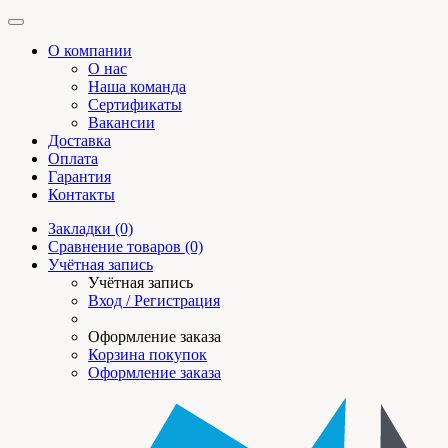
О компании
О нас
Наша команда
Сертификаты
Вакансии
Доставка
Оплата
Гарантия
Контакты
Закладки (0)
Сравнение товаров (0)
Учётная запись
Учётная запись
Вход / Регистрация
Оформление заказа
Корзина покупок
Оформление заказа