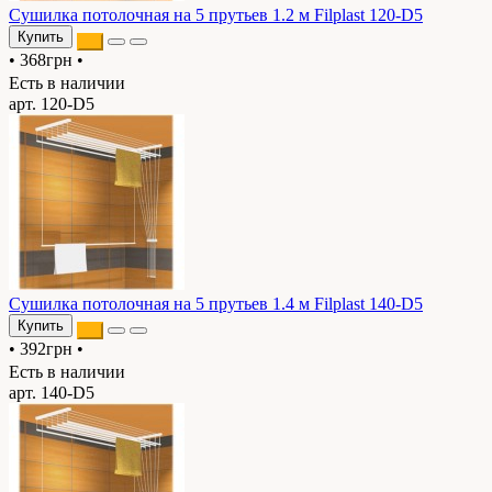
Сушилка потолочная на 5 прутьев 1.2 м Filplast 120-D5
Купить
•
368грн
•
Есть в наличии
арт. 120-D5
Сушилка потолочная на 5 прутьев 1.4 м Filplast 140-D5
Купить
•
392грн
•
Есть в наличии
арт. 140-D5