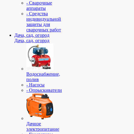
- Сварочные
аппараты
- Средства
индивидуальной
защиты для
сварочных работ
Дача, сад, огород
Дача, сад, огород
Водоснабжение,
полив
- Насосы
- Опрыскиватели
Дачное
электропитание