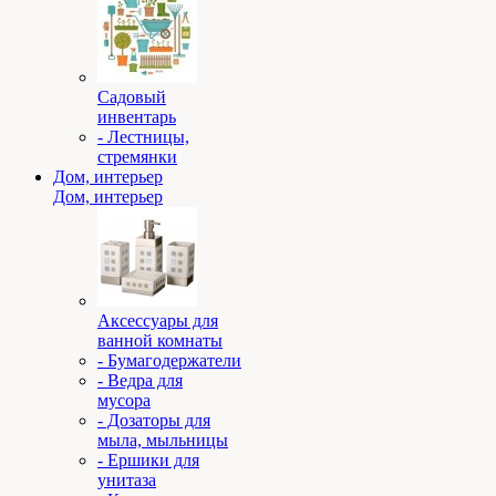
Садовый
инвентарь
- Лестницы,
стремянки
Дом, интерьер
Дом, интерьер
Аксессуары для
ванной комнаты
- Бумагодержатели
- Ведра для
мусора
- Дозаторы для
мыла, мыльницы
- Ершики для
унитаза