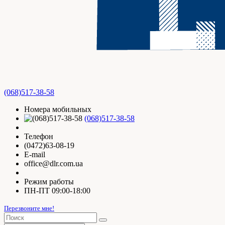
(068)517-38-58
Номера мобильных
(068)517-38-58
Телефон
(0472)63-08-19
E-mail
office@dlr.com.ua
Режим работы
ПН-ПТ 09:00-18:00
Перезвоните мне!