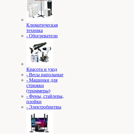
Климатическая
техника
- Обогреватели
Красота и уход
- Весы напольные
- Машинки для
стрижки
(триммеры)
- Фены, стайлеры,
плойки
- Электробритвы