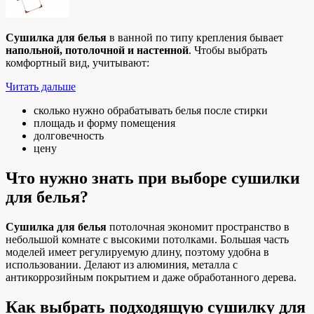
Сушилка для белья
в ванной по типу крепления бывает
напольной, потолочной и настенной
. Чтобы выбрать
комфортный вид, учитывают:
Читать дальше
сколько нужно обрабатывать белья после стирки
площадь и форму помещения
долговечность
цену
Что нужно знать при выборе сушилки
для белья?
Сушилка для белья
потолочная экономит пространство в
небольшой комнате с высокими потолками. Большая часть
моделей имеет регулируемую длину, поэтому удобна в
использовании. Делают из алюминия, металла с
антикоррозийным покрытием и даже обработанного дерева.
Как выбрать подходящую сушилку для