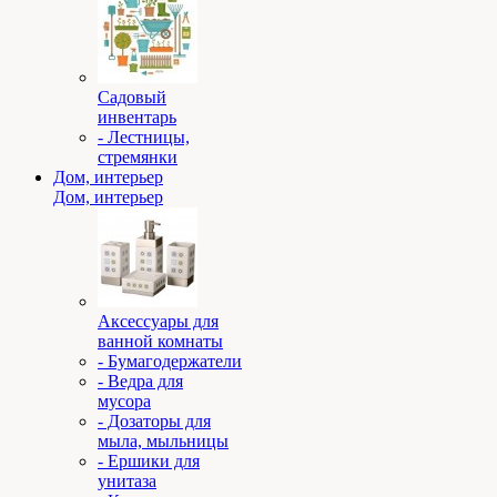
Садовый
инвентарь
- Лестницы,
стремянки
Дом, интерьер
Дом, интерьер
Аксессуары для
ванной комнаты
- Бумагодержатели
- Ведра для
мусора
- Дозаторы для
мыла, мыльницы
- Ершики для
унитаза