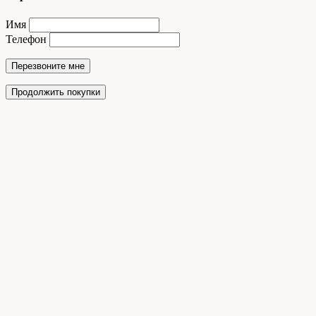
Имя
Телефон
Перезвоните мне
Продолжить покупки