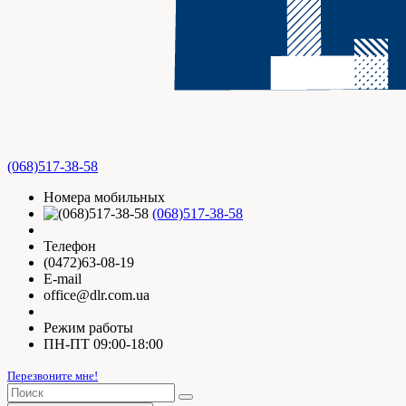
(068)517-38-58
Номера мобильных
(068)517-38-58
Телефон
(0472)63-08-19
E-mail
office@dlr.com.ua
Режим работы
ПН-ПТ 09:00-18:00
Перезвоните мне!