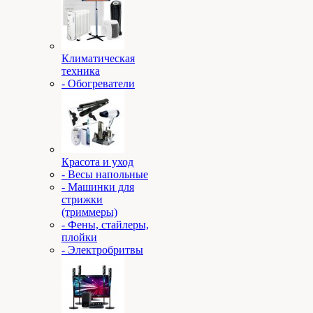
Климатическая
техника
- Обогреватели
Красота и уход
- Весы напольные
- Машинки для
стрижки
(триммеры)
- Фены, стайлеры,
плойки
- Электробритвы