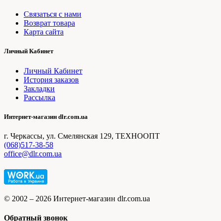
Связаться с нами
Возврат товара
Карта сайта
Личный Кабинет
Личный Кабинет
История заказов
Закладки
Рассылка
Интернет-магазин dlr.com.ua
г. Черкассы, ул. Смелянская 129, ТЕХНООПТ
(068)517-38-58
office@dlr.com.ua
© 2002 – 2026 Интернет-магазин dlr.com.ua
Обратный звонок