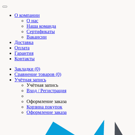
О компании
О нас
Наша команда
Сертификаты
Вакансии
Доставка
Оплата
Гарантия
Контакты
Закладки (0)
Сравнение товаров (0)
Учётная запись
Учётная запись
Вход / Регистрация
Оформление заказа
Корзина покупок
Оформление заказа