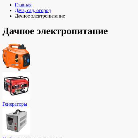
Главная
Дача, сад, огород
Дачное электропитание
Дачное электропитание
Генераторы