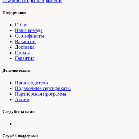
Стабилизаторы напряжения
Информация
О нас
Наша комада
Сертификаты
Вакансии
Доставка
Оплата
Гарантия
Дополнительно
Производители
Подарочные сертификаты
Партнёрская программа
Акции
Следуйте за нами
Служба поддержки