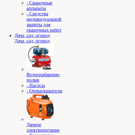
- Сварочные
аппараты
- Средства
индивидуальной
защиты для
сварочных работ
Дача, сад, огород
Дача, сад, огород
Водоснабжение,
полив
- Насосы
- Опрыскиватели
Дачное
электропитание