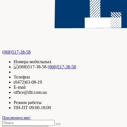
(068)517-38-58
Номера мобильных
(068)517-38-58
Телефон
(0472)63-08-19
E-mail
office@dlr.com.ua
Режим работы
ПН-ПТ 09:00-18:00
Перезвоните мне!