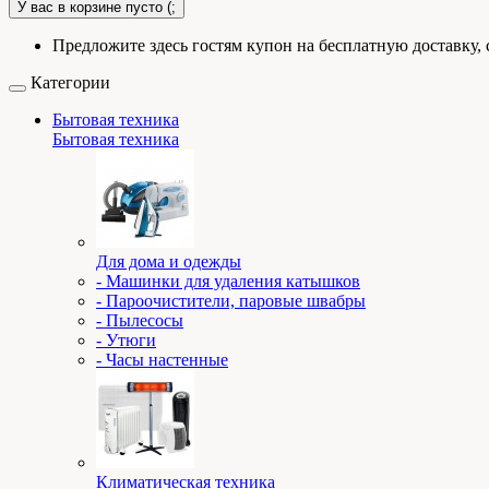
У вас в корзине пусто (;
Предложите здесь гостям купон на бесплатную доставку, 
Категории
Бытовая техника
Бытовая техника
Для дома и одежды
- Машинки для удаления катышков
- Пароочистители, паровые швабры
- Пылесосы
- Утюги
- Часы настенные
Климатическая техника