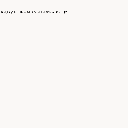
скидку на покупку или что-то еще