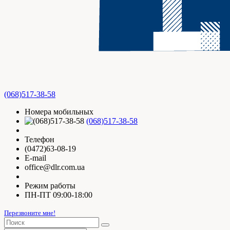
(068)517-38-58
Номера мобильных
(068)517-38-58
Телефон
(0472)63-08-19
E-mail
office@dlr.com.ua
Режим работы
ПН-ПТ 09:00-18:00
Перезвоните мне!