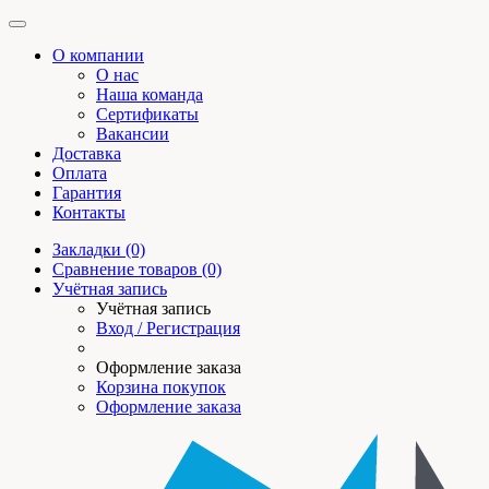
О компании
О нас
Наша команда
Сертификаты
Вакансии
Доставка
Оплата
Гарантия
Контакты
Закладки (0)
Сравнение товаров (0)
Учётная запись
Учётная запись
Вход / Регистрация
Оформление заказа
Корзина покупок
Оформление заказа