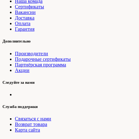
Наша комада
Сертификаты
Вакансии
Доставка
Оплата
Гарантия
Дополнительно
Производители
Подарочные сертификаты
Партнёрская программа
Акции
Следуйте за нами
Служба поддержки
Связаться с нами
Возврат товара
Карта сайта