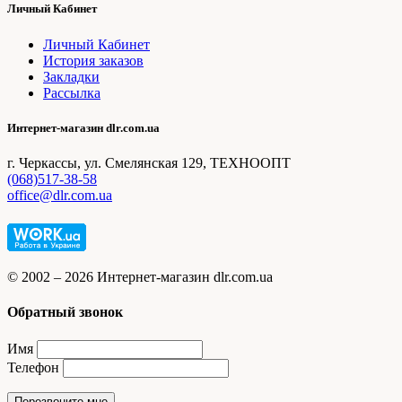
Личный Кабинет
Личный Кабинет
История заказов
Закладки
Рассылка
Интернет-магазин dlr.com.ua
г. Черкассы, ул. Смелянская 129, ТЕХНООПТ
(068)517-38-58
office@dlr.com.ua
© 2002 – 2026 Интернет-магазин dlr.com.ua
Обратный звонок
Имя
Телефон
Перезвоните мне