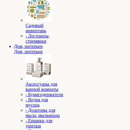
Садовый
инвентарь
- Лестницы,
стремянки
Дом, интерьер
Дом, интерьер
Аксессуары для
ванной комнаты
- Бумагодержатели
- Ведра для
мусора
- Дозаторы для
мыла, мыльницы
- Ершики для
унитаза