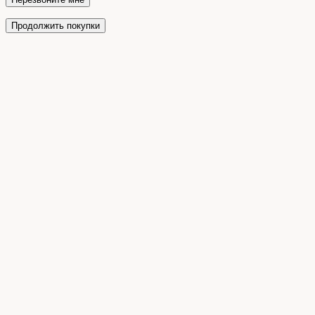
Продолжить покупки