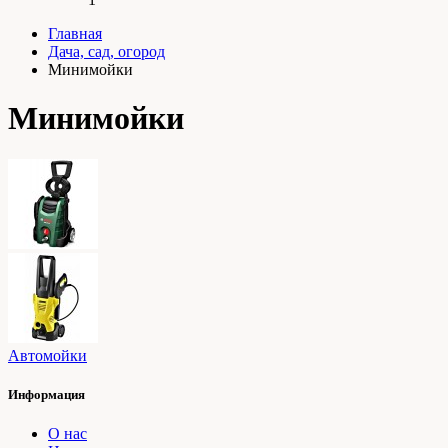
Главная
Дача, сад, огород
Минимойки
Минимойки
Автомойки
Информация
О нас