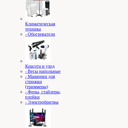
Климатическая
техника
- Обогреватели
Красота и уход
- Весы напольные
- Машинки для
стрижки
(триммеры)
- Фены, стайлеры,
плойки
- Электробритвы