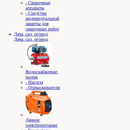
- Сварочные
аппараты
- Средства
индивидуальной
защиты для
сварочных работ
Дача, сад, огород
Дача, сад, огород
Водоснабжение,
полив
- Насосы
- Опрыскиватели
Дачное
электропитание