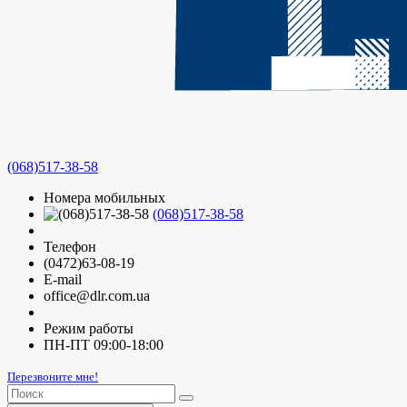
(068)517-38-58
Номера мобильных
(068)517-38-58
Телефон
(0472)63-08-19
E-mail
office@dlr.com.ua
Режим работы
ПН-ПТ 09:00-18:00
Перезвоните мне!