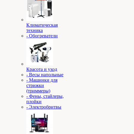
Климатическая
техника
- Обогреватели
Красота и уход
- Весы напольные
- Машинки для
стрижки
(триммеры)
- Фены, стайлеры,
плойки
- Электробритвы