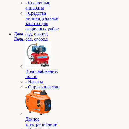
- Сварочные
аппараты
- Средства
индивидуальной
защиты для
сварочных работ
Дача, сад, огород
Дача, сад, огород
Водоснабжение,
полив
- Насосы
- Опрыскиватели
Дачное
электропитание