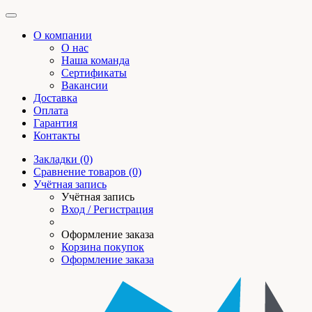
О компании
О нас
Наша команда
Сертификаты
Вакансии
Доставка
Оплата
Гарантия
Контакты
Закладки (0)
Сравнение товаров (0)
Учётная запись
Учётная запись
Вход / Регистрация
Оформление заказа
Корзина покупок
Оформление заказа