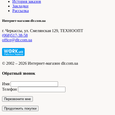
История заказов
Закладки
Рассылка
Интернет-магазин dlr.com.ua
г. Черкассы, ул. Смелянская 129, ТЕХНООПТ
(068)517-38-58
office@dlr.com.ua
© 2002 – 2026 Интернет-магазин dlr.com.ua
Обратный звонок
Имя
Телефон
Перезвоните мне
Продолжить покупки