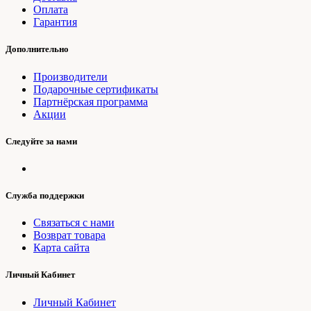
Оплата
Гарантия
Дополнительно
Производители
Подарочные сертификаты
Партнёрская программа
Акции
Следуйте за нами
Служба поддержки
Связаться с нами
Возврат товара
Карта сайта
Личный Кабинет
Личный Кабинет