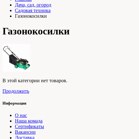
Дача, сад, огород
Садовая техника
Газонокосилки
Газонокосилки
В этой категории нет товаров.
Продолжить
Информация
О нас
Наша комада
Сертификаты
Вакансии
Доставка