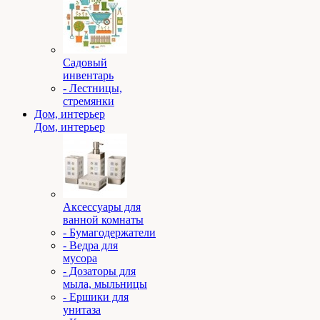
Садовый
инвентарь
- Лестницы,
стремянки
Дом, интерьер
Дом, интерьер
Аксессуары для
ванной комнаты
- Бумагодержатели
- Ведра для
мусора
- Дозаторы для
мыла, мыльницы
- Ершики для
унитаза