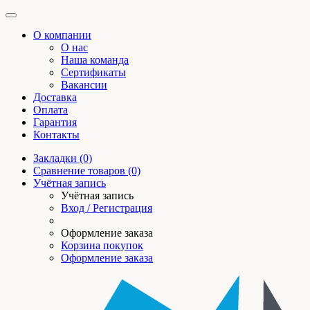
О компании
О нас
Наша команда
Сертификаты
Вакансии
Доставка
Оплата
Гарантия
Контакты
Закладки (0)
Сравнение товаров (0)
Учётная запись
Учётная запись
Вход / Регистрация
Оформление заказа
Корзина покупок
Оформление заказа