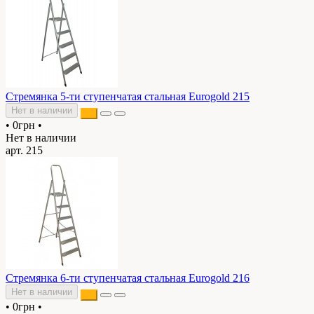
Стремянка 5-ти ступенчатая стальная Eurogold 215
Нет в наличии
•
0грн
•
Нет в наличии
арт. 215
Стремянка 6-ти ступенчатая стальная Eurogold 216
Нет в наличии
•
0грн
•