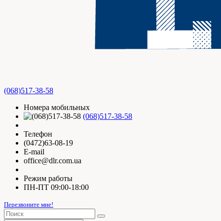
(068)517-38-58
Номера мобильных
(068)517-38-58
Телефон
(0472)63-08-19
E-mail
office@dlr.com.ua
Режим работы
ПН-ПТ 09:00-18:00
Перезвоните мне!