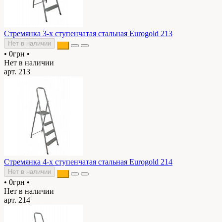
Стремянка 3-х ступенчатая стальная Eurogold 213
Нет в наличии
•
0грн
•
Нет в наличии
арт. 213
Стремянка 4-х ступенчатая стальная Eurogold 214
Нет в наличии
•
0грн
•
Нет в наличии
арт. 214