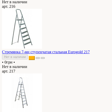
Нет в наличии
арт. 216
Стремянка 7-ми ступенчатая стальная Eurogold 217
Нет в наличии
•
0грн
•
Нет в наличии
арт. 217