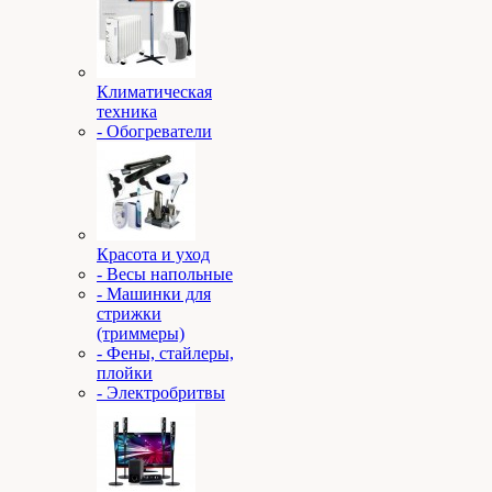
Климатическая
техника
- Обогреватели
Красота и уход
- Весы напольные
- Машинки для
стрижки
(триммеры)
- Фены, стайлеры,
плойки
- Электробритвы