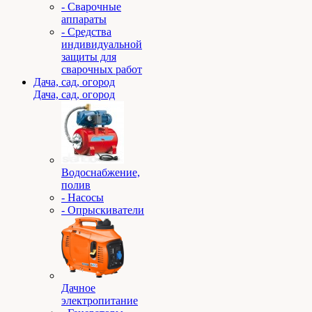
- Сварочные
аппараты
- Средства
индивидуальной
защиты для
сварочных работ
Дача, сад, огород
Дача, сад, огород
Водоснабжение,
полив
- Насосы
- Опрыскиватели
Дачное
электропитание