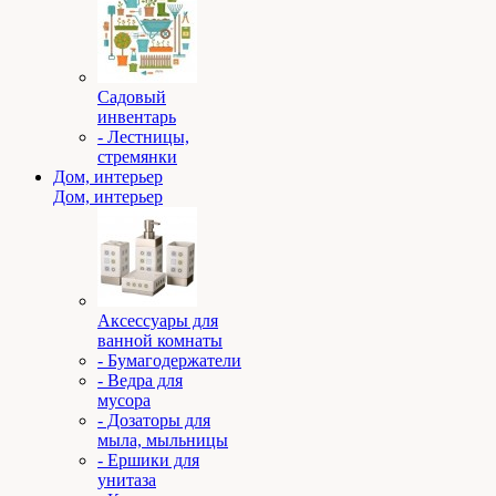
Садовый
инвентарь
- Лестницы,
стремянки
Дом, интерьер
Дом, интерьер
Аксессуары для
ванной комнаты
- Бумагодержатели
- Ведра для
мусора
- Дозаторы для
мыла, мыльницы
- Ершики для
унитаза