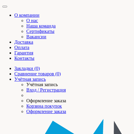
О компании
О нас
Наша команда
Сертификаты
Вакансии
Доставка
Оплата
Гарантия
Контакты
Закладки (0)
Сравнение товаров (0)
Учётная запись
Учётная запись
Вход / Регистрация
Оформление заказа
Корзина покупок
Оформление заказа