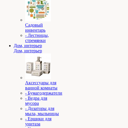
Садовый
инвентарь
- Лестницы,
стремянки
Дом, интерьер
Дом, интерьер
Аксессуары для
ванной комнаты
- Бумагодержатели
- Ведра для
мусора
- Дозаторы для
мыла, мыльницы
- Ершики для
унитаза