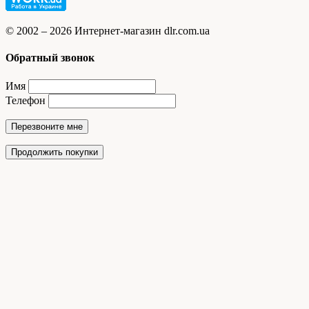
© 2002 – 2026 Интернет-магазин dlr.com.ua
Обратный звонок
Имя
Телефон
Перезвоните мне
Продолжить покупки