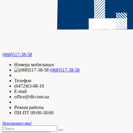
(068)517-38-58
Номера мобильных
(068)517-38-58
Телефон
(0472)63-08-19
E-mail
office@dlr.com.ua
Режим работы
ПН-ПТ 09:00-18:00
Перезвоните мне!