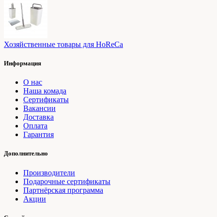
Хозяйственные товары для HoReCa
Информация
О нас
Наша комада
Сертификаты
Вакансии
Доставка
Оплата
Гарантия
Дополнительно
Производители
Подарочные сертификаты
Партнёрская программа
Акции