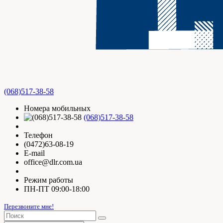
(068)517-38-58
Номера мобильных
(068)517-38-58
Телефон
(0472)63-08-19
E-mail
office@dlr.com.ua
Режим работы
ПН-ПТ 09:00-18:00
Перезвоните мне!