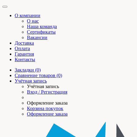
О компании
О нас
Наша команда
Сертификаты
Вакансии
Доставка
Оплата
Гарантия
Контакты
Закладки (0)
Сравнение товаров (0)
Учётная запись
Учётная запись
Вход / Регистрация
Оформление заказа
Корзина покупок
Оформление заказа