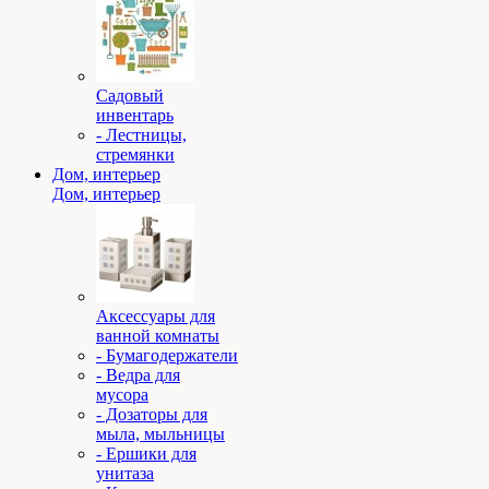
Садовый
инвентарь
- Лестницы,
стремянки
Дом, интерьер
Дом, интерьер
Аксессуары для
ванной комнаты
- Бумагодержатели
- Ведра для
мусора
- Дозаторы для
мыла, мыльницы
- Ершики для
унитаза