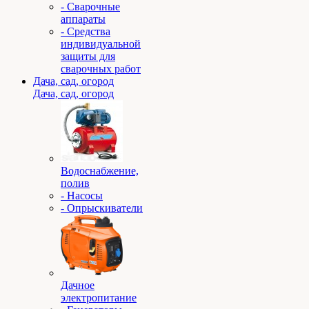
- Сварочные
аппараты
- Средства
индивидуальной
защиты для
сварочных работ
Дача, сад, огород
Дача, сад, огород
Водоснабжение,
полив
- Насосы
- Опрыскиватели
Дачное
электропитание