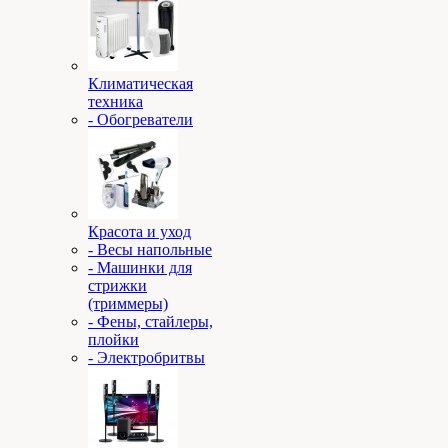
Климатическая
техника
- Обогреватели
Красота и уход
- Весы напольные
- Машинки для
стрижки
(триммеры)
- Фены, стайлеры,
плойки
- Электробритвы