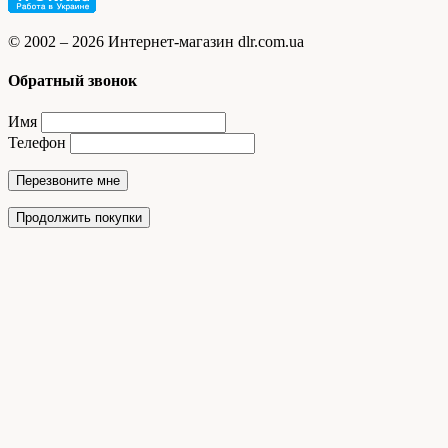
© 2002 – 2026 Интернет-магазин dlr.com.ua
Обратный звонок
Имя
Телефон
Перезвоните мне
Продолжить покупки