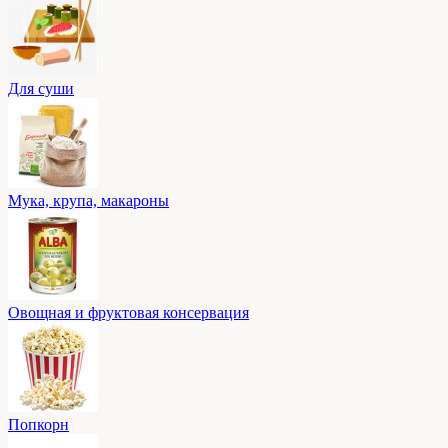
Для суши
Мука, крупа, макароны
Овощная и фруктовая консервация
Попкорн