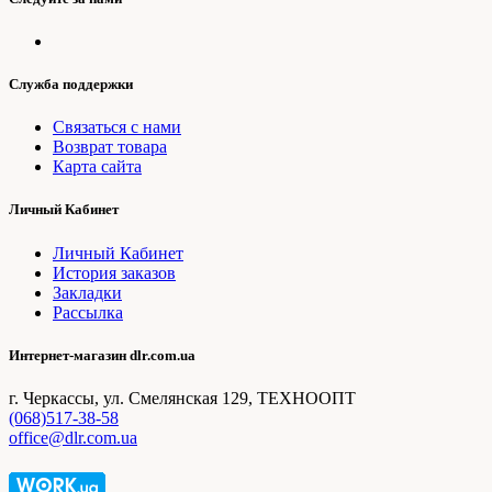
Служба поддержки
Связаться с нами
Возврат товара
Карта сайта
Личный Кабинет
Личный Кабинет
История заказов
Закладки
Рассылка
Интернет-магазин dlr.com.ua
г. Черкассы, ул. Смелянская 129, ТЕХНООПТ
(068)517-38-58
office@dlr.com.ua