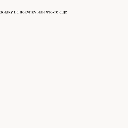
скидку на покупку или что-то еще