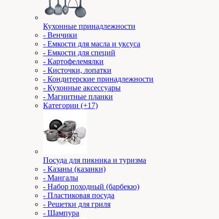
Кухонные принадлежности
- Венчики
- Емкости для масла и уксуса
- Емкости для специй
- Картофелемялки
- Кисточки, лопатки
- Кондитерские принадлежности
- Кухонные аксессуары
- Магнитные планки
Категории (+17)
Посуда для пикника и туризма
- Казаны (казанки)
- Мангалы
- Набор походный (барбекю)
- Пластиковая посуда
- Решетки для гриля
- Шампура