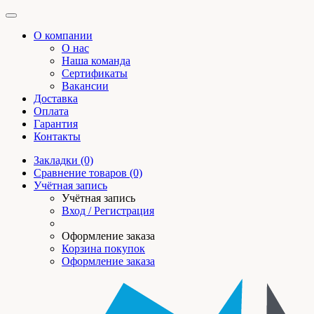
О компании
О нас
Наша команда
Сертификаты
Вакансии
Доставка
Оплата
Гарантия
Контакты
Закладки (0)
Сравнение товаров (0)
Учётная запись
Учётная запись
Вход / Регистрация
Оформление заказа
Корзина покупок
Оформление заказа