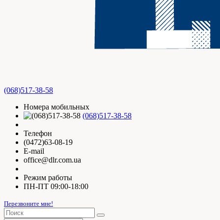
(068)517-38-58
Номера мобильных
(068)517-38-58
Телефон
(0472)63-08-19
E-mail
office@dlr.com.ua
Режим работы
ПН-ПТ 09:00-18:00
Перезвоните мне!