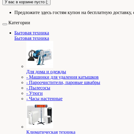
У вас в корзине пусто (;
Предложите здесь гостям купон на бесплатную доставку, 
Категории
Бытовая техника
Бытовая техника
Для дома и одежды
- Машинки для удаления катышков
- Пароочистители, паровые швабры
- Пылесосы
- Утюги
- Часы настенные
Климатическая техника