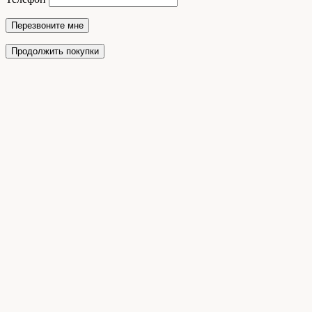
Перезвоните мне
Продолжить покупки