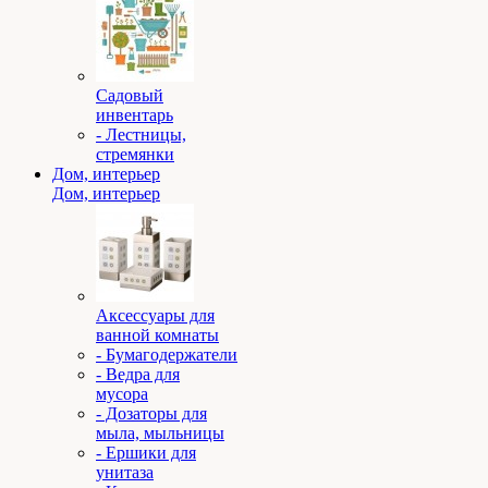
Садовый
инвентарь
- Лестницы,
стремянки
Дом, интерьер
Дом, интерьер
Аксессуары для
ванной комнаты
- Бумагодержатели
- Ведра для
мусора
- Дозаторы для
мыла, мыльницы
- Ершики для
унитаза