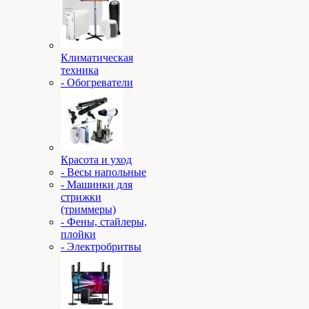
Климатическая
техника
- Обогреватели
Красота и уход
- Весы напольные
- Машинки для
стрижки
(триммеры)
- Фены, стайлеры,
плойки
- Электробритвы