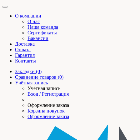
О компании
О нас
Наша команда
Сертификаты
Вакансии
Доставка
Оплата
Гарантия
Контакты
Закладки (0)
Сравнение товаров (0)
Учётная запись
Учётная запись
Вход / Регистрация
Оформление заказа
Корзина покупок
Оформление заказа