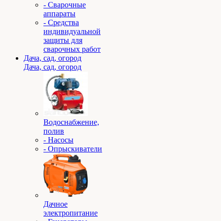
- Сварочные
аппараты
- Средства
индивидуальной
защиты для
сварочных работ
Дача, сад, огород
Дача, сад, огород
Водоснабжение,
полив
- Насосы
- Опрыскиватели
Дачное
электропитание