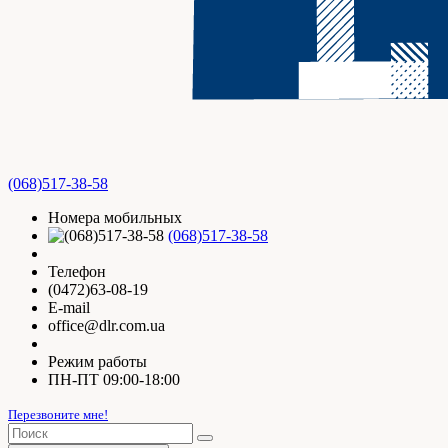
(068)517-38-58
Номера мобильных
(068)517-38-58
Телефон
(0472)63-08-19
E-mail
office@dlr.com.ua
Режим работы
ПН-ПТ 09:00-18:00
Перезвоните мне!