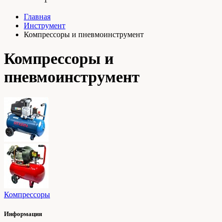
Главная
Инструмент
Компрессоры и пневмоинструмент
Компрессоры и
пневмоинструмент
Компрессоры
Информация