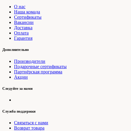
О нас
Наша комада
Сертификаты
Вакансии
Доставка
Оплата
Гарантия
Дополнительно
Производители
Подарочные сертификаты
Партнёрская программа
Акции
Следуйте за нами
Служба поддержки
Связаться с нами
Возврат товара