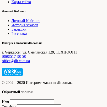
Карта сайта
Личный Кабинет
Личный Кабинет
История заказов
Закладки
Рассылка
Интернет-магазин dlr.com.ua
г. Черкассы, ул. Смелянская 129, ТЕХНООПТ
(068)517-38-58
office@dlr.com.ua
© 2002 – 2026 Интернет-магазин dlr.com.ua
Обратный звонок
Имя
Телефон