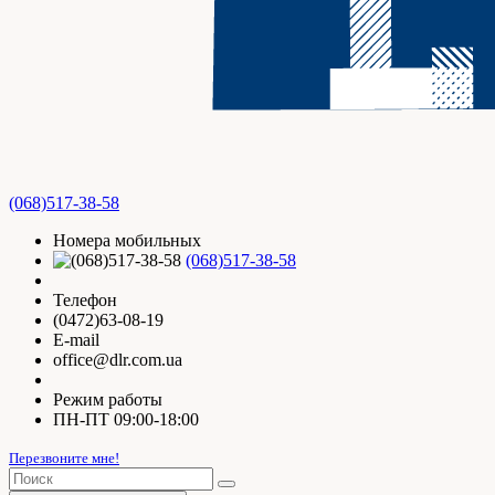
(068)517-38-58
Номера мобильных
(068)517-38-58
Телефон
(0472)63-08-19
E-mail
office@dlr.com.ua
Режим работы
ПН-ПТ 09:00-18:00
Перезвоните мне!