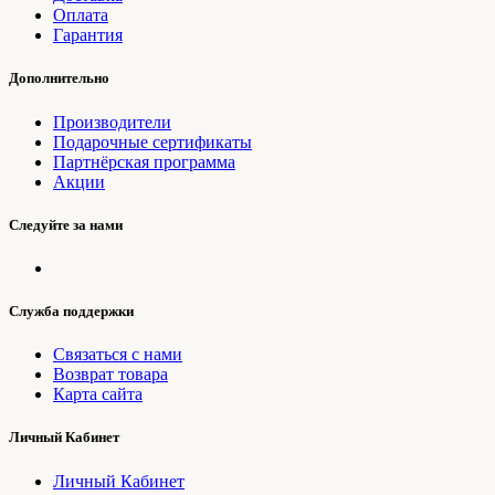
Оплата
Гарантия
Дополнительно
Производители
Подарочные сертификаты
Партнёрская программа
Акции
Следуйте за нами
Служба поддержки
Связаться с нами
Возврат товара
Карта сайта
Личный Кабинет
Личный Кабинет