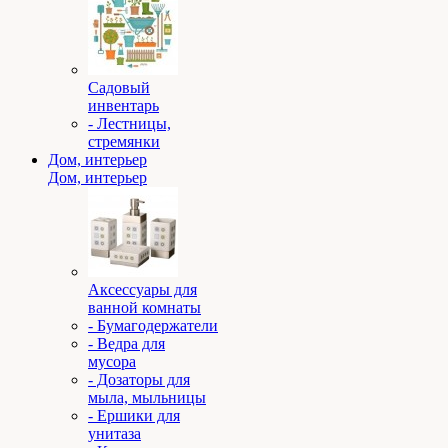
Садовый
инвентарь
- Лестницы,
стремянки
Дом, интерьер
Дом, интерьер
Аксессуары для
ванной комнаты
- Бумагодержатели
- Ведра для
мусора
- Дозаторы для
мыла, мыльницы
- Ершики для
унитаза