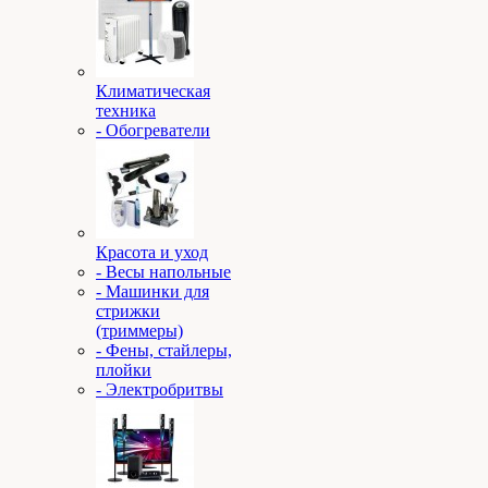
Климатическая
техника
- Обогреватели
Красота и уход
- Весы напольные
- Машинки для
стрижки
(триммеры)
- Фены, стайлеры,
плойки
- Электробритвы