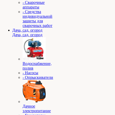
- Сварочные
аппараты
- Средства
индивидуальной
защиты для
сварочных работ
Дача, сад, огород
Дача, сад, огород
Водоснабжение,
полив
- Насосы
- Опрыскиватели
Дачное
электропитание