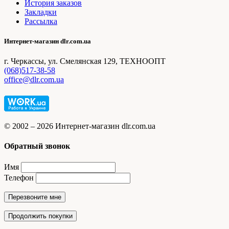
История заказов
Закладки
Рассылка
Интернет-магазин dlr.com.ua
г. Черкассы, ул. Смелянская 129, ТЕХНООПТ
(068)517-38-58
office@dlr.com.ua
© 2002 – 2026 Интернет-магазин dlr.com.ua
Обратный звонок
Имя
Телефон
Перезвоните мне
Продолжить покупки