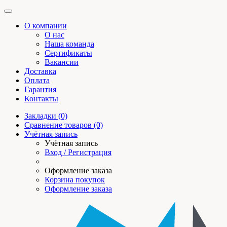
О компании
О нас
Наша команда
Сертификаты
Вакансии
Доставка
Оплата
Гарантия
Контакты
Закладки (0)
Сравнение товаров (0)
Учётная запись
Учётная запись
Вход / Регистрация
Оформление заказа
Корзина покупок
Оформление заказа