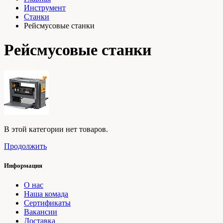
Инструмент
Станки
Рейсмусовые станки
Рейсмусовые станки
В этой категории нет товаров.
Продолжить
Информация
О нас
Наша комада
Сертификаты
Вакансии
Доставка