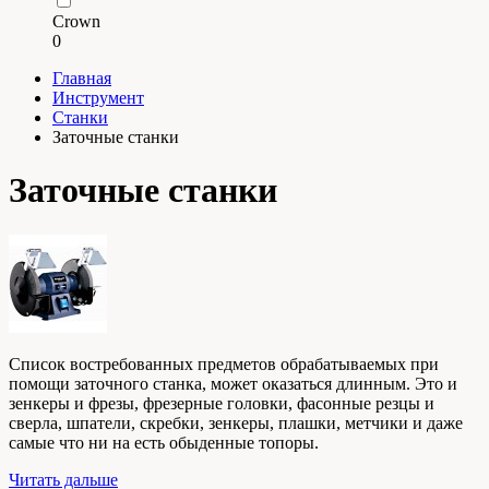
Crown
0
Главная
Инструмент
Станки
Заточные станки
Заточные станки
Список востребованных предметов обрабатываемых при
помощи заточного станка, может оказаться длинным. Это и
зенкеры и фрезы, фрезерные головки, фасонные резцы и
сверла, шпатели, скребки, зенкеры, плашки, метчики и даже
самые что ни на есть обыденные топоры.
Читать дальше