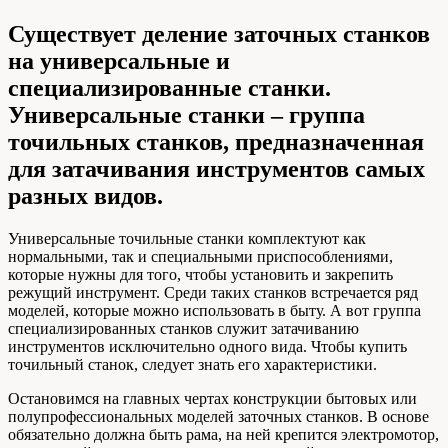
Существует деление заточных станков
на универсальные и
специализированные станки.
Универсальные станки – группа
точильных станков, предназначенная
для затачивания инструментов самых
разных видов.
Универсальные точильные станки комплектуют как
нормальными, так и специальными приспособлениями,
которые нужны для того, чтобы установить и закрепить
режущий инструмент. Среди таких станков встречается ряд
моделей, которые можно использовать в быту. А вот группа
специализированных станков служит затачиванию
инструментов исключительно одного вида. Чтобы купить
точильный станок, следует знать его характеристики.
Остановимся на главных чертах конструкции бытовых или
полупрофессиональных моделей заточных станков. В основе
обязательно должна быть рама, на ней крепится электромотор,