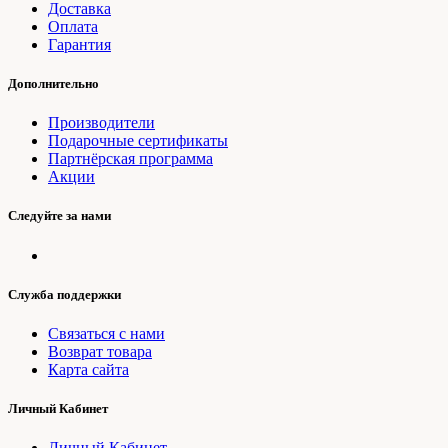
Доставка
Оплата
Гарантия
Дополнительно
Производители
Подарочные сертификаты
Партнёрская программа
Акции
Следуйте за нами
Служба поддержки
Связаться с нами
Возврат товара
Карта сайта
Личный Кабинет
Личный Кабинет