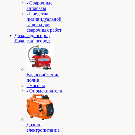
- Сварочные
аппараты
- Средства
индивидуальной
защиты для
сварочных работ
Дача, сад, огород
Дача, сад, огород
Водоснабжение,
полив
- Насосы
- Опрыскиватели
Дачное
электропитание