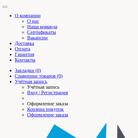
О компании
О нас
Наша команда
Сертификаты
Вакансии
Доставка
Оплата
Гарантия
Контакты
Закладки (0)
Сравнение товаров (0)
Учётная запись
Учётная запись
Вход / Регистрация
Оформление заказа
Корзина покупок
Оформление заказа