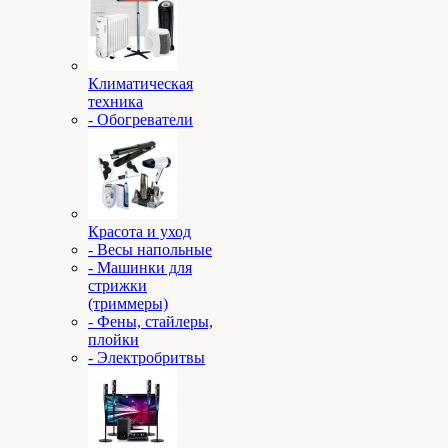
Климатическая
техника
- Обогреватели
Красота и уход
- Весы напольные
- Машинки для
стрижки
(триммеры)
- Фены, стайлеры,
плойки
- Электробритвы