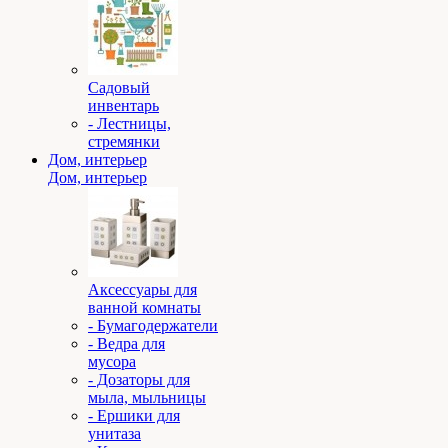
Садовый
инвентарь
- Лестницы,
стремянки
Дом, интерьер
Дом, интерьер
Аксессуары для
ванной комнаты
- Бумагодержатели
- Ведра для
мусора
- Дозаторы для
мыла, мыльницы
- Ершики для
унитаза