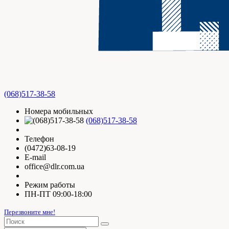
(068)517-38-58
Номера мобильных
(068)517-38-58
Телефон
(0472)63-08-19
E-mail
office@dlr.com.ua
Режим работы
ПН-ПТ 09:00-18:00
Перезвоните мне!