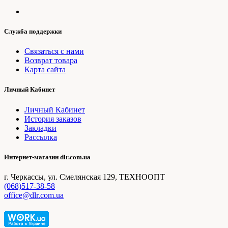
Служба поддержки
Связаться с нами
Возврат товара
Карта сайта
Личный Кабинет
Личный Кабинет
История заказов
Закладки
Рассылка
Интернет-магазин dlr.com.ua
г. Черкассы, ул. Смелянская 129, ТЕХНООПТ
(068)517-38-58
office@dlr.com.ua