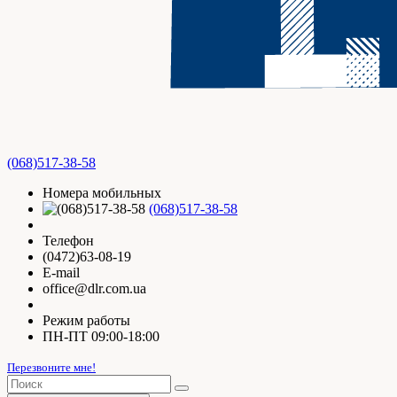
(068)517-38-58
Номера мобильных
(068)517-38-58
Телефон
(0472)63-08-19
E-mail
office@dlr.com.ua
Режим работы
ПН-ПТ 09:00-18:00
Перезвоните мне!