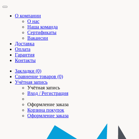
О компании
О нас
Наша команда
Сертификаты
Вакансии
Доставка
Оплата
Гарантия
Контакты
Закладки (0)
Сравнение товаров (0)
Учётная запись
Учётная запись
Вход / Регистрация
Оформление заказа
Корзина покупок
Оформление заказа