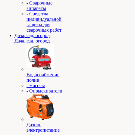
- Сварочные
аппараты
- Средства
индивидуальной
защиты для
сварочных работ
Дача, сад, огород
Дача, сад, огород
Водоснабжение,
полив
- Насосы
- Опрыскиватели
Дачное
электропитание