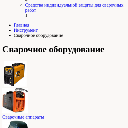
Средства индивидуальной защиты для сварочных
работ
1
Главная
Инструмент
Сварочное оборудование
Сварочное оборудование
Сварочные аппараты