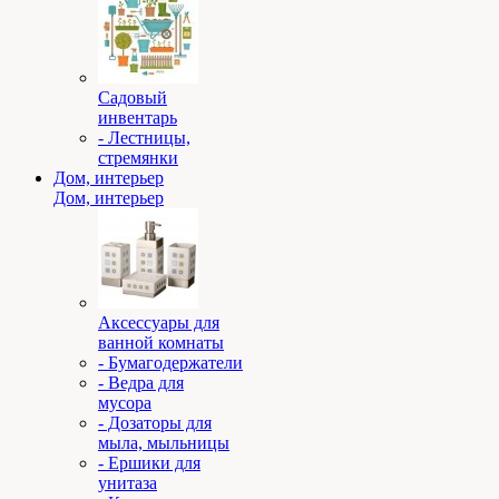
Садовый
инвентарь
- Лестницы,
стремянки
Дом, интерьер
Дом, интерьер
Аксессуары для
ванной комнаты
- Бумагодержатели
- Ведра для
мусора
- Дозаторы для
мыла, мыльницы
- Ершики для
унитаза