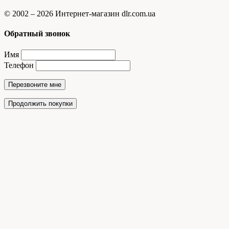
© 2002 – 2026 Интернет-магазин dlr.com.ua
Обратный звонок
Имя
Телефон
Перезвоните мне
Продолжить покупки