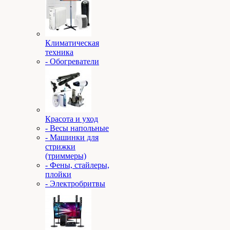
Климатическая
техника
- Обогреватели
Красота и уход
- Весы напольные
- Машинки для
стрижки
(триммеры)
- Фены, стайлеры,
плойки
- Электробритвы