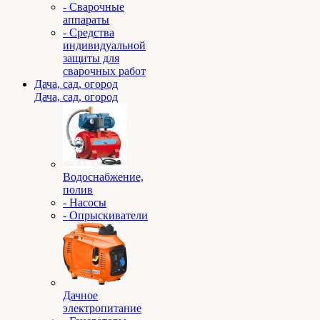
- Сварочные
аппараты
- Средства
индивидуальной
защиты для
сварочных работ
Дача, сад, огород
Дача, сад, огород
Водоснабжение,
полив
- Насосы
- Опрыскиватели
Дачное
электропитание