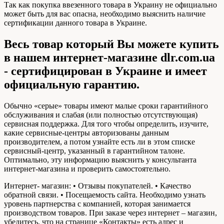
Так как покупка ввезенного товара в Украину не официально
может быть для вас опасна, необходимо выяснить наличие
сертификации данного товара в Украине.
Весь товар который Вы можете купить
в нашем интернет-магазине dlr.com.ua
- сертифицирован в Украине и имеет
официальную гарантию.
Обычно «серые» товары имеют малые сроки гарантийного
обслуживания и слабая (или полностью отсутствующая)
сервисная поддержка. Для того чтобы определить, изучите,
какие сервисные-центры авторизованы данным
производителем, а потом узнайте есть ли в этом списке
сервисный-центр, указанный в гарантийном талоне.
Оптимально, эту информацию выяснить у консультанта
интернет-магазина и проверить самостоятельно.
Интернет- магазин: • Отзывы покупателей. • Качество
обратной связи. • Посещаемость сайта. Необходимо узнать
уровень партнерства с компанией, которая занимается
производством товаров. При заказе через интернет – магазин,
убедитесь, что на странице «Контакты» есть адрес и