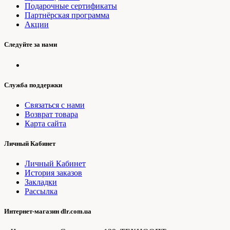
Подарочные сертификаты
Партнёрская программа
Акции
Следуйте за нами
Служба поддержки
Связаться с нами
Возврат товара
Карта сайта
Личный Кабинет
Личный Кабинет
История заказов
Закладки
Рассылка
Интернет-магазин dlr.com.ua