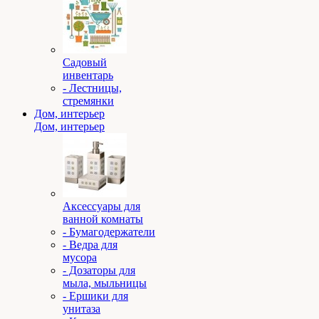
Садовый
инвентарь
- Лестницы,
стремянки
Дом, интерьер
Дом, интерьер
Аксессуары для
ванной комнаты
- Бумагодержатели
- Ведра для
мусора
- Дозаторы для
мыла, мыльницы
- Ершики для
унитаза