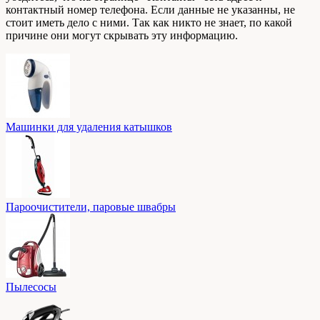
контактный номер телефона. Если данные не указанны, не
стоит иметь дело с ними. Так как никто не знает, по какой
причине они могут скрывать эту информацию.
Машинки для удаления катышков
Пароочистители, паровые швабры
Пылесосы