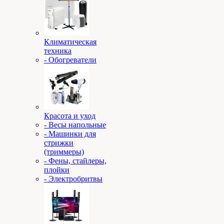
Климатическая
техника
- Обогреватели
Красота и уход
- Весы напольные
- Машинки для
стрижки
(триммеры)
- Фены, стайлеры,
плойки
- Электробритвы