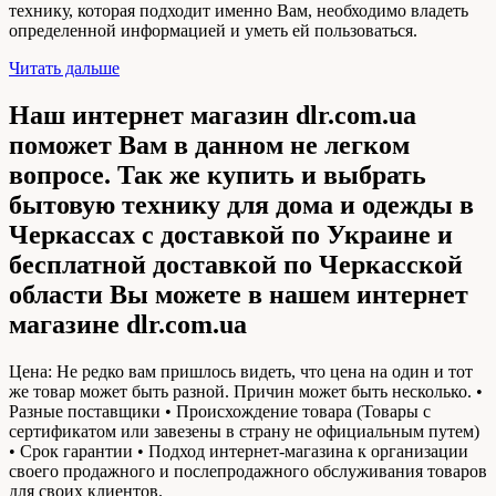
технику, которая подходит именно Вам, необходимо владеть
определенной информацией и уметь ей пользоваться.
Читать дальше
Наш интернет магазин dlr.com.ua
поможет Вам в данном не легком
вопросе. Так же купить и выбрать
бытовую технику для дома и одежды в
Черкассах с доставкой по Украине и
бесплатной доставкой по Черкасской
области Вы можете в нашем интернет
магазине dlr.com.ua
Цена: Не редко вам пришлось видеть, что цена на один и тот
же товар может быть разной. Причин может быть несколько. •
Разные поставщики • Происхождение товара (Товары с
сертификатом или завезены в страну не официальным путем)
• Срок гарантии • Подход интернет-магазина к организации
своего продажного и послепродажного обслуживания товаров
для своих клиентов.