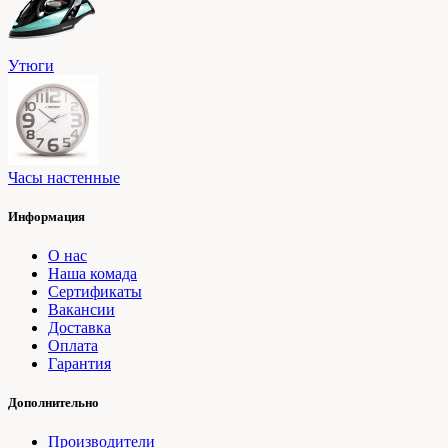
Утюги
Часы настенные
Информация
О нас
Наша комада
Сертификаты
Вакансии
Доставка
Оплата
Гарантия
Дополнительно
Производители