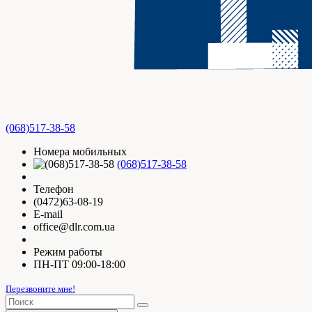
(068)517-38-58
Номера мобильных
(068)517-38-58
Телефон
(0472)63-08-19
E-mail
office@dlr.com.ua
Режим работы
ПН-ПТ 09:00-18:00
Перезвоните мне!