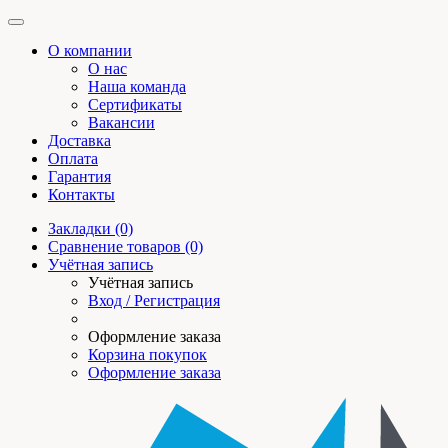
О компании
О нас
Наша команда
Сертификаты
Вакансии
Доставка
Оплата
Гарантия
Контакты
Закладки (0)
Сравнение товаров (0)
Учётная запись
Учётная запись
Вход / Регистрация
Оформление заказа
Корзина покупок
Оформление заказа