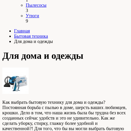
Пылесосы
3
Утюги
9
Главная
Бытовая техника
Для дома и одежды
Для дома и одежды
Как выбрать бытовую технику для дома и одежды?
Постоянная борьба с пылью в доме, шерсть ваших любимцев,
крошки. Дело в том, что наша жизнь была бы трудна без всех
созданных сейчас удобств и это не удивительно. Как же
сделать уборку, стирку, глажку более удобной и
качественной?! Для того, что бы вы могли выбрать бытовую