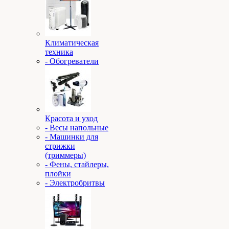
Климатическая
техника
- Обогреватели
Красота и уход
- Весы напольные
- Машинки для
стрижки
(триммеры)
- Фены, стайлеры,
плойки
- Электробритвы