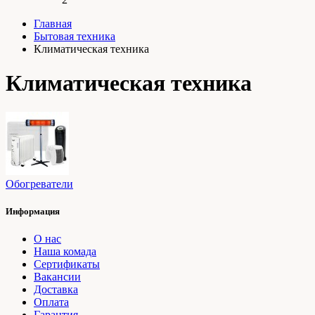
Главная
Бытовая техника
Климатическая техника
Климатическая техника
Обогреватели
Информация
О нас
Наша комада
Сертификаты
Вакансии
Доставка
Оплата
Гарантия