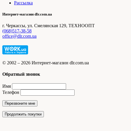
Рассылка
Интернет-магазин dlr.com.ua
г. Черкассы, ул. Смелянская 129, ТЕХНООПТ
(068)517-38-58
office@dlr.com.ua
© 2002 – 2026 Интернет-магазин dlr.com.ua
Обратный звонок
Имя
Телефон
Перезвоните мне
Продолжить покупки