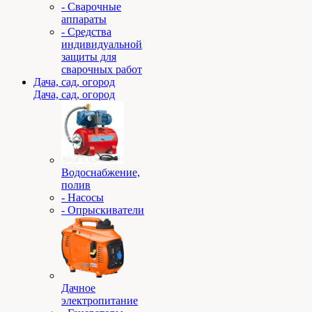
- Сварочные
аппараты
- Средства
индивидуальной
защиты для
сварочных работ
Дача, сад, огород
Дача, сад, огород
Водоснабжение,
полив
- Насосы
- Опрыскиватели
Дачное
электропитание