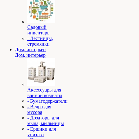
Садовый
инвентарь
- Лестницы,
стремянки
Дом, интерьер
Дом, интерьер
Аксессуары для
ванной комнаты
- Бумагодержатели
- Ведра для
мусора
- Дозаторы для
мыла, мыльницы
- Ершики для
унитаза