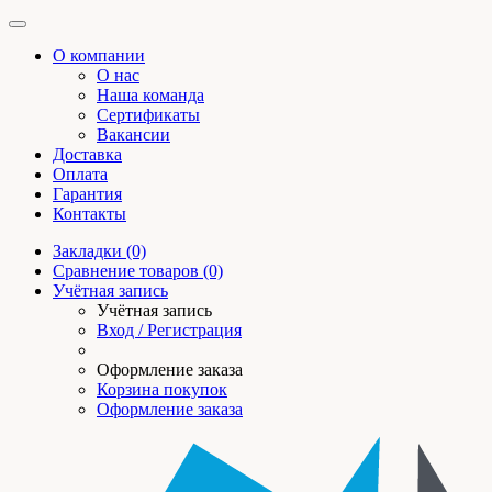
О компании
О нас
Наша команда
Сертификаты
Вакансии
Доставка
Оплата
Гарантия
Контакты
Закладки (0)
Сравнение товаров (0)
Учётная запись
Учётная запись
Вход / Регистрация
Оформление заказа
Корзина покупок
Оформление заказа