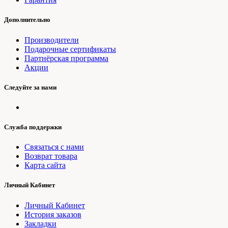
Дополнительно
Производители
Подарочные сертификаты
Партнёрская программа
Акции
Следуйте за нами
Служба поддержки
Связаться с нами
Возврат товара
Карта сайта
Личный Кабинет
Личный Кабинет
История заказов
Закладки