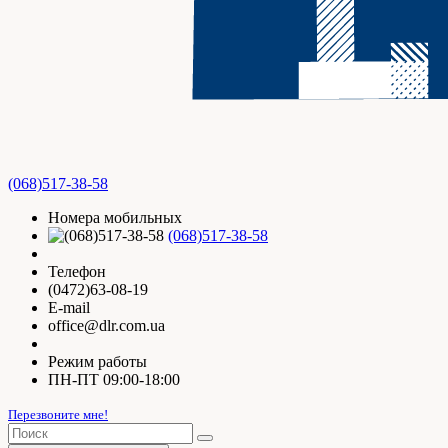
(068)517-38-58
Номера мобильных
(068)517-38-58
Телефон
(0472)63-08-19
E-mail
office@dlr.com.ua
Режим работы
ПН-ПТ 09:00-18:00
Перезвоните мне!