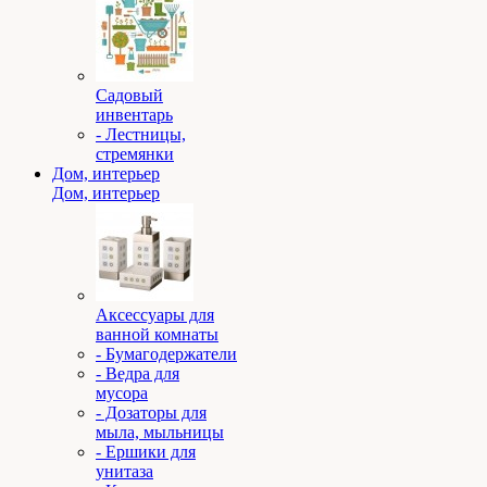
Садовый
инвентарь
- Лестницы,
стремянки
Дом, интерьер
Дом, интерьер
Аксессуары для
ванной комнаты
- Бумагодержатели
- Ведра для
мусора
- Дозаторы для
мыла, мыльницы
- Ершики для
унитаза