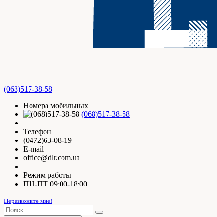
(068)517-38-58
Номера мобильных
(068)517-38-58
Телефон
(0472)63-08-19
E-mail
office@dlr.com.ua
Режим работы
ПН-ПТ 09:00-18:00
Перезвоните мне!