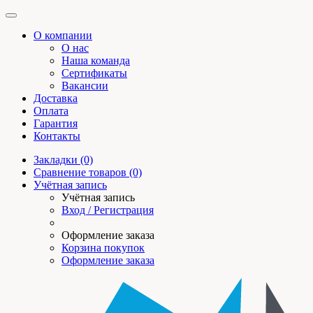
О компании
О нас
Наша команда
Сертификаты
Вакансии
Доставка
Оплата
Гарантия
Контакты
Закладки (0)
Сравнение товаров (0)
Учётная запись
Учётная запись
Вход / Регистрация
Оформление заказа
Корзина покупок
Оформление заказа