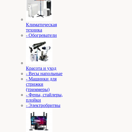
Климатическая
техника
- Обогреватели
Красота и уход
- Весы напольные
- Машинки для
стрижки
(триммеры)
- Фены, стайлеры,
плойки
- Электробритвы