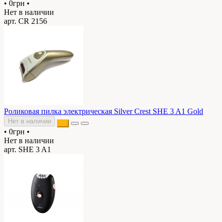
•
0грн
•
Нет в наличии
арт. CR 2156
Роликовая пилка электрическая Silver Crest SHE 3 A1 Gold
Нет в наличии
•
0грн
•
Нет в наличии
арт. SHE 3 A1