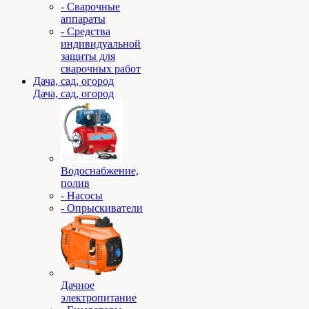
- Сварочные
аппараты
- Средства
индивидуальной
защиты для
сварочных работ
Дача, сад, огород
Дача, сад, огород
Водоснабжение,
полив
- Насосы
- Опрыскиватели
Дачное
электропитание