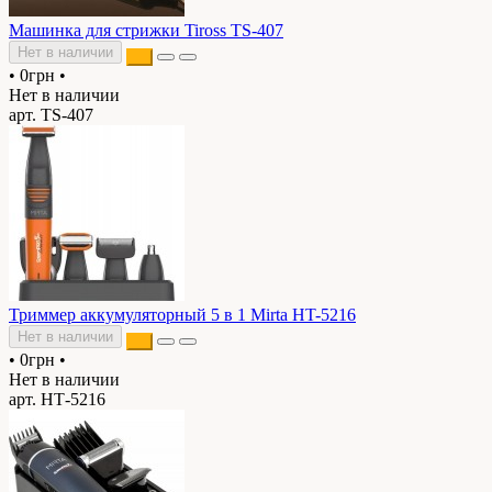
Машинка для стрижки Tiross TS-407
Нет в наличии
•
0грн
•
Нет в наличии
арт. TS-407
Триммер аккумуляторный 5 в 1 Mirta HT-5216
Нет в наличии
•
0грн
•
Нет в наличии
арт. НТ-5216