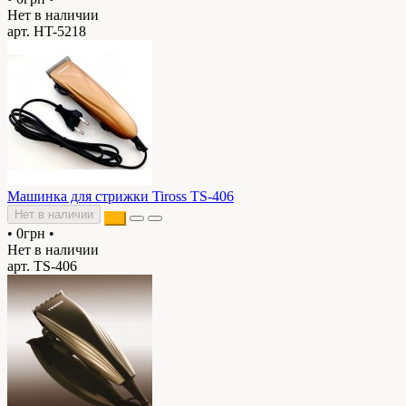
Нет в наличии
арт. HT-5218
Машинка для стрижки Tiross TS-406
Нет в наличии
•
0грн
•
Нет в наличии
арт. TS-406