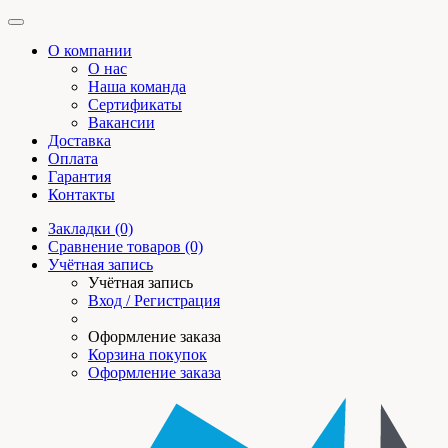
О компании
О нас
Наша команда
Сертификаты
Вакансии
Доставка
Оплата
Гарантия
Контакты
Закладки (0)
Сравнение товаров (0)
Учётная запись
Учётная запись
Вход / Регистрация
Оформление заказа
Корзина покупок
Оформление заказа