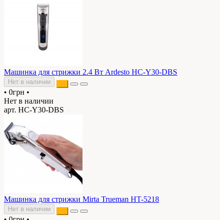
Машинка для стрижки 2.4 Вт Ardesto HC-Y30-DBS
Нет в наличии
•
0грн
•
Нет в наличии
арт. HC-Y30-DBS
Машинка для стрижки Mirta Trueman HT-5218
Нет в наличии
•
0грн
•