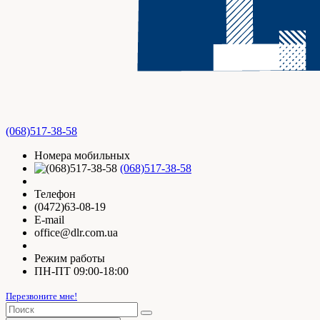
(068)517-38-58
Номера мобильных
(068)517-38-58
Телефон
(0472)63-08-19
E-mail
office@dlr.com.ua
Режим работы
ПН-ПТ 09:00-18:00
Перезвоните мне!