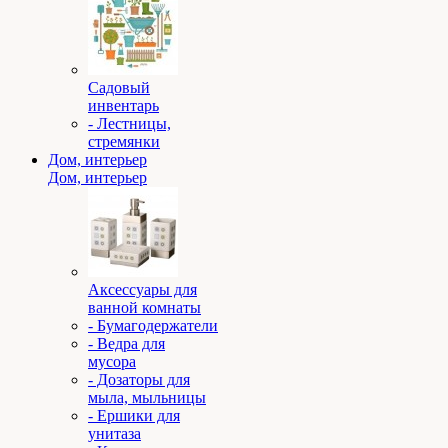
Садовый
инвентарь
- Лестницы,
стремянки
Дом, интерьер
Дом, интерьер
Аксессуары для
ванной комнаты
- Бумагодержатели
- Ведра для
мусора
- Дозаторы для
мыла, мыльницы
- Ершики для
унитаза