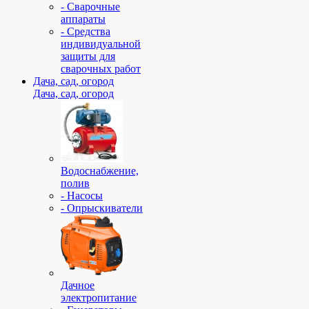
- Сварочные
аппараты
- Средства
индивидуальной
защиты для
сварочных работ
Дача, сад, огород
Дача, сад, огород
Водоснабжение,
полив
- Насосы
- Опрыскиватели
Дачное
электропитание