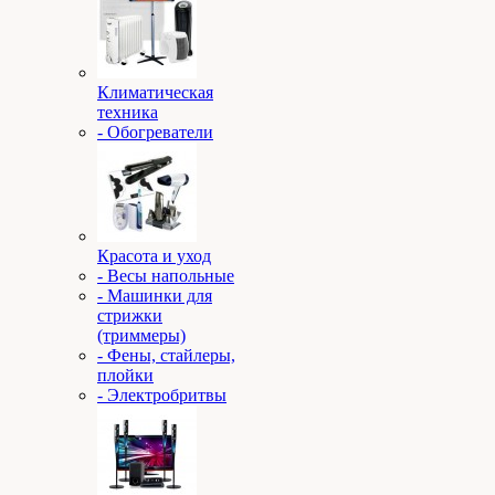
Климатическая
техника
- Обогреватели
Красота и уход
- Весы напольные
- Машинки для
стрижки
(триммеры)
- Фены, стайлеры,
плойки
- Электробритвы