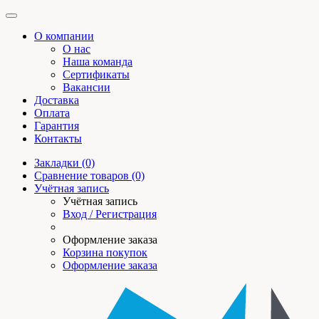
О компании
О нас
Наша команда
Сертификаты
Вакансии
Доставка
Оплата
Гарантия
Контакты
Закладки (0)
Сравнение товаров (0)
Учётная запись
Учётная запись
Вход / Регистрация
Оформление заказа
Корзина покупок
Оформление заказа