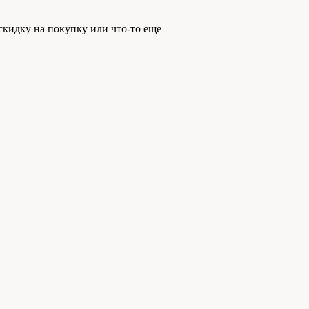
скидку на покупку или что-то еще