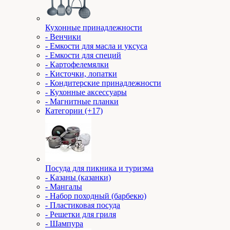
Кухонные принадлежности
- Венчики
- Емкости для масла и уксуса
- Емкости для специй
- Картофелемялки
- Кисточки, лопатки
- Кондитерские принадлежности
- Кухонные аксессуары
- Магнитные планки
Категории (+17)
Посуда для пикника и туризма
- Казаны (казанки)
- Мангалы
- Набор походный (барбекю)
- Пластиковая посуда
- Решетки для гриля
- Шампура