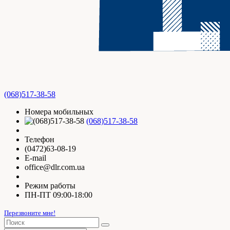
(068)517-38-58
Номера мобильных
(068)517-38-58
Телефон
(0472)63-08-19
E-mail
office@dlr.com.ua
Режим работы
ПН-ПТ 09:00-18:00
Перезвоните мне!