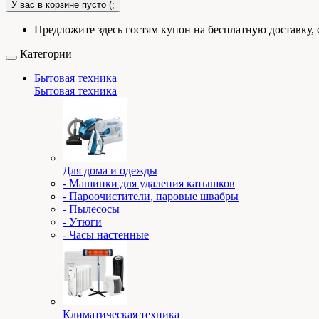
У вас в корзине пусто (;
Предложите здесь гостям купон на бесплатную доставку, 
Категории
Бытовая техника
Бытовая техника
Для дома и одежды
- Машинки для удаления катышков
- Пароочистители, паровые швабры
- Пылесосы
- Утюги
- Часы настенные
Климатическая техника