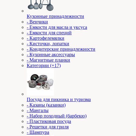
Кухонные принадлежности
- Венчики
- Емкости для масла и уксуса
- Емкости для специй
- Картофелемялки
- Кисточки, лопатки
- Кондитерские принадлежности
- Кухонные аксессуары
- Магнитные планки
Категории (+17)
Посуда для пикника и туризма
- Казаны (казанки)
- Мангалы
- Набор походный (барбекю)
- Пластиковая посуда
- Решетки для гриля
- Шампура