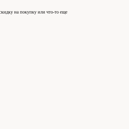
скидку на покупку или что-то еще