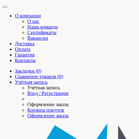
О компании
О нас
Наша команда
Сертификаты
Вакансии
Доставка
Оплата
Гарантия
Контакты
Закладки (0)
Сравнение товаров (0)
Учётная запись
Учётная запись
Вход / Регистрация
Оформление заказа
Корзина покупок
Оформление заказа