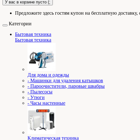
У вас в корзине пусто (;
Предложите здесь гостям купон на бесплатную доставку, 
Категории
Бытовая техника
Бытовая техника
Для дома и одежды
- Машинки для удаления катышков
- Пароочистители, паровые швабры
- Пылесосы
- Утюги
- Часы настенные
Климатическая техника