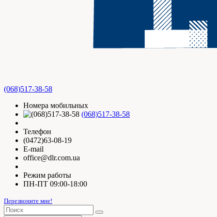
(068)517-38-58
Номера мобильных
(068)517-38-58
Телефон
(0472)63-08-19
E-mail
office@dlr.com.ua
Режим работы
ПН-ПТ 09:00-18:00
Перезвоните мне!