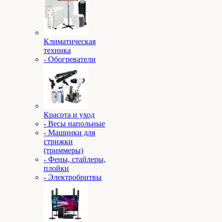
Климатическая
техника
- Обогреватели
Красота и уход
- Весы напольные
- Машинки для
стрижки
(триммеры)
- Фены, стайлеры,
плойки
- Электробритвы