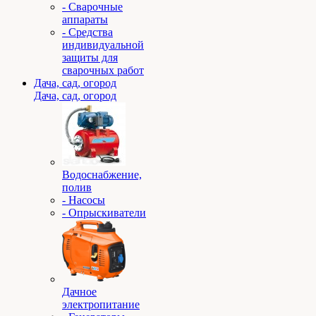
- Сварочные
аппараты
- Средства
индивидуальной
защиты для
сварочных работ
Дача, сад, огород
Дача, сад, огород
Водоснабжение,
полив
- Насосы
- Опрыскиватели
Дачное
электропитание