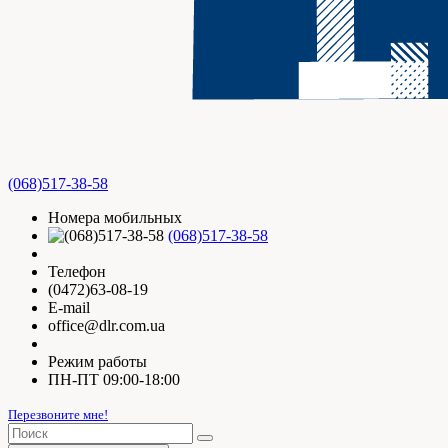
(068)517-38-58
Номера мобильных
(068)517-38-58
Телефон
(0472)63-08-19
E-mail
office@dlr.com.ua
Режим работы
ПН-ПТ 09:00-18:00
Перезвоните мне!