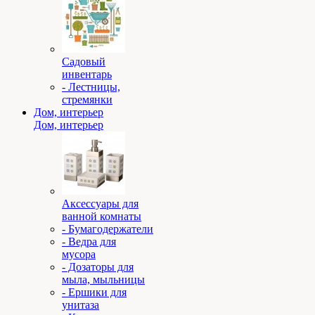
Садовый
инвентарь
- Лестницы,
стремянки
Дом, интерьер
Дом, интерьер
Аксессуары для
ванной комнаты
- Бумагодержатели
- Ведра для
мусора
- Дозаторы для
мыла, мыльницы
- Ершики для
унитаза