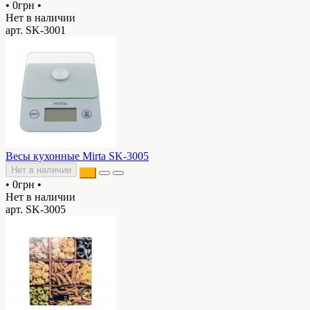
•
0грн
•
Нет в наличии
арт. SK-3001
Весы кухонные Mirta SK-3005
Нет в наличии
•
0грн
•
Нет в наличии
арт. SK-3005