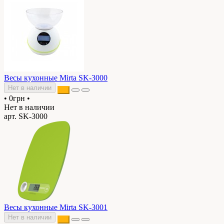
Весы кухонные Mirta SK-3000
Нет в наличии
•
0грн
•
Нет в наличии
арт. SK-3000
Весы кухонные Mirta SK-3001
Нет в наличии