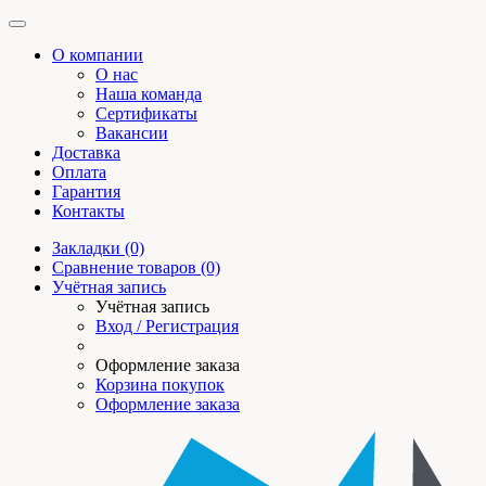
О компании
О нас
Наша команда
Сертификаты
Вакансии
Доставка
Оплата
Гарантия
Контакты
Закладки (0)
Сравнение товаров (0)
Учётная запись
Учётная запись
Вход / Регистрация
Оформление заказа
Корзина покупок
Оформление заказа