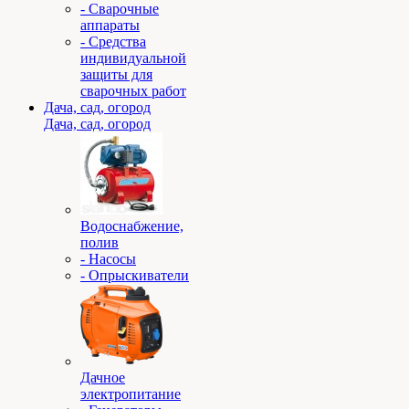
- Сварочные
аппараты
- Средства
индивидуальной
защиты для
сварочных работ
Дача, сад, огород
Дача, сад, огород
Водоснабжение,
полив
- Насосы
- Опрыскиватели
Дачное
электропитание