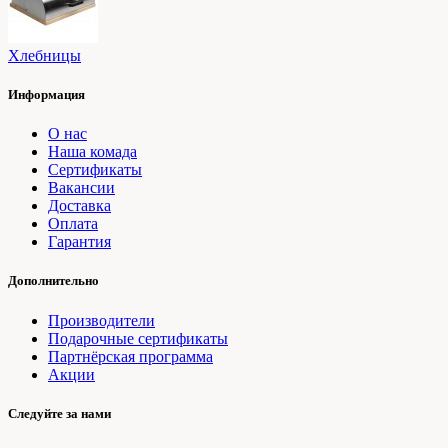
Хлебницы
Информация
О нас
Наша комада
Сертификаты
Вакансии
Доставка
Оплата
Гарантия
Дополнительно
Производители
Подарочные сертификаты
Партнёрская программа
Акции
Следуйте за нами