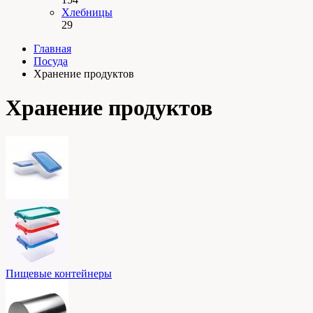
Хлебницы
29
Главная
Посуда
Хранение продуктов
Хранение продуктов
Пищевые контейнеры