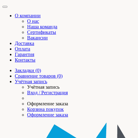
О компании
О нас
Наша команда
Сертификаты
Вакансии
Доставка
Оплата
Гарантия
Контакты
Закладки (0)
Сравнение товаров (0)
Учётная запись
Учётная запись
Вход / Регистрация
Оформление заказа
Корзина покупок
Оформление заказа