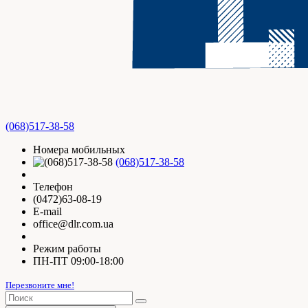
(068)517-38-58
Номера мобильных
(068)517-38-58
Телефон
(0472)63-08-19
E-mail
office@dlr.com.ua
Режим работы
ПН-ПТ 09:00-18:00
Перезвоните мне!