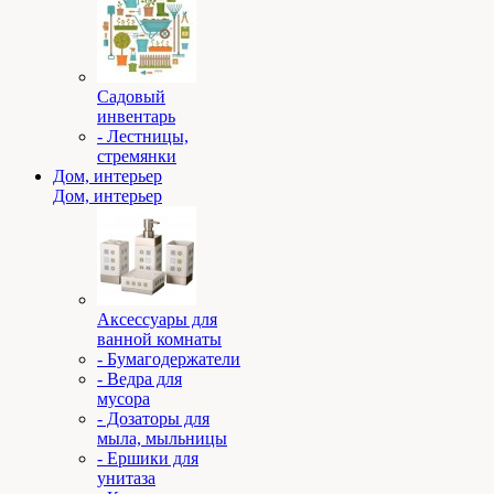
Садовый
инвентарь
- Лестницы,
стремянки
Дом, интерьер
Дом, интерьер
Аксессуары для
ванной комнаты
- Бумагодержатели
- Ведра для
мусора
- Дозаторы для
мыла, мыльницы
- Ершики для
унитаза