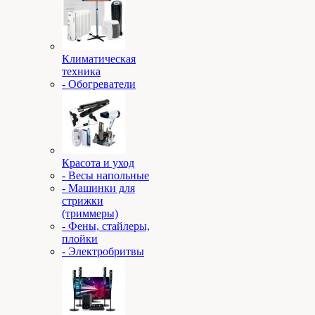
Климатическая
техника
- Обогреватели
Красота и уход
- Весы напольные
- Машинки для
стрижки
(триммеры)
- Фены, стайлеры,
плойки
- Электробритвы