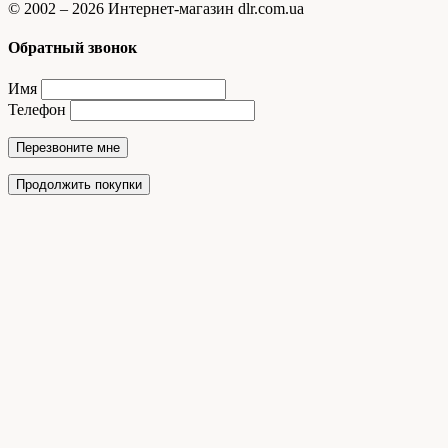
© 2002 – 2026 Интернет-магазин dlr.com.ua
Обратный звонок
Имя
Телефон
Перезвоните мне
Продолжить покупки