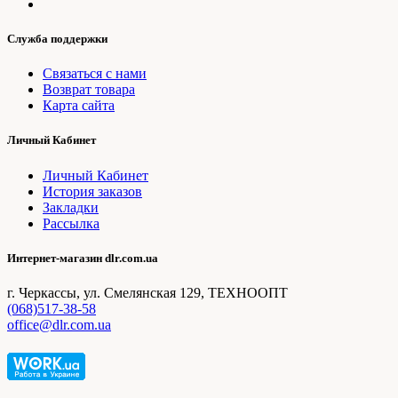
Служба поддержки
Связаться с нами
Возврат товара
Карта сайта
Личный Кабинет
Личный Кабинет
История заказов
Закладки
Рассылка
Интернет-магазин dlr.com.ua
г. Черкассы, ул. Смелянская 129, ТЕХНООПТ
(068)517-38-58
office@dlr.com.ua