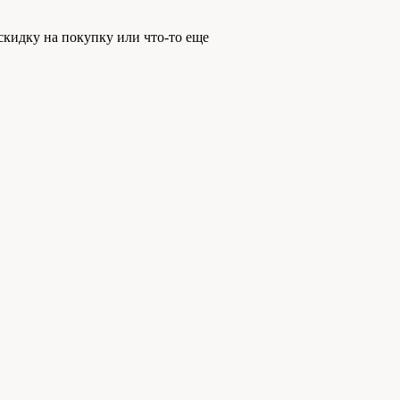
скидку на покупку или что-то еще