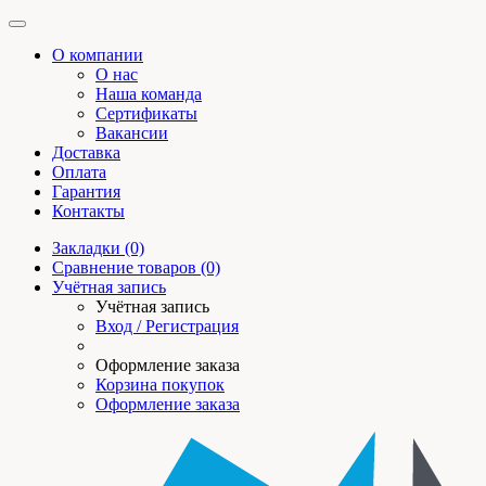
О компании
О нас
Наша команда
Сертификаты
Вакансии
Доставка
Оплата
Гарантия
Контакты
Закладки (0)
Сравнение товаров (0)
Учётная запись
Учётная запись
Вход / Регистрация
Оформление заказа
Корзина покупок
Оформление заказа