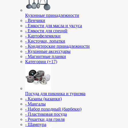
Кухонные принадлежности
- Венчики
- Емкости для масла и уксуса
- Емкости для специй
- Картофелемялки
- Кисточки, лопатки
- Кондитерские принадлежности
- Кухонные аксессуары
- Магнитные планки
Категории (+17)
Посуда для пикника и туризма
- Казаны (казанки)
- Мангалы
- Набор походный (барбекю)
- Пластиковая посуда
- Решетки для гриля
- Шампура