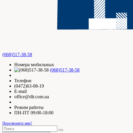
(068)517-38-58
Номера мобильных
(068)517-38-58
Телефон
(0472)63-08-19
E-mail
office@dlr.com.ua
Режим работы
ПН-ПТ 09:00-18:00
Перезвоните мне!