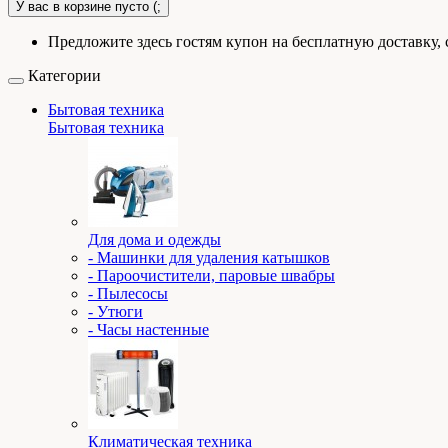
У вас в корзине пусто (;
Предложите здесь гостям купон на бесплатную доставку, 
Категории
Бытовая техника
Бытовая техника
Для дома и одежды
- Машинки для удаления катышков
- Пароочистители, паровые швабры
- Пылесосы
- Утюги
- Часы настенные
Климатическая техника