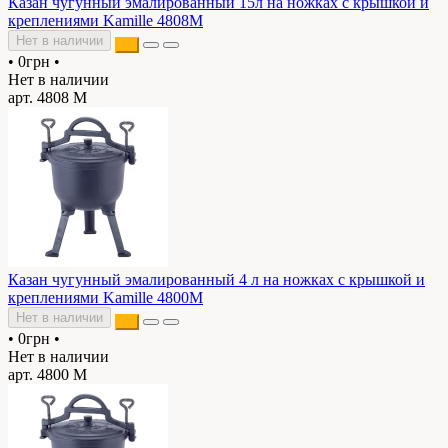
Казан чугунный эмалированный 15л на ножках с крышкой и
креплениями Kamille 4808M
Нет в наличии
•
0грн
•
Нет в наличии
арт. 4808 М
Казан чугунный эмалированный 4 л на ножках с крышкой и
креплениями Kamille 4800M
Нет в наличии
•
0грн
•
Нет в наличии
арт. 4800 М