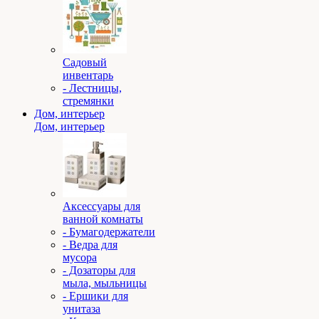
Садовый
инвентарь
- Лестницы,
стремянки
Дом, интерьер
Дом, интерьер
Аксессуары для
ванной комнаты
- Бумагодержатели
- Ведра для
мусора
- Дозаторы для
мыла, мыльницы
- Ершики для
унитаза