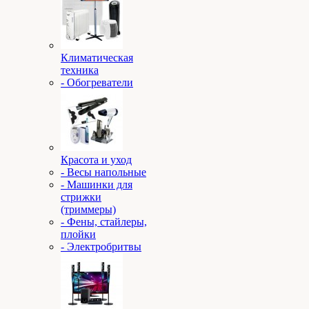
Климатическая
техника
- Обогреватели
Красота и уход
- Весы напольные
- Машинки для
стрижки
(триммеры)
- Фены, стайлеры,
плойки
- Электробритвы