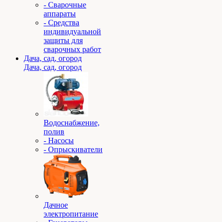
- Сварочные
аппараты
- Средства
индивидуальной
защиты для
сварочных работ
Дача, сад, огород
Дача, сад, огород
Водоснабжение,
полив
- Насосы
- Опрыскиватели
Дачное
электропитание