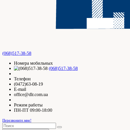
(068)517-38-58
Номера мобильных
(068)517-38-58
Телефон
(0472)63-08-19
E-mail
office@dlr.com.ua
Режим работы
ПН-ПТ 09:00-18:00
Перезвоните мне!