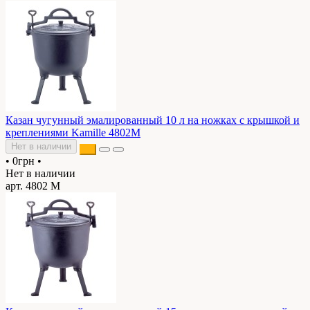
Казан чугунный эмалированный 10 л на ножках с крышкой и
креплениями Kamille 4802M
Нет в наличии
•
0грн
•
Нет в наличии
арт. 4802 М