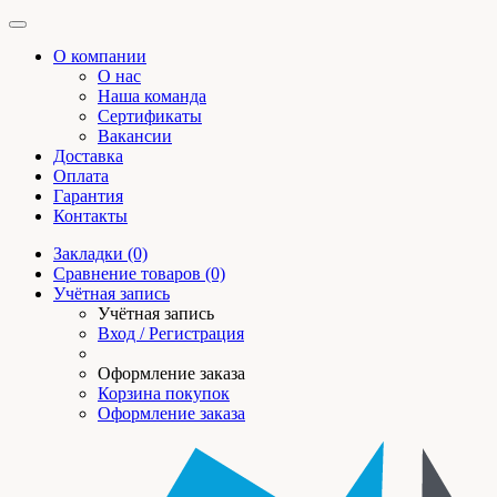
О компании
О нас
Наша команда
Сертификаты
Вакансии
Доставка
Оплата
Гарантия
Контакты
Закладки (0)
Сравнение товаров (0)
Учётная запись
Учётная запись
Вход / Регистрация
Оформление заказа
Корзина покупок
Оформление заказа