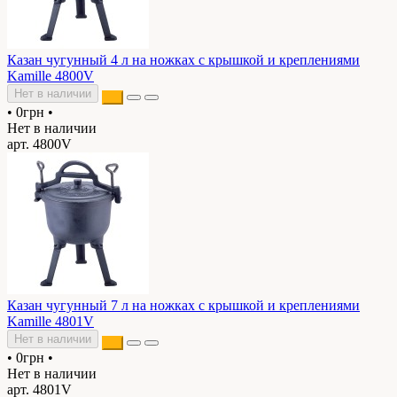
Казан чугунный 4 л на ножках с крышкой и креплениями
Kamille 4800V
Нет в наличии
•
0грн
•
Нет в наличии
арт. 4800V
Казан чугунный 7 л на ножках с крышкой и креплениями
Kamille 4801V
Нет в наличии
•
0грн
•
Нет в наличии
арт. 4801V