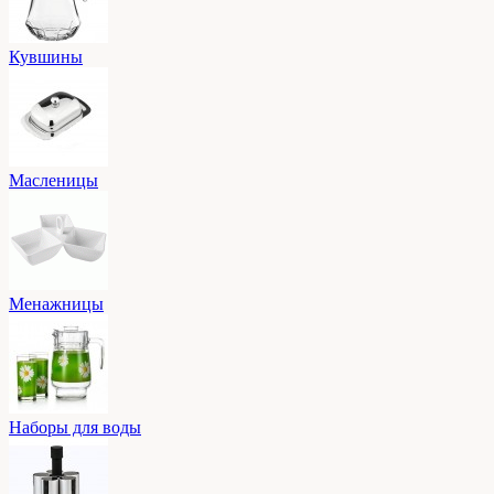
Кувшины
Масленицы
Менажницы
Наборы для воды