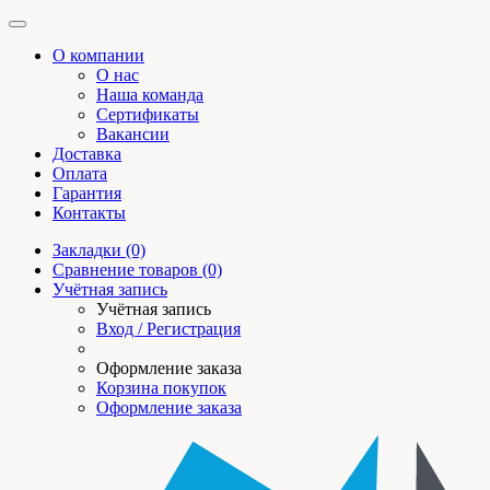
О компании
О нас
Наша команда
Сертификаты
Вакансии
Доставка
Оплата
Гарантия
Контакты
Закладки (0)
Сравнение товаров (0)
Учётная запись
Учётная запись
Вход / Регистрация
Оформление заказа
Корзина покупок
Оформление заказа