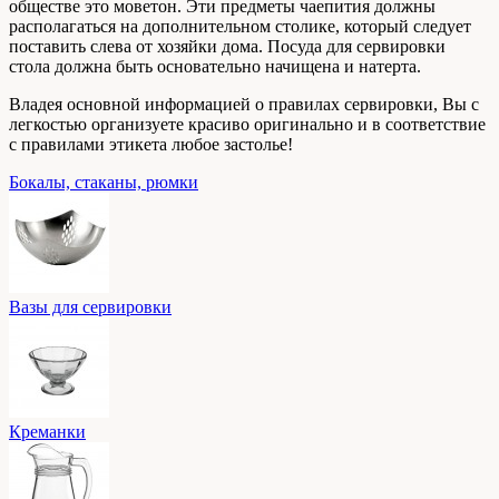
обществе это моветон. Эти предметы чаепития должны
располагаться на дополнительном столике, который следует
поставить слева от хозяйки дома. Посуда для сервировки
стола должна быть основательно начищена и натерта.
Владея основной информацией о правилах сервировки, Вы с
легкостью организуете красиво оригинально и в соответствие
с правилами этикета любое застолье!
Бокалы, стаканы, рюмки
Вазы для сервировки
Креманки