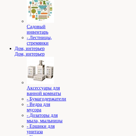
Садовый
инвентарь
- Лестницы,
стремянки
Дом, интерьер
Дом, интерьер
Аксессуары для
ванной комнаты
- Бумагодержатели
- Ведра для
мусора
- Дозаторы для
мыла, мыльницы
- Ершики для
унитаза