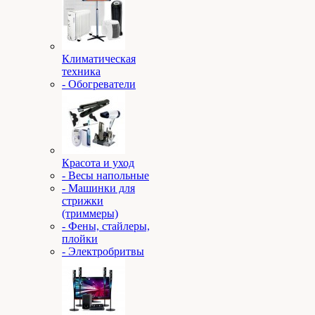
Климатическая
техника
- Обогреватели
Красота и уход
- Весы напольные
- Машинки для
стрижки
(триммеры)
- Фены, стайлеры,
плойки
- Электробритвы