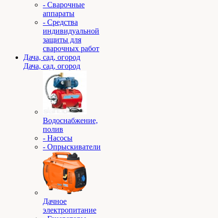
- Сварочные
аппараты
- Средства
индивидуальной
защиты для
сварочных работ
Дача, сад, огород
Дача, сад, огород
Водоснабжение,
полив
- Насосы
- Опрыскиватели
Дачное
электропитание