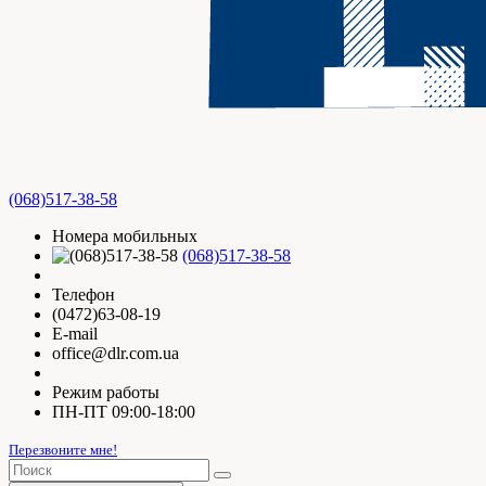
(068)517-38-58
Номера мобильных
(068)517-38-58
Телефон
(0472)63-08-19
E-mail
office@dlr.com.ua
Режим работы
ПН-ПТ 09:00-18:00
Перезвоните мне!