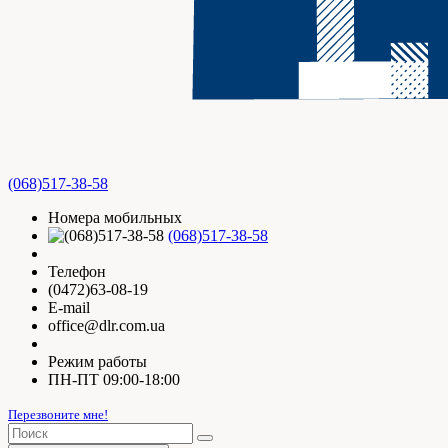
(068)517-38-58
Номера мобильных
(068)517-38-58
Телефон
(0472)63-08-19
E-mail
office@dlr.com.ua
Режим работы
ПН-ПТ 09:00-18:00
Перезвоните мне!