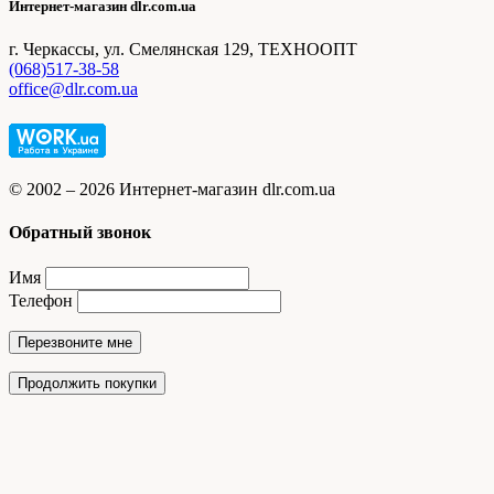
Интернет-магазин dlr.com.ua
г. Черкассы, ул. Смелянская 129, ТЕХНООПТ
(068)517-38-58
office@dlr.com.ua
© 2002 – 2026 Интернет-магазин dlr.com.ua
Обратный звонок
Имя
Телефон
Перезвоните мне
Продолжить покупки