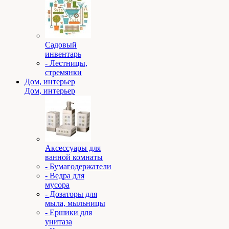
Садовый
инвентарь
- Лестницы,
стремянки
Дом, интерьер
Дом, интерьер
Аксессуары для
ванной комнаты
- Бумагодержатели
- Ведра для
мусора
- Дозаторы для
мыла, мыльницы
- Ершики для
унитаза