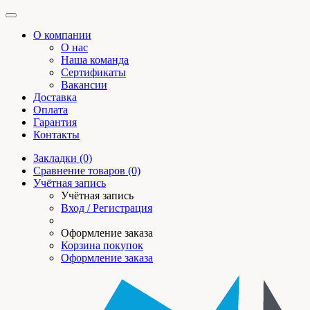
О компании
О нас
Наша команда
Сертификаты
Вакансии
Доставка
Оплата
Гарантия
Контакты
Закладки (0)
Сравнение товаров (0)
Учётная запись
Учётная запись
Вход / Регистрация
Оформление заказа
Корзина покупок
Оформление заказа