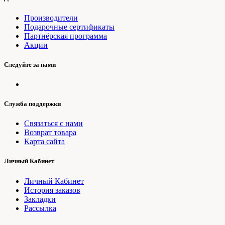
Производители
Подарочные сертификаты
Партнёрская программа
Акции
Следуйте за нами
Служба поддержки
Связаться с нами
Возврат товара
Карта сайта
Личный Кабинет
Личный Кабинет
История заказов
Закладки
Рассылка