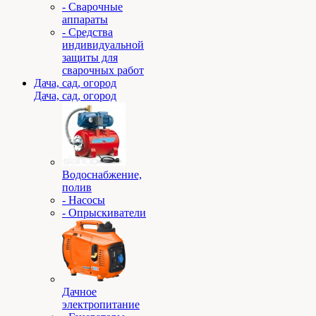
- Сварочные
аппараты
- Средства
индивидуальной
защиты для
сварочных работ
Дача, сад, огород
Дача, сад, огород
Водоснабжение,
полив
- Насосы
- Опрыскиватели
Дачное
электропитание