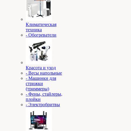
Климатическая
техника
- Обогреватели
Красота и уход
- Весы напольные
- Машинки для
стрижки
(триммеры)
- Фены, стайлеры,
плойки
- Электробритвы