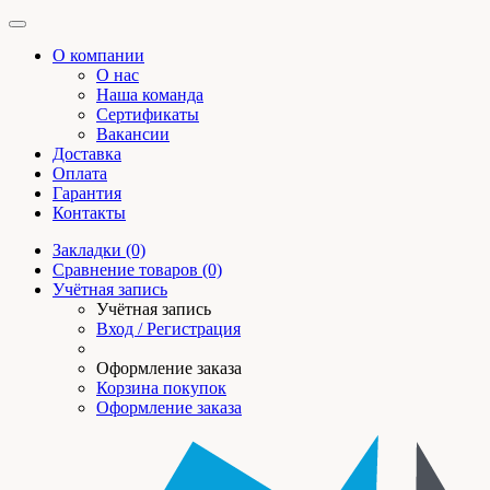
О компании
О нас
Наша команда
Сертификаты
Вакансии
Доставка
Оплата
Гарантия
Контакты
Закладки (0)
Сравнение товаров (0)
Учётная запись
Учётная запись
Вход / Регистрация
Оформление заказа
Корзина покупок
Оформление заказа