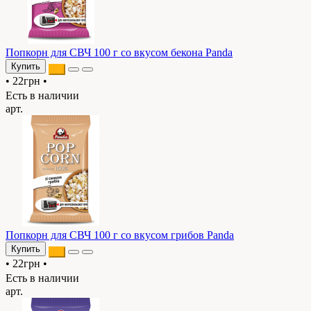
Попкорн для СВЧ 100 г со вкусом бекона Panda
Купить
•
22грн
•
Есть в наличии
арт.
Попкорн для СВЧ 100 г со вкусом грибов Panda
Купить
•
22грн
•
Есть в наличии
арт.