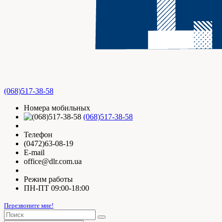
(068)517-38-58
Номера мобильных
(068)517-38-58
Телефон
(0472)63-08-19
E-mail
office@dlr.com.ua
Режим работы
ПН-ПТ 09:00-18:00
Перезвоните мне!