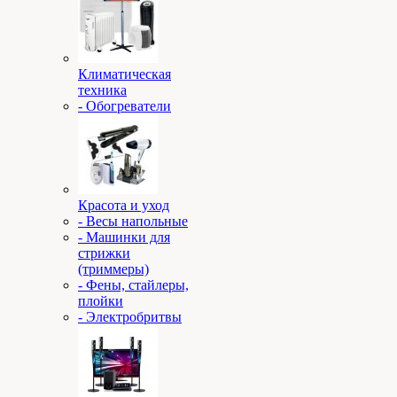
Климатическая
техника
- Обогреватели
Красота и уход
- Весы напольные
- Машинки для
стрижки
(триммеры)
- Фены, стайлеры,
плойки
- Электробритвы