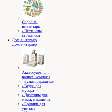
Садовый
инвентарь
- Лестницы,
стремянки
Дом, интерьер
Дом, интерьер
Аксессуары для
ванной комнаты
- Бумагодержатели
- Ведра для
мусора
- Дозаторы для
мыла, мыльницы
- Ершики для
унитаза