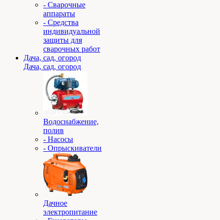
- Сварочные
аппараты
- Средства
индивидуальной
защиты для
сварочных работ
Дача, сад, огород
Дача, сад, огород
Водоснабжение,
полив
- Насосы
- Опрыскиватели
Дачное
электропитание