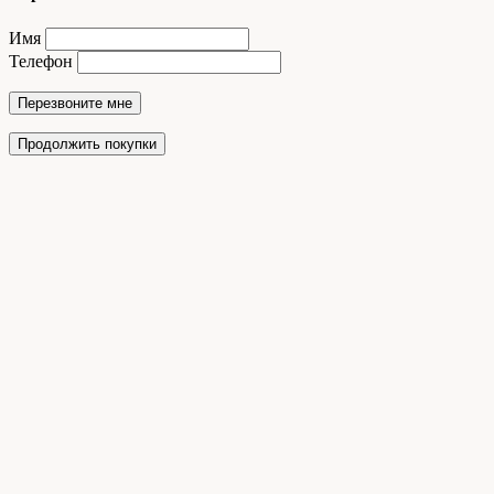
Имя
Телефон
Перезвоните мне
Продолжить покупки