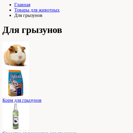
Главная
Товары для животных
Для грызунов
Для грызунов
Корм для грызунов