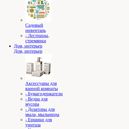
Садовый
инвентарь
- Лестницы,
стремянки
Дом, интерьер
Дом, интерьер
Аксессуары для
ванной комнаты
- Бумагодержатели
- Ведра для
мусора
- Дозаторы для
мыла, мыльницы
- Ершики для
унитаза