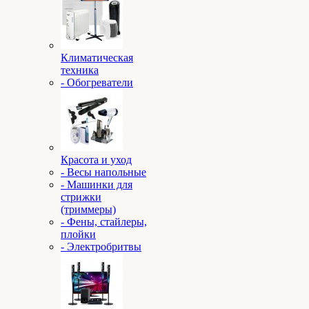
Климатическая
техника
- Обогреватели
Красота и уход
- Весы напольные
- Машинки для
стрижки
(триммеры)
- Фены, стайлеры,
плойки
- Электробритвы