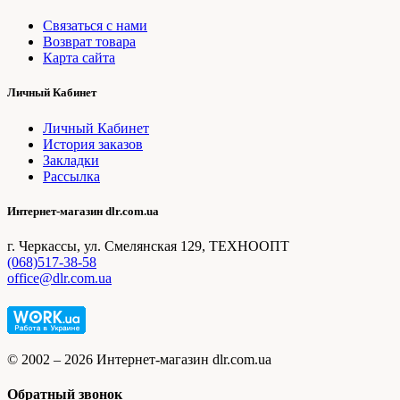
Связаться с нами
Возврат товара
Карта сайта
Личный Кабинет
Личный Кабинет
История заказов
Закладки
Рассылка
Интернет-магазин dlr.com.ua
г. Черкассы, ул. Смелянская 129, ТЕХНООПТ
(068)517-38-58
office@dlr.com.ua
© 2002 – 2026 Интернет-магазин dlr.com.ua
Обратный звонок