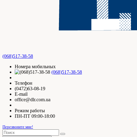
(068)517-38-58
Номера мобильных
(068)517-38-58
Телефон
(0472)63-08-19
E-mail
office@dlr.com.ua
Режим работы
ПН-ПТ 09:00-18:00
Перезвоните мне!