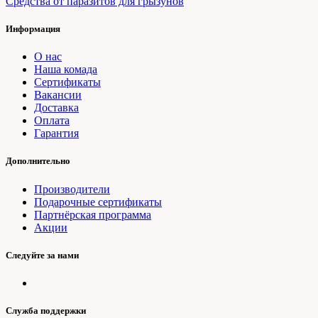
Средства от паразитов для грызунов
Информация
О нас
Наша комада
Сертификаты
Вакансии
Доставка
Оплата
Гарантия
Дополнительно
Производители
Подарочные сертификаты
Партнёрская программа
Акции
Следуйте за нами
Служба поддержки