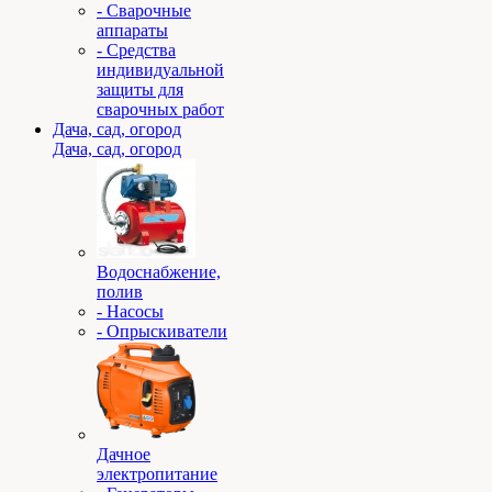
- Сварочные
аппараты
- Средства
индивидуальной
защиты для
сварочных работ
Дача, сад, огород
Дача, сад, огород
Водоснабжение,
полив
- Насосы
- Опрыскиватели
Дачное
электропитание