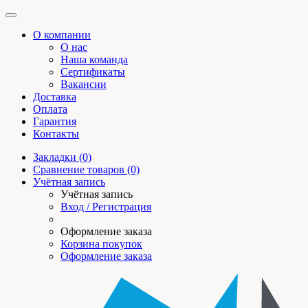
О компании
О нас
Наша команда
Сертификаты
Вакансии
Доставка
Оплата
Гарантия
Контакты
Закладки (0)
Сравнение товаров (0)
Учётная запись
Учётная запись
Вход / Регистрация
Оформление заказа
Корзина покупок
Оформление заказа