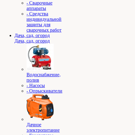
- Сварочные
аппараты
- Средства
индивидуальной
защиты для
сварочных работ
Дача, сад, огород
Дача, сад, огород
Водоснабжение,
полив
- Насосы
- Опрыскиватели
Дачное
электропитание