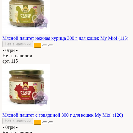
Мясной паштет нежная курица 300 г для кошек My Mio! (115)
Нет в наличии
•
0грн
•
Нет в наличии
арт. 115
Мясной паштет с говядиной 300 г для кошек My Mio! (120)
Нет в наличии
•
0грн
•
Нет в наличии