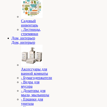
Садовый
инвентарь
- Лестницы,
стремянки
Дом, интерьер
Дом, интерьер
Аксессуары для
ванной комнаты
- Бумагодержатели
- Ведра для
мусора
- Дозаторы для
мыла, мыльницы
- Ершики для
унитаза