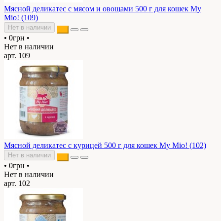
Мясной деликатес c мясом и овощами 500 г для кошек My
Mio! (109)
Нет в наличии
•
0грн
•
Нет в наличии
арт. 109
Мясной деликатес с курицей 500 г для кошек My Mio! (102)
Нет в наличии
•
0грн
•
Нет в наличии
арт. 102