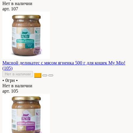
Нет в наличии
арт. 107
Мясной деликатес с мясом ягненка 500 г для кошек My Mio!
(105)
Нет в наличии
•
0грн
•
Нет в наличии
арт. 105