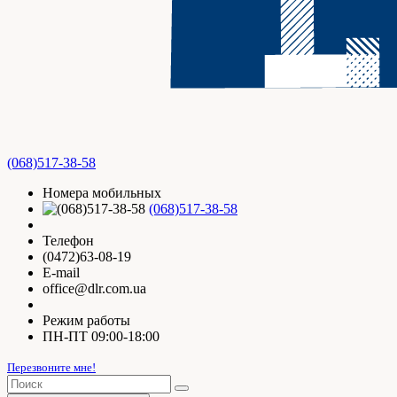
(068)517-38-58
Номера мобильных
(068)517-38-58
Телефон
(0472)63-08-19
E-mail
office@dlr.com.ua
Режим работы
ПН-ПТ 09:00-18:00
Перезвоните мне!