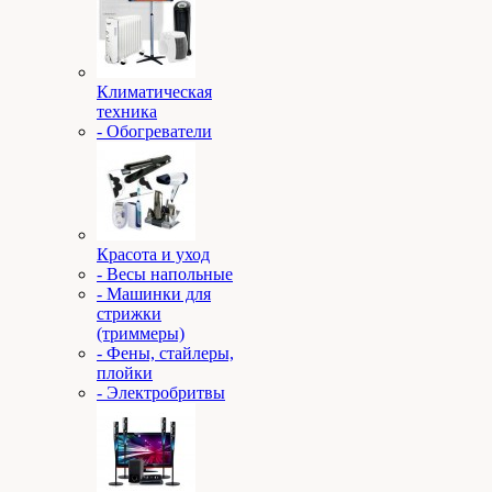
Климатическая
техника
- Обогреватели
Красота и уход
- Весы напольные
- Машинки для
стрижки
(триммеры)
- Фены, стайлеры,
плойки
- Электробритвы