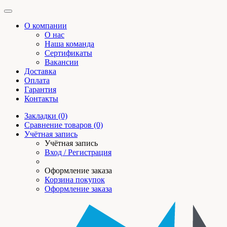
О компании
О нас
Наша команда
Сертификаты
Вакансии
Доставка
Оплата
Гарантия
Контакты
Закладки (0)
Сравнение товаров (0)
Учётная запись
Учётная запись
Вход / Регистрация
Оформление заказа
Корзина покупок
Оформление заказа