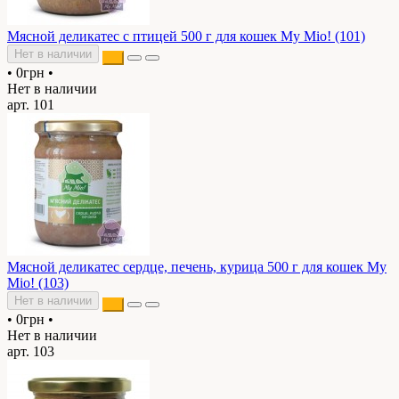
Мясной деликатес с птицей 500 г для кошек My Mio! (101)
Нет в наличии
•
0грн
•
Нет в наличии
арт. 101
Мясной деликатес сердце, печень, курица 500 г для кошек My
Mio! (103)
Нет в наличии
•
0грн
•
Нет в наличии
арт. 103