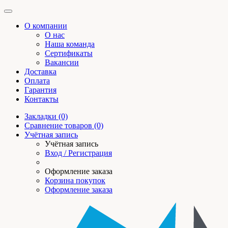
О компании
О нас
Наша команда
Сертификаты
Вакансии
Доставка
Оплата
Гарантия
Контакты
Закладки (0)
Сравнение товаров (0)
Учётная запись
Учётная запись
Вход / Регистрация
Оформление заказа
Корзина покупок
Оформление заказа