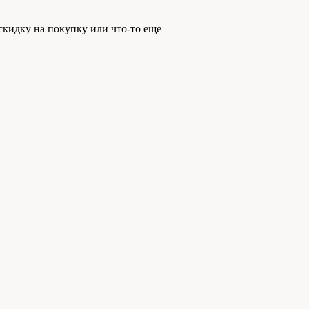
скидку на покупку или что-то еще