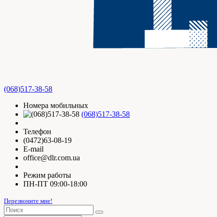
(068)517-38-58
Номера мобильных
(068)517-38-58
Телефон
(0472)63-08-19
E-mail
office@dlr.com.ua
Режим работы
ПН-ПТ 09:00-18:00
Перезвоните мне!