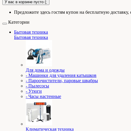
У вас в корзине пусто (;
Предложите здесь гостям купон на бесплатную доставку, 
Категории
Бытовая техника
Бытовая техника
Для дома и одежды
- Машинки для удаления катышков
- Пароочистители, паровые швабры
- Пылесосы
- Утюги
- Часы настенные
Климатическая техника