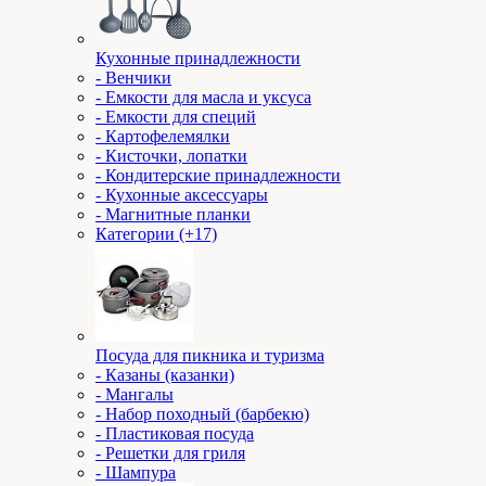
Кухонные принадлежности
- Венчики
- Емкости для масла и уксуса
- Емкости для специй
- Картофелемялки
- Кисточки, лопатки
- Кондитерские принадлежности
- Кухонные аксессуары
- Магнитные планки
Категории (+17)
Посуда для пикника и туризма
- Казаны (казанки)
- Мангалы
- Набор походный (барбекю)
- Пластиковая посуда
- Решетки для гриля
- Шампура