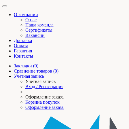
О компании
О нас
Наша команда
Сертификаты
Вакансии
Доставка
Оплата
Гарантия
Контакты
Закладки (0)
Сравнение товаров (0)
Учётная запись
Учётная запись
Вход / Регистрация
Оформление заказа
Корзина покупок
Оформление заказа