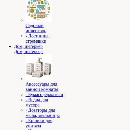
Садовый
инвентарь
- Лестницы,
стремянки
Дом, интерьер
Дом, интерьер
Аксессуары для
ванной комнаты
- Бумагодержатели
- Ведра для
мусора
- Дозаторы для
мыла, мыльницы
- Ершики для
унитаза