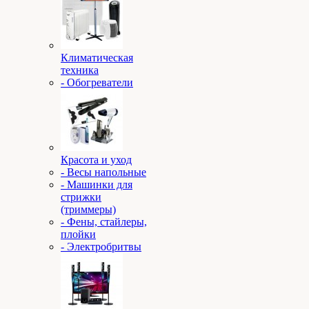
Климатическая
техника
- Обогреватели
Красота и уход
- Весы напольные
- Машинки для
стрижки
(триммеры)
- Фены, стайлеры,
плойки
- Электробритвы