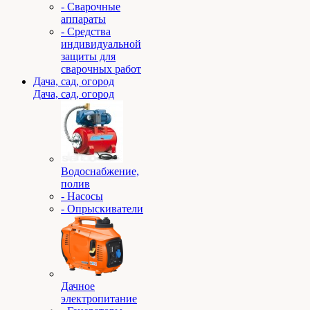
- Сварочные
аппараты
- Средства
индивидуальной
защиты для
сварочных работ
Дача, сад, огород
Дача, сад, огород
Водоснабжение,
полив
- Насосы
- Опрыскиватели
Дачное
электропитание