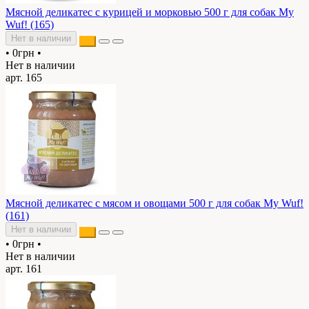
Мясной деликатес c курицей и морковью 500 г для собак My
Wuf! (165)
Нет в наличии
•
0грн
•
Нет в наличии
арт. 165
Мясной деликатес c мясом и овощами 500 г для собак My Wuf!
(161)
Нет в наличии
•
0грн
•
Нет в наличии
арт. 161