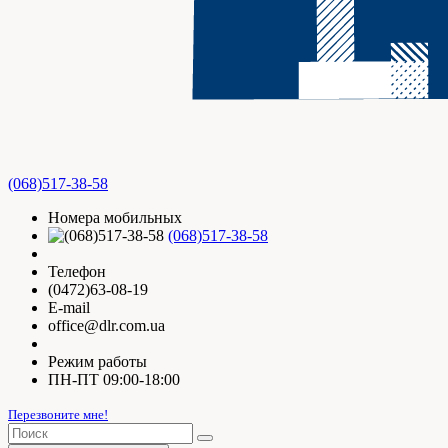
(068)517-38-58
Номера мобильных
(068)517-38-58
Телефон
(0472)63-08-19
E-mail
office@dlr.com.ua
Режим работы
ПН-ПТ 09:00-18:00
Перезвоните мне!