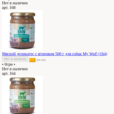
Нет в наличии
арт. 168
Мясной деликатес с ягненком 500 г для собак My Wuf! (164)
Нет в наличии
•
0грн
•
Нет в наличии
арт. 164