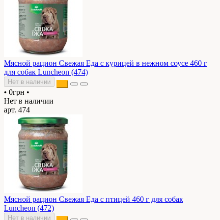
Мясной рацион Свежая Еда с курицей в нежном соусе 460 г
для собак Luncheon (474)
Нет в наличии
•
0грн
•
Нет в наличии
арт. 474
Мясной рацион Свежая Еда с птицей 460 г для собак
Luncheon (472)
Нет в наличии