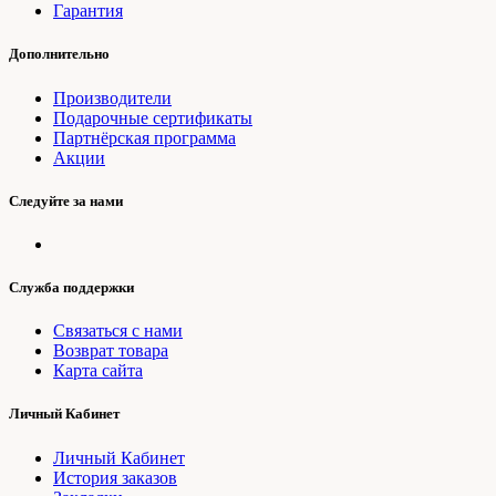
Гарантия
Дополнительно
Производители
Подарочные сертификаты
Партнёрская программа
Акции
Следуйте за нами
Служба поддержки
Связаться с нами
Возврат товара
Карта сайта
Личный Кабинет
Личный Кабинет
История заказов