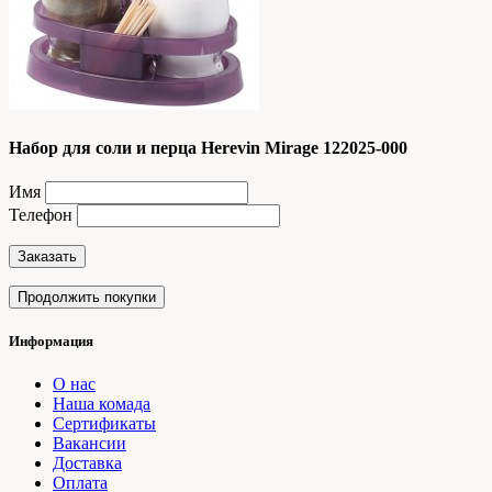
Набор для соли и перца Herevin Mirage 122025-000
Имя
Телефон
Заказать
Продолжить покупки
Информация
О нас
Наша комада
Сертификаты
Вакансии
Доставка
Оплата