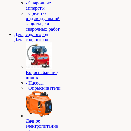
- Сварочные
аппараты
- Средства
индивидуальной
защиты для
сварочных работ
Дача, сад, огород
Дача, сад, огород
Водоснабжение,
полив
- Насосы
- Опрыскиватели
Дачное
электропитание