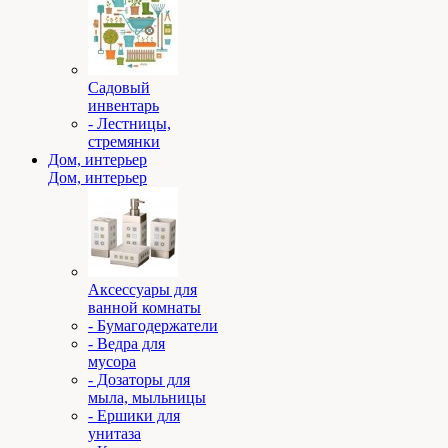
Садовый
инвентарь
- Лестницы,
стремянки
Дом, интерьер
Дом, интерьер
Аксессуары для
ванной комнаты
- Бумагодержатели
- Ведра для
мусора
- Дозаторы для
мыла, мыльницы
- Ершики для
унитаза