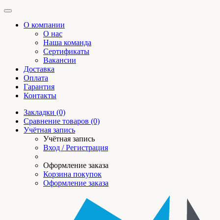
О компании
О нас
Наша команда
Сертификаты
Вакансии
Доставка
Оплата
Гарантия
Контакты
Закладки (0)
Сравнение товаров (0)
Учётная запись
Учётная запись
Вход / Регистрация
Оформление заказа
Корзина покупок
Оформление заказа