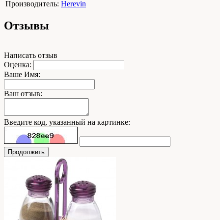
Производитель:
Herevin
Отзывы
Написать отзыв
Оценка:
Ваше Имя:
Ваш отзыв:
Введите код, указанный на картинке:
Продолжить