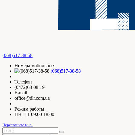
(068)517-38-58
Номера мобильных
(068)517-38-58
Телефон
(0472)63-08-19
E-mail
office@dlr.com.ua
Режим работы
ПН-ПТ 09:00-18:00
Перезвоните мне!