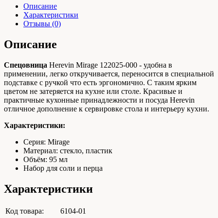
Описание
Характеристики
Отзывы (0)
Описание
Спецовница
Herevin Mirage 122025-000 - удобна в
применении, легко откручивается, переносится в специальной
подставке с ручкой что есть эргономично. С таким ярким
цветом не затеряется на кухне или столе. Красивые и
практичные кухонные принадлежности и посуда Herevin
отличное дополнение к сервировке стола и интерьеру кухни.
Характеристики:
Серия: Mirage
Материал: стекло, пластик
Объём: 95 мл
Набор для соли и перца
Характеристики
Код товара:
6104-01