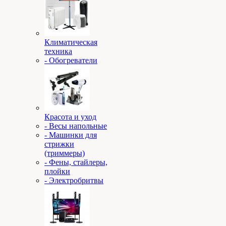
Климатическая
техника
- Обогреватели
Красота и уход
- Весы напольные
- Машинки для
стрижки
(триммеры)
- Фены, стайлеры,
плойки
- Электробритвы