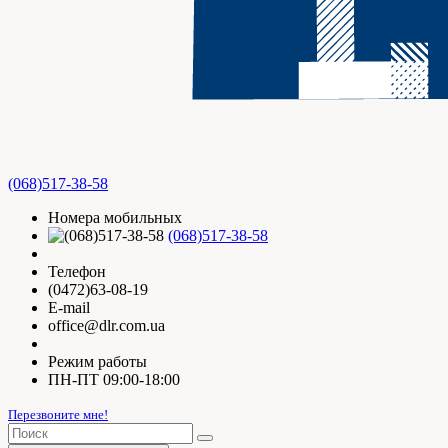
(068)517-38-58
Номера мобильных
(068)517-38-58
Телефон
(0472)63-08-19
E-mail
office@dlr.com.ua
Режим работы
ПН-ПТ 09:00-18:00
Перезвоните мне!