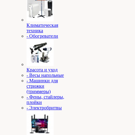
Климатическая
техника
- Обогреватели
Красота и уход
- Весы напольные
- Машинки для
стрижки
(триммеры)
- Фены, стайлеры,
плойки
- Электробритвы