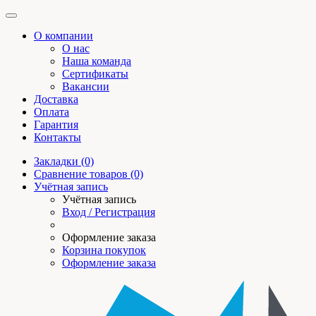
О компании
О нас
Наша команда
Сертификаты
Вакансии
Доставка
Оплата
Гарантия
Контакты
Закладки (0)
Сравнение товаров (0)
Учётная запись
Учётная запись
Вход / Регистрация
Оформление заказа
Корзина покупок
Оформление заказа