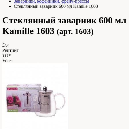
Заварники, кофейники, френч-прессы
Стеклянный заварник 600 мл Kamille 1603
Стеклянный заварник 600 мл
Kamille 1603
(арт. 1603)
5
/5
Рейтинг
TOP
Votes