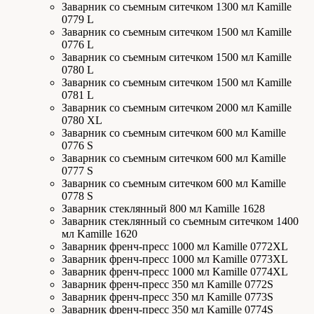
Заварник со съемным ситечком 1300 мл Kamille
0779 L
Заварник со съемным ситечком 1500 мл Kamille
0776 L
Заварник со съемным ситечком 1500 мл Kamille
0780 L
Заварник со съемным ситечком 1500 мл Kamille
0781 L
Заварник со съемным ситечком 2000 мл Kamille
0780 XL
Заварник со съемным ситечком 600 мл Kamille
0776 S
Заварник со съемным ситечком 600 мл Kamille
0777 S
Заварник со съемным ситечком 600 мл Kamille
0778 S
Заварник стеклянный 800 мл Kamille 1628
Заварник стеклянный со съемным ситечком 1400
мл Kamille 1620
Заварник френч-пресс 1000 мл Kamille 0772XL
Заварник френч-пресс 1000 мл Kamille 0773XL
Заварник френч-пресс 1000 мл Kamille 0774XL
Заварник френч-пресс 350 мл Kamille 0772S
Заварник френч-пресс 350 мл Kamille 0773S
Заварник френч-пресс 350 мл Kamille 0774S