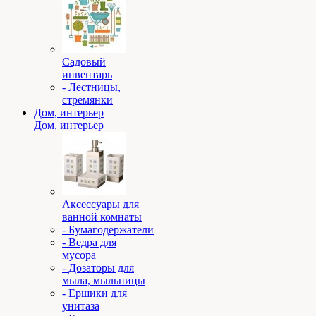
Садовый
инвентарь
- Лестницы,
стремянки
Дом, интерьер
Дом, интерьер
Аксессуары для
ванной комнаты
- Бумагодержатели
- Ведра для
мусора
- Дозаторы для
мыла, мыльницы
- Ершики для
унитаза