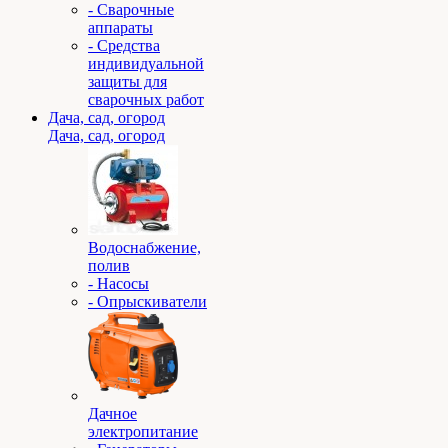
- Сварочные
аппараты
- Средства
индивидуальной
защиты для
сварочных работ
Дача, сад, огород
Дача, сад, огород
Водоснабжение,
полив
- Насосы
- Опрыскиватели
Дачное
электропитание