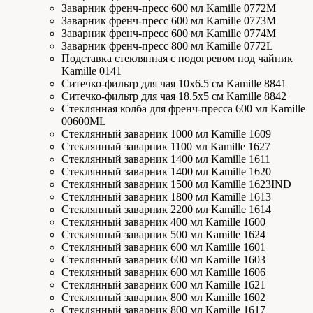
Заварник френч-пресс 600 мл Kamille 0772M
Заварник френч-пресс 600 мл Kamille 0773M
Заварник френч-пресс 600 мл Kamille 0774M
Заварник френч-пресс 800 мл Kamille 0772L
Подставка стеклянная с подогревом под чайник
Kamille 0141
Ситечко-фильтр для чая 10х6.5 см Kamille 8841
Ситечко-фильтр для чая 18.5х5 см Kamille 8842
Стеклянная колба для френч-пресса 600 мл Kamille
00600ML
Стеклянный заварник 1000 мл Kamille 1609
Стеклянный заварник 1100 мл Kamille 1627
Стеклянный заварник 1400 мл Kamille 1611
Стеклянный заварник 1400 мл Kamille 1620
Стеклянный заварник 1500 мл Kamille 1623IND
Стеклянный заварник 1800 мл Kamille 1613
Стеклянный заварник 2200 мл Kamille 1614
Стеклянный заварник 400 мл Kamille 1600
Стеклянный заварник 500 мл Kamille 1624
Стеклянный заварник 600 мл Kamille 1601
Стеклянный заварник 600 мл Kamille 1603
Стеклянный заварник 600 мл Kamille 1606
Стеклянный заварник 600 мл Kamille 1621
Стеклянный заварник 800 мл Kamille 1602
Стеклянный заварник 800 мл Kamille 1617