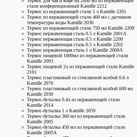
Термос для чая и кофе на 2000 мл из нержавеющей
стали конференционный Kamille 2212
Термос из нержавеющей стали 1 л Kamille 2201
Термос из нержавеющей стали 400 мл с датчиком
температуры воды Kamille 2036
Термос из нержавеющей стали 750 мл Kamille 2209
Термос нержавеющая сталь 0.5 л Kamille 2001А
Термос нержавеющая сталь 0.5 л Kamille 2200
Термос нержавеющая сталь 0.5 л Kamille 2202
Термос нержавеющая сталь 1 л Kamille 2000А
Термос пищевой 1000мл из нержавеющей стали
Kamille 2093
Термос пищевой 2л из нержавеющей стали Kamille
2101
Термос пластиковый со стеклянной колбой 0.6 л
Kamille 2076
Термос пластиковый со стеклянной колбой 600 мл
Kamille 2030
Термос-бутылка 0.4л из нержавеющей стали
Kamille 2014
Термос-бутылка 1 л Kamille 2059
Термос-бутылка 360 мл из нержавеющей стали
Kamille 2005
Термос-бутылка 450 мл из нержавеющей стали
Kamille 2005A