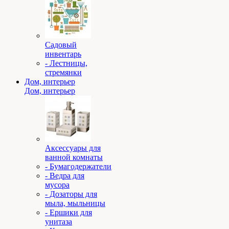
Садовый
инвентарь
- Лестницы,
стремянки
Дом, интерьер
Дом, интерьер
Аксессуары для
ванной комнаты
- Бумагодержатели
- Ведра для
мусора
- Дозаторы для
мыла, мыльницы
- Ершики для
унитаза