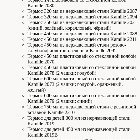
Kamille 2080
Термос 320 мл из нержавеющей стали Kamille 2087
Термос 320 мл из нержавеющей стали Kamille 2094
Термос 350 мл из нержавеющей стали Kamille 2021
(синий, зелёный, коралловый, чёрный)
Термос 450 мл из нержавеющей стали Kamille 2088
Термос 450 мл из нержавеющей стали Kamille 2211
Термос 450 мл из нержавеющей стали розово-
голубой/фиолетово-зеленый Kamille 2095
Термос 450 мл пластиковый со стеклянной колбой
Kamille 2070
Термос 450 мл пластиковый со стеклянной колбой
Kamille 2078 (2 чашки; голубой)
Термос 600 мл пластиковый со стеклянной колбой
Kamille 2073 (2 чашки; голубой, оранжевый,
желтый)
Термос 600 мл пластиковый со стеклянной колбой
Kamille 2079 (2 чашки; синий)
Термос 750 мл из нержавеющей стали с резиновой
вставкой Kamille 2210
Термос для детей 300 мл из нержавеющей стали
Kamille 2019
Термос для детей 450 мл из нержавеющей стали
Kamille 2019В