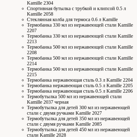
Kamille 2304
Спортивная бутылка с трубкой и клипсой 0.5 л
Kamille 2058
Стеклянная колба для термоса 0.6 л Kamille
Термобанка 330 мл из нержавеющей стали Kamille
2207
Термобанка 330 мл из нержавеющей стали Kamille
2213
Термобанка 500 мл из нержавеющей стали Kamille
2208
Термобанка 500 мл из нержавеющей стали Kamille
2214
Термобанка 500 мл из нержавеющей стали Kamille
2215
Термобанка нержавеющая сталь 0.3 л Kamille 2204
Термобанка нержавеющая сталь 0.5 л Kamille 2205
Термобанка нержавеющая сталь 0.5 л Kamille 2206
Термобутылка 500 мл из нержавеющей стали
Kamille 2037 черная
Термобутылка для детей 300 мл из нержавеющей
стали с двумя ручками Kamille 2027
Термобутылка для детей 350 мл из нержавеющей
стали с двумя ручками Kamille 2085
Термобутылка для детей 450 мл из нержавеющей
стали Kamille 2028