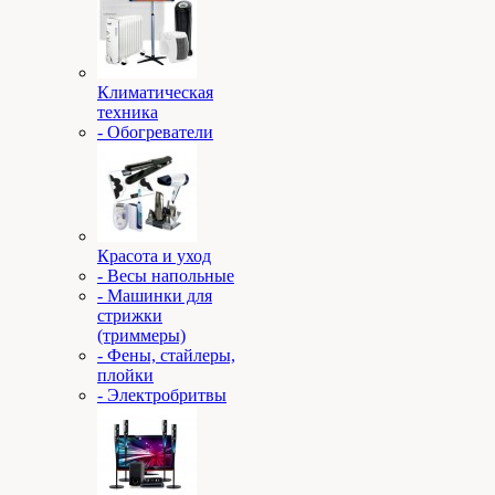
Климатическая
техника
- Обогреватели
Красота и уход
- Весы напольные
- Машинки для
стрижки
(триммеры)
- Фены, стайлеры,
плойки
- Электробритвы