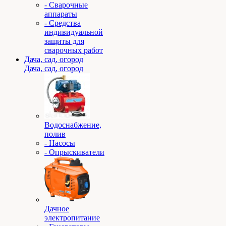
- Сварочные
аппараты
- Средства
индивидуальной
защиты для
сварочных работ
Дача, сад, огород
Дача, сад, огород
Водоснабжение,
полив
- Насосы
- Опрыскиватели
Дачное
электропитание