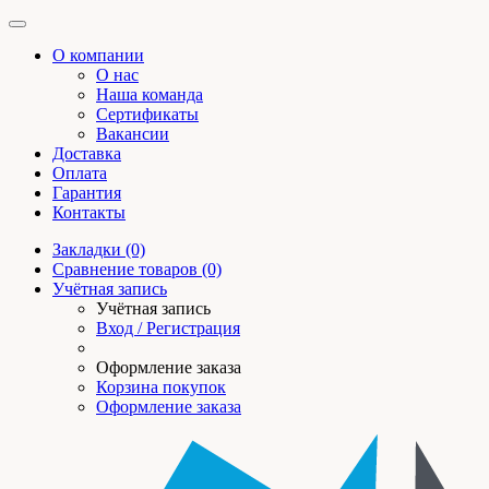
О компании
О нас
Наша команда
Сертификаты
Вакансии
Доставка
Оплата
Гарантия
Контакты
Закладки (0)
Сравнение товаров (0)
Учётная запись
Учётная запись
Вход / Регистрация
Оформление заказа
Корзина покупок
Оформление заказа