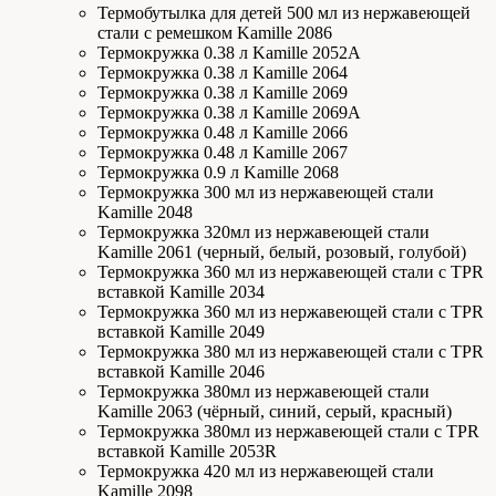
Термобутылка для детей 500 мл из нержавеющей
стали с ремешком Kamille 2086
Термокружка 0.38 л Kamille 2052А
Термокружка 0.38 л Kamille 2064
Термокружка 0.38 л Kamille 2069
Термокружка 0.38 л Kamille 2069А
Термокружка 0.48 л Kamille 2066
Термокружка 0.48 л Kamille 2067
Термокружка 0.9 л Kamille 2068
Термокружка 300 мл из нержавеющей стали
Kamille 2048
Термокружка 320мл из нержавеющей стали
Kamille 2061 (черный, белый, розовый, голубой)
Термокружка 360 мл из нержавеющей стали с TPR
вставкой Kamille 2034
Термокружка 360 мл из нержавеющей стали с TPR
вставкой Kamille 2049
Термокружка 380 мл из нержавеющей стали с TPR
вставкой Kamille 2046
Термокружка 380мл из нержавеющей стали
Kamille 2063 (чёрный, синий, серый, красный)
Термокружка 380мл из нержавеющей стали с TPR
вставкой Kamille 2053R
Термокружка 420 мл из нержавеющей стали
Kamille 2098