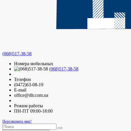
(068)517-38-58
Номера мобильных
(068)517-38-58
Телефон
(0472)63-08-19
E-mail
office@dlr.com.ua
Режим работы
ПН-ПТ 09:00-18:00
Перезвоните мне!