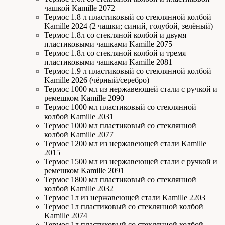
чашкой Kamille 2072
Термос 1.8 л пластиковый со стеклянной колбой
Kamille 2024 (2 чашки; синий, голубой, зелёный)
Термос 1.8л со стекляной колбой и двумя
пластиковыми чашками Kamille 2075
Термос 1.8л со стекляной колбой и тремя
пластиковыми чашками Kamille 2081
Термос 1.9 л пластиковый со стеклянной колбой
Kamille 2026 (чёрный/серебро)
Термос 1000 мл из нержавеющей стали с ручкой и
ремешком Kamille 2090
Термос 1000 мл пластиковый со стеклянной
колбой Kamille 2031
Термос 1000 мл пластиковый со стеклянной
колбой Kamille 2077
Термос 1200 мл из нержавеющей стали Kamille
2015
Термос 1500 мл из нержавеющей стали с ручкой и
ремешком Kamille 2091
Термос 1800 мл пластиковый со стеклянной
колбой Kamille 2032
Термос 1л из нержавеющей стали Kamille 2203
Термос 1л пластиковый со стеклянной колбой
Kamille 2074
Термос 1л пластиковый со стеклянной колбой