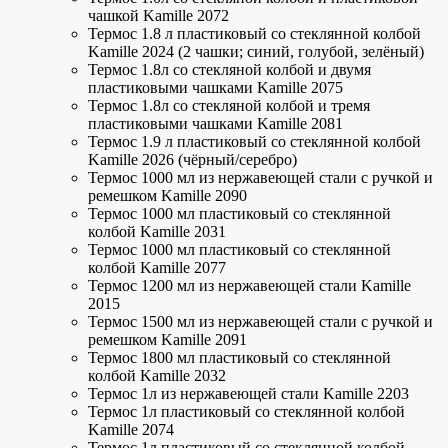
чашкой Kamille 2072
Термос 1.8 л пластиковый со стеклянной колбой
Kamille 2024 (2 чашки; синий, голубой, зелёный)
Термос 1.8л со стекляной колбой и двумя
пластиковыми чашками Kamille 2075
Термос 1.8л со стекляной колбой и тремя
пластиковыми чашками Kamille 2081
Термос 1.9 л пластиковый со стеклянной колбой
Kamille 2026 (чёрный/серебро)
Термос 1000 мл из нержавеющей стали с ручкой и
ремешком Kamille 2090
Термос 1000 мл пластиковый со стеклянной
колбой Kamille 2031
Термос 1000 мл пластиковый со стеклянной
колбой Kamille 2077
Термос 1200 мл из нержавеющей стали Kamille
2015
Термос 1500 мл из нержавеющей стали с ручкой и
ремешком Kamille 2091
Термос 1800 мл пластиковый со стеклянной
колбой Kamille 2032
Термос 1л из нержавеющей стали Kamille 2203
Термос 1л пластиковый со стеклянной колбой
Kamille 2074
Термос 1л пластиковый со стеклянной колбой