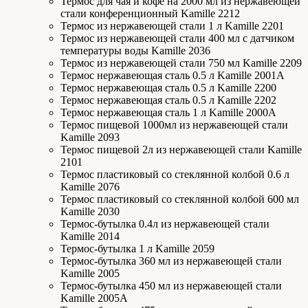
Термос для чая и кофе на 2000 мл из нержавеющей
стали конференционный Kamille 2212
Термос из нержавеющей стали 1 л Kamille 2201
Термос из нержавеющей стали 400 мл с датчиком
температуры воды Kamille 2036
Термос из нержавеющей стали 750 мл Kamille 2209
Термос нержавеющая сталь 0.5 л Kamille 2001А
Термос нержавеющая сталь 0.5 л Kamille 2200
Термос нержавеющая сталь 0.5 л Kamille 2202
Термос нержавеющая сталь 1 л Kamille 2000А
Термос пищевой 1000мл из нержавеющей стали
Kamille 2093
Термос пищевой 2л из нержавеющей стали Kamille
2101
Термос пластиковый со стеклянной колбой 0.6 л
Kamille 2076
Термос пластиковый со стеклянной колбой 600 мл
Kamille 2030
Термос-бутылка 0.4л из нержавеющей стали
Kamille 2014
Термос-бутылка 1 л Kamille 2059
Термос-бутылка 360 мл из нержавеющей стали
Kamille 2005
Термос-бутылка 450 мл из нержавеющей стали
Kamille 2005A