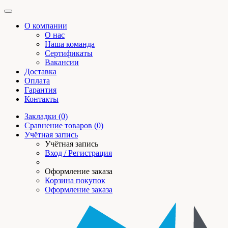
О компании
О нас
Наша команда
Сертификаты
Вакансии
Доставка
Оплата
Гарантия
Контакты
Закладки (0)
Сравнение товаров (0)
Учётная запись
Учётная запись
Вход / Регистрация
Оформление заказа
Корзина покупок
Оформление заказа