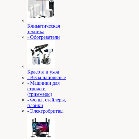
Климатическая
техника
- Обогреватели
Красота и уход
- Весы напольные
- Машинки для
стрижки
(триммеры)
- Фены, стайлеры,
плойки
- Электробритвы