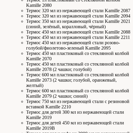
Kamille 2080
Термос 320 мл из нержавеющей стали Kamille 2087
Термос 320 мл из нержавеющей стали Kamille 2094
Термос 350 мл из нержавеющей стали Kamille 2021
(синий, зелёный, коралловый, чёрный)
Термос 450 мл из нержавеющей стали Kamille 2088
Термос 450 мл из нержавеющей стали Kamille 2211
Термос 450 мл из нержавеющей стали розово-
голубой/фиолетово-зеленый Kamille 2095
Термос 450 мл пластиковый со стеклянной колбой
Kamille 2070
Термос 450 мл пластиковый со стеклянной колбой
Kamille 2078 (2 чашки; голубой)
Термос 600 мл пластиковый со стеклянной колбой
Kamille 2073 (2 чашки; голубой, оранжевый,
желтый)
Термос 600 мл пластиковый со стеклянной колбой
Kamille 2079 (2 чашки; синий)
Термос 750 мл из нержавеющей стали с резиновой
вставкой Kamille 2210
Термос для детей 300 мл из нержавеющей стали
Kamille 2019
Термос для детей 450 мл из нержавеющей стали
Kamille 2019В