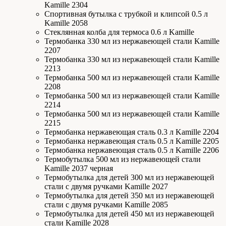
Kamille 2304
Спортивная бутылка с трубкой и клипсой 0.5 л
Kamille 2058
Стеклянная колба для термоса 0.6 л Kamille
Термобанка 330 мл из нержавеющей стали Kamille
2207
Термобанка 330 мл из нержавеющей стали Kamille
2213
Термобанка 500 мл из нержавеющей стали Kamille
2208
Термобанка 500 мл из нержавеющей стали Kamille
2214
Термобанка 500 мл из нержавеющей стали Kamille
2215
Термобанка нержавеющая сталь 0.3 л Kamille 2204
Термобанка нержавеющая сталь 0.5 л Kamille 2205
Термобанка нержавеющая сталь 0.5 л Kamille 2206
Термобутылка 500 мл из нержавеющей стали
Kamille 2037 черная
Термобутылка для детей 300 мл из нержавеющей
стали с двумя ручками Kamille 2027
Термобутылка для детей 350 мл из нержавеющей
стали с двумя ручками Kamille 2085
Термобутылка для детей 450 мл из нержавеющей
стали Kamille 2028