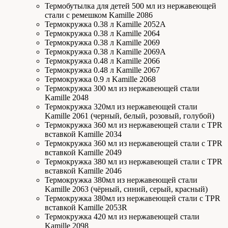
Термобутылка для детей 500 мл из нержавеющей
стали с ремешком Kamille 2086
Термокружка 0.38 л Kamille 2052А
Термокружка 0.38 л Kamille 2064
Термокружка 0.38 л Kamille 2069
Термокружка 0.38 л Kamille 2069А
Термокружка 0.48 л Kamille 2066
Термокружка 0.48 л Kamille 2067
Термокружка 0.9 л Kamille 2068
Термокружка 300 мл из нержавеющей стали
Kamille 2048
Термокружка 320мл из нержавеющей стали
Kamille 2061 (черный, белый, розовый, голубой)
Термокружка 360 мл из нержавеющей стали с TPR
вставкой Kamille 2034
Термокружка 360 мл из нержавеющей стали с TPR
вставкой Kamille 2049
Термокружка 380 мл из нержавеющей стали с TPR
вставкой Kamille 2046
Термокружка 380мл из нержавеющей стали
Kamille 2063 (чёрный, синий, серый, красный)
Термокружка 380мл из нержавеющей стали с TPR
вставкой Kamille 2053R
Термокружка 420 мл из нержавеющей стали
Kamille 2098