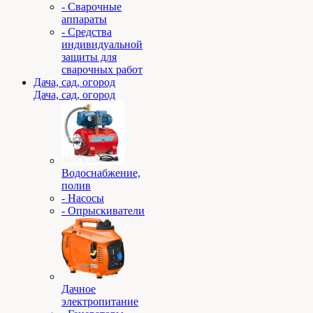
- Сварочные
аппараты
- Средства
индивидуальной
защиты для
сварочных работ
Дача, сад, огород
Дача, сад, огород
Водоснабжение,
полив
- Насосы
- Опрыскиватели
Дачное
электропитание