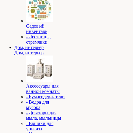
Садовый
инвентарь
- Лестницы,
стремянки
Дом, интерьер
Дом, интерьер
Аксессуары для
ванной комнаты
- Бумагодержатели
- Ведра для
мусора
- Дозаторы для
мыла, мыльницы
- Ершики для
унитаза