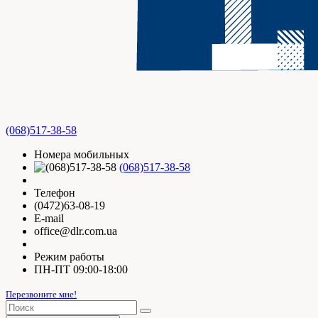
(068)517-38-58
Номера мобильных
(068)517-38-58
Телефон
(0472)63-08-19
E-mail
office@dlr.com.ua
Режим работы
ПН-ПТ 09:00-18:00
Перезвоните мне!