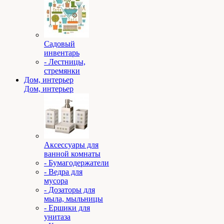
Садовый
инвентарь
- Лестницы,
стремянки
Дом, интерьер
Дом, интерьер
Аксессуары для
ванной комнаты
- Бумагодержатели
- Ведра для
мусора
- Дозаторы для
мыла, мыльницы
- Ершики для
унитаза