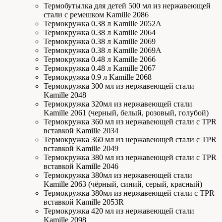
Термобутылка для детей 500 мл из нержавеющей
стали с ремешком Kamille 2086
Термокружка 0.38 л Kamille 2052А
Термокружка 0.38 л Kamille 2064
Термокружка 0.38 л Kamille 2069
Термокружка 0.38 л Kamille 2069А
Термокружка 0.48 л Kamille 2066
Термокружка 0.48 л Kamille 2067
Термокружка 0.9 л Kamille 2068
Термокружка 300 мл из нержавеющей стали
Kamille 2048
Термокружка 320мл из нержавеющей стали
Kamille 2061 (черный, белый, розовый, голубой)
Термокружка 360 мл из нержавеющей стали с TPR
вставкой Kamille 2034
Термокружка 360 мл из нержавеющей стали с TPR
вставкой Kamille 2049
Термокружка 380 мл из нержавеющей стали с TPR
вставкой Kamille 2046
Термокружка 380мл из нержавеющей стали
Kamille 2063 (чёрный, синий, серый, красный)
Термокружка 380мл из нержавеющей стали с TPR
вставкой Kamille 2053R
Термокружка 420 мл из нержавеющей стали
Kamille 2098