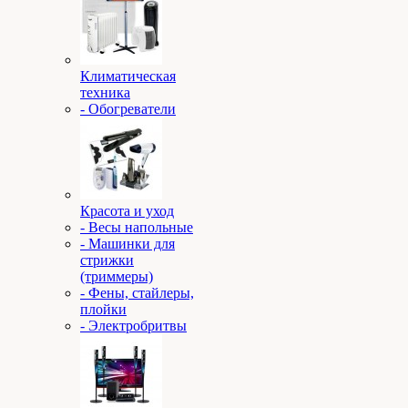
Климатическая
техника
- Обогреватели
Красота и уход
- Весы напольные
- Машинки для
стрижки
(триммеры)
- Фены, стайлеры,
плойки
- Электробритвы