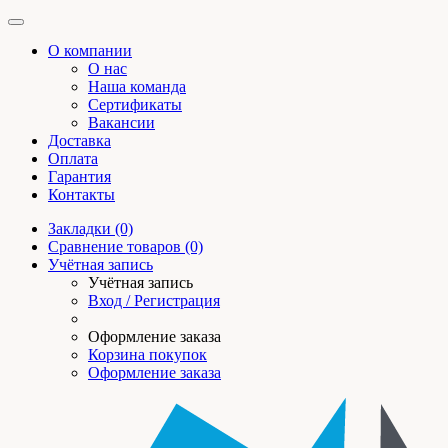
О компании
О нас
Наша команда
Сертификаты
Вакансии
Доставка
Оплата
Гарантия
Контакты
Закладки (0)
Сравнение товаров (0)
Учётная запись
Учётная запись
Вход / Регистрация
Оформление заказа
Корзина покупок
Оформление заказа