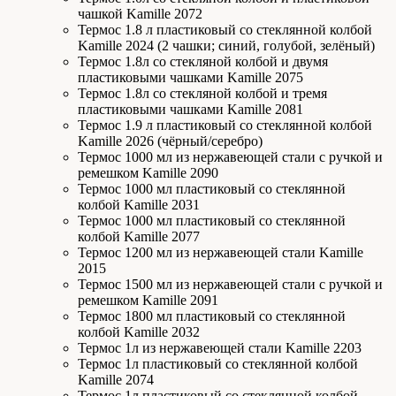
чашкой Kamille 2072
Термос 1.8 л пластиковый со стеклянной колбой
Kamille 2024 (2 чашки; синий, голубой, зелёный)
Термос 1.8л со стекляной колбой и двумя
пластиковыми чашками Kamille 2075
Термос 1.8л со стекляной колбой и тремя
пластиковыми чашками Kamille 2081
Термос 1.9 л пластиковый со стеклянной колбой
Kamille 2026 (чёрный/серебро)
Термос 1000 мл из нержавеющей стали с ручкой и
ремешком Kamille 2090
Термос 1000 мл пластиковый со стеклянной
колбой Kamille 2031
Термос 1000 мл пластиковый со стеклянной
колбой Kamille 2077
Термос 1200 мл из нержавеющей стали Kamille
2015
Термос 1500 мл из нержавеющей стали с ручкой и
ремешком Kamille 2091
Термос 1800 мл пластиковый со стеклянной
колбой Kamille 2032
Термос 1л из нержавеющей стали Kamille 2203
Термос 1л пластиковый со стеклянной колбой
Kamille 2074
Термос 1л пластиковый со стеклянной колбой