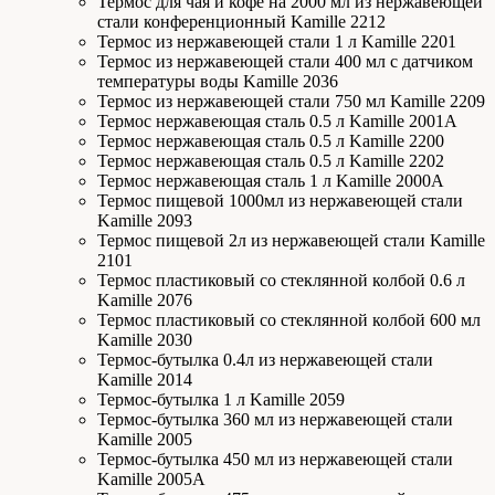
Термос для чая и кофе на 2000 мл из нержавеющей
стали конференционный Kamille 2212
Термос из нержавеющей стали 1 л Kamille 2201
Термос из нержавеющей стали 400 мл с датчиком
температуры воды Kamille 2036
Термос из нержавеющей стали 750 мл Kamille 2209
Термос нержавеющая сталь 0.5 л Kamille 2001А
Термос нержавеющая сталь 0.5 л Kamille 2200
Термос нержавеющая сталь 0.5 л Kamille 2202
Термос нержавеющая сталь 1 л Kamille 2000А
Термос пищевой 1000мл из нержавеющей стали
Kamille 2093
Термос пищевой 2л из нержавеющей стали Kamille
2101
Термос пластиковый со стеклянной колбой 0.6 л
Kamille 2076
Термос пластиковый со стеклянной колбой 600 мл
Kamille 2030
Термос-бутылка 0.4л из нержавеющей стали
Kamille 2014
Термос-бутылка 1 л Kamille 2059
Термос-бутылка 360 мл из нержавеющей стали
Kamille 2005
Термос-бутылка 450 мл из нержавеющей стали
Kamille 2005A