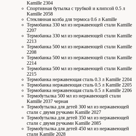
Kamille 2304
Спортивная бутылка с трубкой и клипсой 0.5 л
Kamille 2058
Стеклянная колба для термоса 0.6 л Kamille
Термобанка 330 мл из нержавеющей стали Kamille
2207
Термобанка 330 мл из нержавеющей стали Kamille
2213
Термобанка 500 мл из нержавеющей стали Kamille
2208
Термобанка 500 мл из нержавеющей стали Kamille
2214
Термобанка 500 мл из нержавеющей стали Kamille
2215
Термобанка нержавеющая сталь 0.3 л Kamille 2204
Термобанка нержавеющая сталь 0.5 л Kamille 2205
Термобанка нержавеющая сталь 0.5 л Kamille 2206
Термобутылка 500 мл из нержавеющей стали
Kamille 2037 черная
Термобутылка для детей 300 мл из нержавеющей
стали с двумя ручками Kamille 2027
Термобутылка для детей 350 мл из нержавеющей
стали с двумя ручками Kamille 2085
Термобутылка для детей 450 мл из нержавеющей
стали Kamille 2028