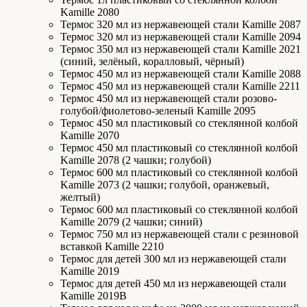
Kamille 2080
Термос 320 мл из нержавеющей стали Kamille 2087
Термос 320 мл из нержавеющей стали Kamille 2094
Термос 350 мл из нержавеющей стали Kamille 2021
(синий, зелёный, коралловый, чёрный)
Термос 450 мл из нержавеющей стали Kamille 2088
Термос 450 мл из нержавеющей стали Kamille 2211
Термос 450 мл из нержавеющей стали розово-
голубой/фиолетово-зеленый Kamille 2095
Термос 450 мл пластиковый со стеклянной колбой
Kamille 2070
Термос 450 мл пластиковый со стеклянной колбой
Kamille 2078 (2 чашки; голубой)
Термос 600 мл пластиковый со стеклянной колбой
Kamille 2073 (2 чашки; голубой, оранжевый,
желтый)
Термос 600 мл пластиковый со стеклянной колбой
Kamille 2079 (2 чашки; синий)
Термос 750 мл из нержавеющей стали с резиновой
вставкой Kamille 2210
Термос для детей 300 мл из нержавеющей стали
Kamille 2019
Термос для детей 450 мл из нержавеющей стали
Kamille 2019В