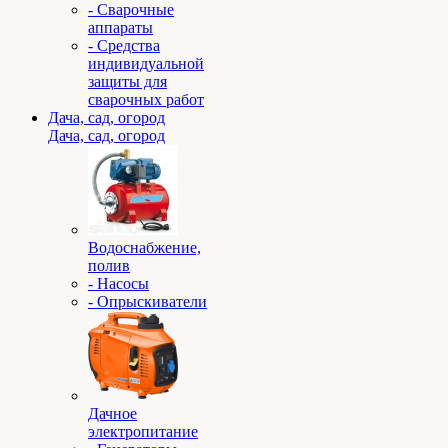
- Сварочные
аппараты
- Средства
индивидуальной
защиты для
сварочных работ
Дача, сад, огород
Дача, сад, огород
Водоснабжение,
полив
- Насосы
- Опрыскиватели
Дачное
электропитание