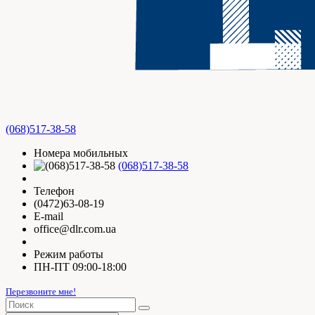
(068)517-38-58
Номера мобильных
(068)517-38-58
Телефон
(0472)63-08-19
E-mail
office@dlr.com.ua
Режим работы
ПН-ПТ 09:00-18:00
Перезвоните мне!