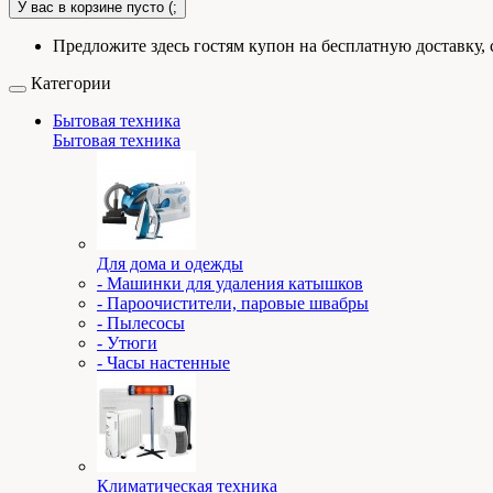
У вас в корзине пусто (;
Предложите здесь гостям купон на бесплатную доставку, 
Категории
Бытовая техника
Бытовая техника
Для дома и одежды
- Машинки для удаления катышков
- Пароочистители, паровые швабры
- Пылесосы
- Утюги
- Часы настенные
Климатическая техника