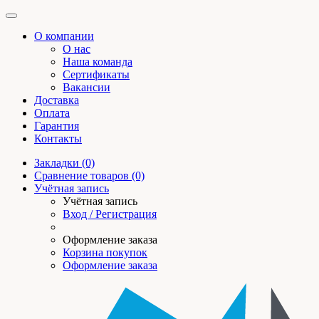
О компании
О нас
Наша команда
Сертификаты
Вакансии
Доставка
Оплата
Гарантия
Контакты
Закладки (0)
Сравнение товаров (0)
Учётная запись
Учётная запись
Вход / Регистрация
Оформление заказа
Корзина покупок
Оформление заказа