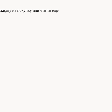
скидку на покупку или что-то еще