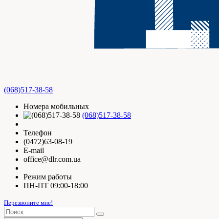
(068)517-38-58
Номера мобильных
(068)517-38-58
Телефон
(0472)63-08-19
E-mail
office@dlr.com.ua
Режим работы
ПН-ПТ 09:00-18:00
Перезвоните мне!