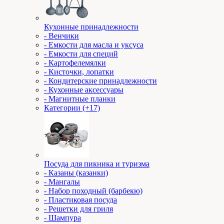
Кухонные принадлежности
- Венчики
- Емкости для масла и уксуса
- Емкости для специй
- Картофелемялки
- Кисточки, лопатки
- Кондитерские принадлежности
- Кухонные аксессуары
- Магнитные планки
Категории (+17)
Посуда для пикника и туризма
- Казаны (казанки)
- Мангалы
- Набор походный (барбекю)
- Пластиковая посуда
- Решетки для гриля
- Шампура