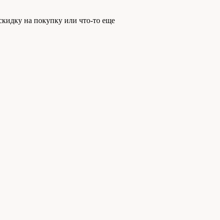
скидку на покупку или что-то еще