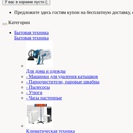
У вас в корзине пусто (;
Предложите здесь гостям купон на бесплатную доставку, 
Категории
Бытовая техника
Бытовая техника
Для дома и одежды
- Машинки для удаления катышков
- Пароочистители, паровые швабры
- Пылесосы
- Утюги
- Часы настенные
Климатическая техника