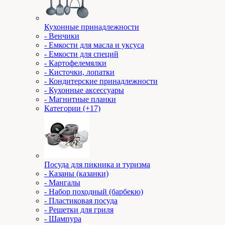
Кухонные принадлежности
- Венчики
- Емкости для масла и уксуса
- Емкости для специй
- Картофелемялки
- Кисточки, лопатки
- Кондитерские принадлежности
- Кухонные аксессуары
- Магнитные планки
Категории (+17)
Посуда для пикника и туризма
- Казаны (казанки)
- Мангалы
- Набор походный (барбекю)
- Пластиковая посуда
- Решетки для гриля
- Шампура