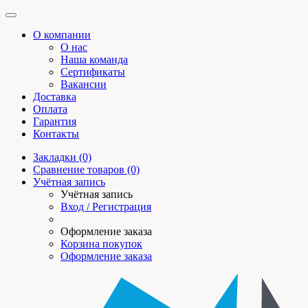
О компании
О нас
Наша команда
Сертификаты
Вакансии
Доставка
Оплата
Гарантия
Контакты
Закладки (0)
Сравнение товаров (0)
Учётная запись
Учётная запись
Вход / Регистрация
Оформление заказа
Корзина покупок
Оформление заказа