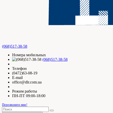
(068)517-38-58
Номера мобильных
(068)517-38-58
Телефон
(0472)63-08-19
E-mail
office@dlr.com.ua
Режим работы
ПН-ПТ 09:00-18:00
Перезвоните мне!