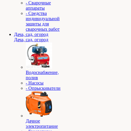
- Сварочные
аппараты
- Средства
индивидуальной
защиты для
сварочных работ
Дача, сад, огород
Дача, сад, огород
Водоснабжение,
полив
- Насосы
- Опрыскиватели
Дачное
электропитание