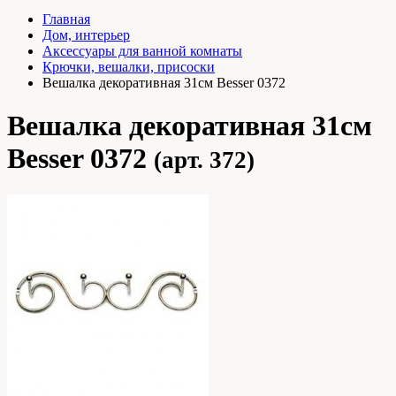
Главная
Дом, интерьер
Аксессуары для ванной комнаты
Крючки, вешалки, присоски
Вешалка декоративная 31см Besser 0372
Вешалка декоративная 31см
Besser 0372
(арт. 372)