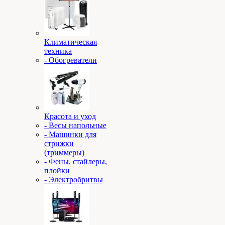
Климатическая
техника
- Обогреватели
Красота и уход
- Весы напольные
- Машинки для
стрижки
(триммеры)
- Фены, стайлеры,
плойки
- Электробритвы