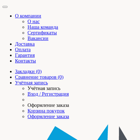
О компании
О нас
Наша команда
Сертификаты
Вакансии
Доставка
Оплата
Гарантия
Контакты
Закладки (0)
Сравнение товаров (0)
Учётная запись
Учётная запись
Вход / Регистрация
Оформление заказа
Корзина покупок
Оформление заказа