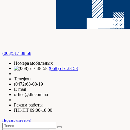
(068)517-38-58
Номера мобильных
(068)517-38-58
Телефон
(0472)63-08-19
E-mail
office@dlr.com.ua
Режим работы
ПН-ПТ 09:00-18:00
Перезвоните мне!