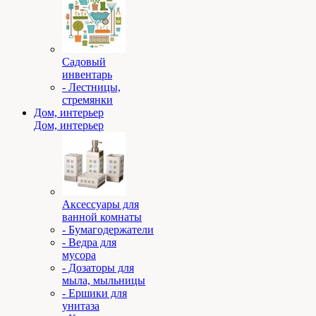
Садовый
инвентарь
- Лестницы,
стремянки
Дом, интерьер
Дом, интерьер
Аксессуары для
ванной комнаты
- Бумагодержатели
- Ведра для
мусора
- Дозаторы для
мыла, мыльницы
- Ершики для
унитаза