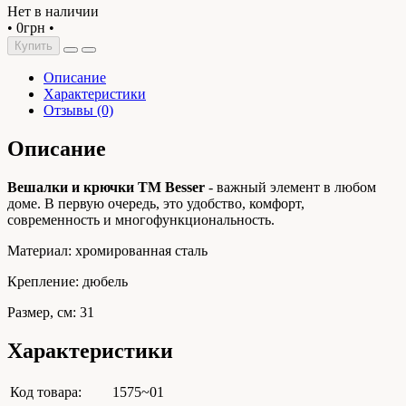
Нет в наличии
•
0грн
•
Купить
Описание
Характеристики
Отзывы (0)
Описание
Вешалки и крючки ТМ Besser
- важный элемент в любом
доме. В первую очередь, это удобство, комфорт,
современность и многофункциональность.
Материал: хромированная сталь
Крепление: дюбель
Размер, см: 31
Характеристики
Код товара:
1575~01